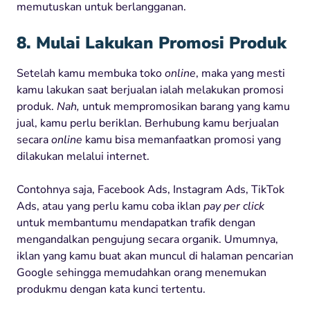
memutuskan untuk berlangganan.
8. Mulai Lakukan Promosi Produk
Setelah kamu membuka toko
online
, maka yang mesti
kamu lakukan saat berjualan ialah melakukan promosi
produk.
Nah,
untuk mempromosikan barang yang kamu
jual, kamu perlu beriklan. Berhubung kamu berjualan
secara
online
kamu bisa memanfaatkan promosi yang
dilakukan melalui internet.
Contohnya saja, Facebook Ads, Instagram Ads, TikTok
Ads, atau yang perlu kamu coba iklan
pay per click
untuk membantumu mendapatkan trafik dengan
mengandalkan pengujung secara organik. Umumnya,
iklan yang kamu buat akan muncul di halaman pencarian
Google sehingga memudahkan orang menemukan
produkmu dengan kata kunci tertentu.