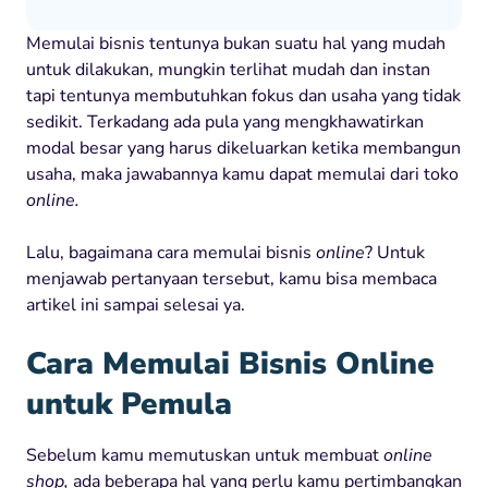
Memulai bisnis tentunya bukan suatu hal yang mudah
untuk dilakukan, mungkin terlihat mudah dan instan
tapi tentunya membutuhkan fokus dan usaha yang tidak
sedikit. Terkadang ada pula yang mengkhawatirkan
modal besar yang harus dikeluarkan ketika membangun
usaha, maka jawabannya kamu dapat memulai dari toko
online.
Lalu, bagaimana cara memulai bisnis
online
? Untuk
menjawab pertanyaan tersebut, kamu bisa membaca
artikel ini sampai selesai ya.
Cara Memulai Bisnis Online
untuk Pemula
Sebelum kamu memutuskan untuk membuat
online
shop,
ada beberapa hal yang perlu kamu pertimbangkan