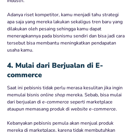
industri.
Adanya riset kompetitor, kamu menjadi tahu strategi
apa saja yang mereka lakukan sekaligus tren baru yang
dilakukan oleh pesaing sehingga kamu dapat
menerapkannya pada bisnismu sendiri dan bisa jadi cara
tersebut bisa membantu meningkatkan pendapatan
usaha kamu.
4. Mulai dari Berjualan di E-
commerce
Saat ini pebisnis tidak perlu merasa kesulitan jika ingin
memulai bisnis
online shop
mereka. Sebab, bisa mulai
dari berjualan di
e-commerce
seperti marketplace
ataupun memasang produk di
website e-commerce
.
Kebanyakan pebisnis pemula akan menjual produk
mereka di marketplace, karena tidak membutuhkan