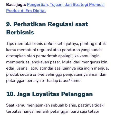
Baca juga:
Pengertian, Tujuan, dan Strategi Promosi
Produk di Era Digital
9. Perhatikan Regulasi saat
Berbisnis
Tips memulai bisnis
online
selanjutnya, penting untuk
kamu mematuhi regulasi atau peraturan yang sudah
ditetapkan oleh pemerintah apalagi jika kamu ingin
memperluas jangkauan pasar. Mulai dari mengurus izin
edar, lisensi, atau standarisasi lainnya jika ingin menjual
produk secara
online
sehingga penjualannya aman dan
pelanggan percaya terhadap
brand
kamu.
10. Jaga Loyalitas Pelanggan
Saat kamu menjalankan sebuah bisnis, pastinya tidak
terbatas hanya menarik pelanggan baru saja tetapi