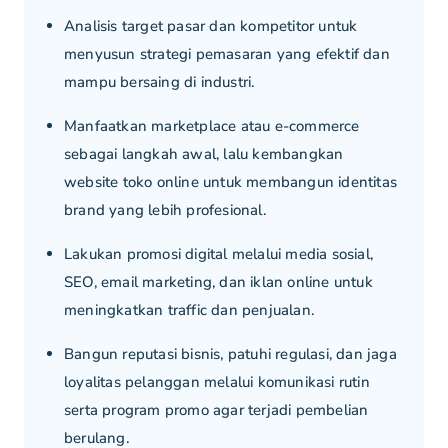
Analisis target pasar dan kompetitor untuk
menyusun strategi pemasaran yang efektif dan
mampu bersaing di industri.
Manfaatkan marketplace atau e-commerce
sebagai langkah awal, lalu kembangkan
website toko online untuk membangun identitas
brand yang lebih profesional.
Lakukan promosi digital melalui media sosial,
SEO, email marketing, dan iklan online untuk
meningkatkan traffic dan penjualan.
Bangun reputasi bisnis, patuhi regulasi, dan jaga
loyalitas pelanggan melalui komunikasi rutin
serta program promo agar terjadi pembelian
berulang.