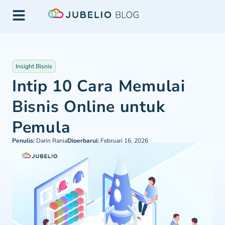
Insight Bisnis
Intip 10 Cara Memulai
Bisnis Online untuk
Pemula
Penulis:
Darin Rania
Diperbarui:
Februari 16, 2026