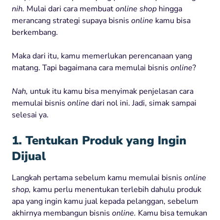
nih.
Mulai dari cara membuat
online shop
hingga
merancang strategi supaya bisnis
online
kamu bisa
berkembang.
Maka dari itu, kamu memerlukan perencanaan yang
matang. Tapi bagaimana cara memulai bisnis
online
?
Nah,
untuk itu kamu bisa menyimak penjelasan cara
memulai bisnis
online
dari nol ini. Jadi, simak sampai
selesai ya.
1. Tentukan Produk yang Ingin
Dijual
Langkah pertama sebelum kamu memulai bisnis
online
shop,
kamu perlu menentukan terlebih dahulu produk
apa yang ingin kamu jual kepada pelanggan, sebelum
akhirnya membangun bisnis
online.
Kamu bisa temukan