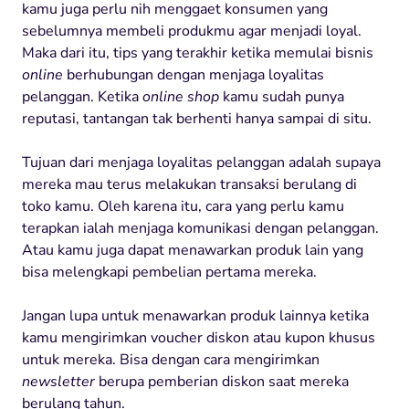
kamu juga perlu nih menggaet konsumen yang
sebelumnya membeli produkmu agar menjadi loyal.
Maka dari itu, tips yang terakhir ketika memulai bisnis
online
berhubungan dengan menjaga loyalitas
pelanggan. Ketika
online shop
kamu sudah punya
reputasi, tantangan tak berhenti hanya sampai di situ.
Tujuan dari menjaga loyalitas pelanggan adalah supaya
mereka mau terus melakukan transaksi berulang di
toko kamu. Oleh karena itu, cara yang perlu kamu
terapkan ialah menjaga komunikasi dengan pelanggan.
Atau kamu juga dapat menawarkan produk lain yang
bisa melengkapi pembelian pertama mereka.
Jangan lupa untuk menawarkan produk lainnya ketika
kamu mengirimkan voucher diskon atau kupon khusus
untuk mereka. Bisa dengan cara mengirimkan
newsletter
berupa pemberian diskon saat mereka
berulang tahun.