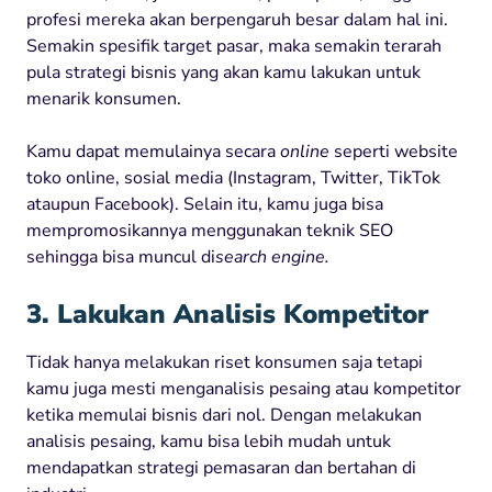
profesi mereka akan berpengaruh besar dalam hal ini.
Semakin spesifik target pasar, maka semakin terarah
pula strategi bisnis yang akan kamu lakukan untuk
menarik konsumen.
Kamu dapat memulainya secara
online
seperti website
toko online, sosial media (Instagram, Twitter, TikTok
ataupun Facebook). Selain itu, kamu juga bisa
mempromosikannya menggunakan teknik SEO
sehingga bisa muncul di
search engine.
3. Lakukan Analisis Kompetitor
Tidak hanya melakukan riset konsumen saja tetapi
kamu juga mesti menganalisis pesaing atau kompetitor
ketika memulai bisnis dari nol. Dengan melakukan
analisis pesaing, kamu bisa lebih mudah untuk
mendapatkan strategi pemasaran dan bertahan di