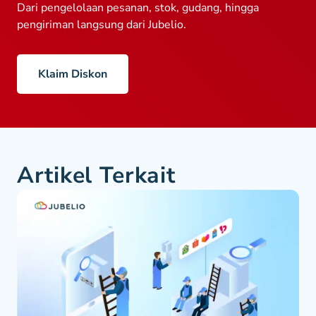
Dari pengelolaan pesanan, stok, gudang, hingga
pengiriman langsung dari Jubelio.
Klaim Diskon
Artikel Terkait