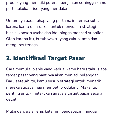
produk yang memiliki potensi penjualan sehingga kamu
perlu lakukan riset yang mendalam.
Umumnya pada tahap yang pertama ini terasa sulit,
karena kamu diharuskan untuk menyusun strategi
bisnis, konsep usaha dan ide, hingga mencari supplier.
Oleh karena itu, butuh waktu yang cukup lama dan
menguras tenaga.
2. Identifikasi Target Pasar
Cara memulai bisnis yang kedua, kamu harus tahu siapa
target pasar yang nantinya akan menjadi pelanggan.
Baru setelah itu, kamu susun strategi untuk menarik
mereka supaya mau membeli produkmu. Maka itu,
penting untuk melakukan analisis target pasar secara
detail.
Mulai dari, usia, jenis kelamin, pendapatan, hingga