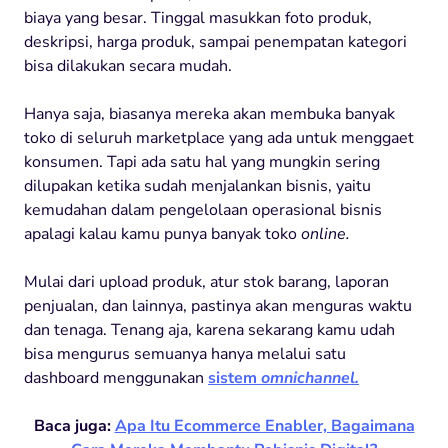
biaya yang besar. Tinggal masukkan foto produk,
deskripsi, harga produk, sampai penempatan kategori
bisa dilakukan secara mudah.
Hanya saja, biasanya mereka akan membuka banyak
toko di seluruh marketplace yang ada untuk menggaet
konsumen. Tapi ada satu hal yang mungkin sering
dilupakan ketika sudah menjalankan bisnis, yaitu
kemudahan dalam pengelolaan operasional bisnis
apalagi kalau kamu punya banyak toko
online.
Mulai dari upload produk, atur stok barang, laporan
penjualan, dan lainnya, pastinya akan menguras waktu
dan tenaga. Tenang aja, karena sekarang kamu udah
bisa mengurus semuanya hanya melalui satu
dashboard menggunakan
sistem
omnichannel.
Baca juga:
Apa Itu Ecommerce Enabler, Bagaimana