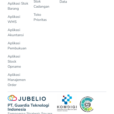
Stok
Data
Aplikasi Stok
Cadangan
Barang
Toko
Aplikasi
Prioritas
WMS
Aplikasi
Akuntansi
Aplikasi
Pembukuan
Aplikasi
Stock
Opname
Aplikasi
Manajemen
Order
PT. Guardia Teknologi
Indonesia
Sampoerna Strategic Square