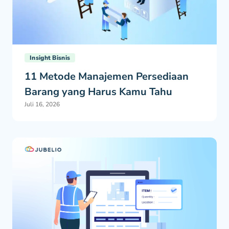
Insight Bisnis
11 Metode Manajemen Persediaan
Barang yang Harus Kamu Tahu
Juli 16, 2026