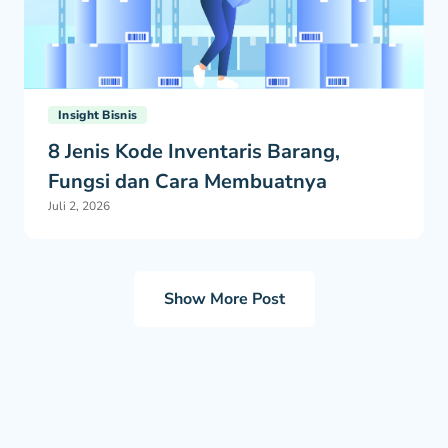
Insight Bisnis
8 Jenis Kode Inventaris Barang,
Fungsi dan Cara Membuatnya
Juli 2, 2026
Show More Post