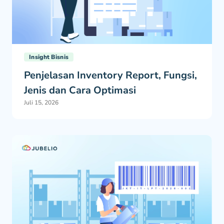
Insight Bisnis
Penjelasan Inventory Report, Fungsi,
Jenis dan Cara Optimasi
Juli 15, 2026