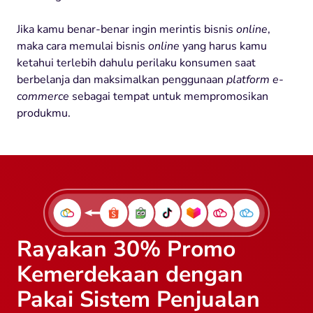
Jika kamu benar-benar ingin merintis bisnis
online
,
maka cara memulai bisnis
online
yang harus kamu
ketahui terlebih dahulu perilaku konsumen saat
berbelanja dan maksimalkan penggunaan
platform
e-
commerce
sebagai tempat untuk mempromosikan
produkmu.
Rayakan 30% Promo
Kemerdekaan dengan
Pakai Sistem Penjualan