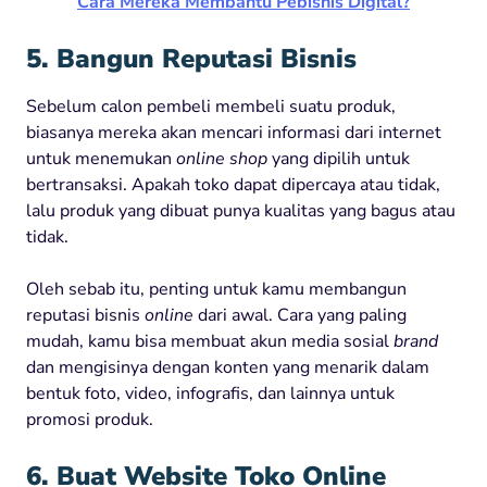
Cara Mereka Membantu Pebisnis Digital?
5. Bangun Reputasi Bisnis
Sebelum calon pembeli membeli suatu produk,
biasanya mereka akan mencari informasi dari internet
untuk menemukan
online shop
yang dipilih untuk
bertransaksi. Apakah toko dapat dipercaya atau tidak,
lalu produk yang dibuat punya kualitas yang bagus atau
tidak.
Oleh sebab itu, penting untuk kamu membangun
reputasi bisnis
online
dari awal. Cara yang paling
mudah, kamu bisa membuat akun media sosial
brand
dan mengisinya dengan konten yang menarik dalam
bentuk foto, video, infografis, dan lainnya untuk
promosi produk.
6. Buat Website Toko Online