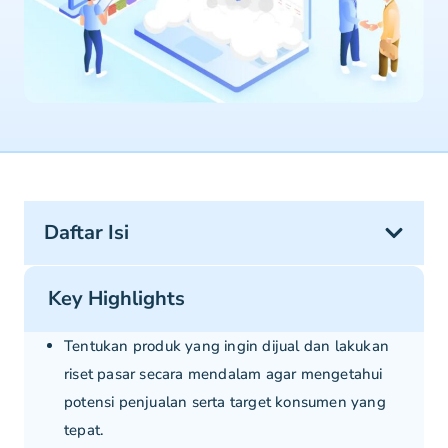
Daftar Isi
Key Highlights
Tentukan produk yang ingin dijual dan lakukan
riset pasar secara mendalam agar mengetahui
potensi penjualan serta target konsumen yang
tepat.