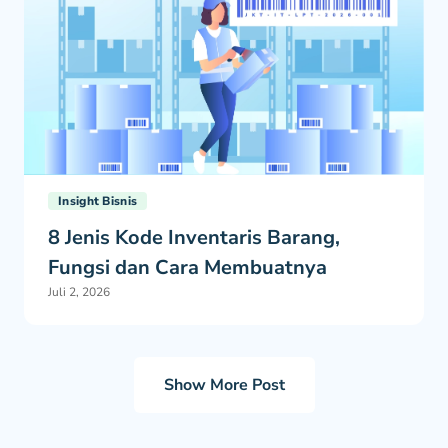
Insight Bisnis
8 Jenis Kode Inventaris Barang,
Fungsi dan Cara Membuatnya
Juli 2, 2026
Show More Post