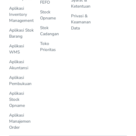
Syarat &
FEFO
Ketentuan
Aplikasi
Stock
Inventory
Privasi &
Opname
Management
Keamanan
Stok
Data
Aplikasi Stok
Cadangan
Barang
Toko
Aplikasi
Prioritas
WMS
Aplikasi
Akuntansi
Aplikasi
Pembukuan
Aplikasi
Stock
Opname
Aplikasi
Manajemen
Order