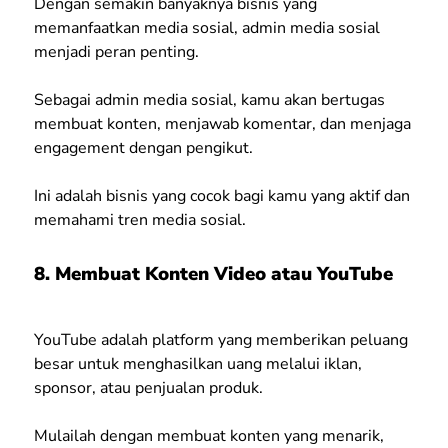
Dengan semakin banyaknya bisnis yang
memanfaatkan media sosial, admin media sosial
menjadi peran penting.
Sebagai admin media sosial, kamu akan bertugas
membuat konten, menjawab komentar, dan menjaga
engagement dengan pengikut.
Ini adalah bisnis yang cocok bagi kamu yang aktif dan
memahami tren media sosial.
8. Membuat Konten Video atau YouTube
YouTube adalah platform yang memberikan peluang
besar untuk menghasilkan uang melalui iklan,
sponsor, atau penjualan produk.
Mulailah dengan membuat konten yang menarik,