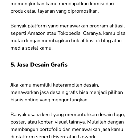
memungkinkan kamu mendapatkan komisi dari
produk atau layanan yang dipromosikan.
Banyak platform yang menawarkan program afiliasi,
seperti Amazon atau Tokopedia. Caranya, kamu bisa
mulai dengan membagikan link afiliasi di blog atau
media sosial kamu.
5. Jasa Desain Grafis
Jika kamu memiliki keterampilan desain,
menawarkan jasa desain grafis bisa menjadi pilihan
bisnis online yang menguntungkan.
Banyak usaha kecil yang membutuhkan desain logo,
poster, atau konten visual lainnya. Mulailah dengan
membangun portofolio dan menawarkan jasa kamu
di platform seperti Fiverr atau Upwork.