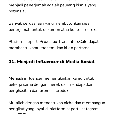
menjadi penerjemah adalah peluang bisnis yang
potensial.
Banyak perusahaan yang membutuhkan jasa
penerjemah untuk dokumen atau konten mereka.
Platform seperti ProZ atau TranslatorsCafe dapat
membantu kamu menemukan klien pertama.
11. Menjadi Influencer di Media Sosial
Menjadi influencer memungkinkan kamu untuk
bekerja sama dengan merek dan mendapatkan
penghasilan dari promosi produk.
Mulailah dengan menentukan niche dan membangun
pengikut yang loyal di platform seperti Instagram