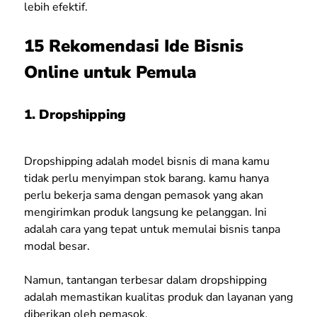
lebih efektif.
15 Rekomendasi Ide Bisnis
Online untuk Pemula
1. Dropshipping
Dropshipping adalah model bisnis di mana kamu
tidak perlu menyimpan stok barang. kamu hanya
perlu bekerja sama dengan pemasok yang akan
mengirimkan produk langsung ke pelanggan. Ini
adalah cara yang tepat untuk memulai bisnis tanpa
modal besar.
Namun, tantangan terbesar dalam dropshipping
adalah memastikan kualitas produk dan layanan yang
diberikan oleh pemasok.