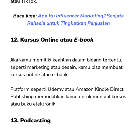
atau TikTok.
Baca juga:
Apa Itu Influencer Marketing? Senjata
Rahasia untuk Tingkatkan Penjualan
12. Kursus Online atau
E-book
Jika kamu memiliki keahlian dalam bidang tertentu,
seperti marketing atau desain, kamu bisa membuat
kursus online atau e-book.
Platform seperti Udemy atau Amazon Kindle Direct
Publishing memudahkan kamu untuk menjual kursus
atau buku elektronik.
13. Podcasting