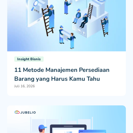
Insight Bisnis
11 Metode Manajemen Persediaan
Barang yang Harus Kamu Tahu
Juli 16, 2026