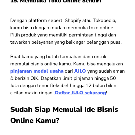
15. Membuka Toko Online Sendiri
Dengan platform seperti Shopify atau Tokopedia,
kamu bisa dengan mudah membuka toko online.
Pilih produk yang memiliki permintaan tinggi dan
tawarkan pelayanan yang baik agar pelanggan puas.
Buat kamu yang butuh tambahan dana untuk
memulai bisnis online kamu. Kamu bisa mengajukan
pinjaman modal usaha
dari
JULO
yang sudah aman
& berizin OJK. Dapatkan limit pinjaman hingga 50
Juta dengan tenor fleksibel hingga 12 bulan bikin
cicilan makin ringan.
Daftar JULO sekarang
!
Sudah Siap Memulai Ide Bisnis
Online Kamu?