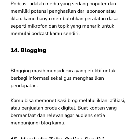
Podcast adalah media yang sedang populer dan
memiliki potensi penghasilan dari sponsor atau
iklan. kamu hanya membutuhkan peralatan dasar
seperti mikrofon dan topik yang menarik untuk
memulai podcast kamu sendiri.
14. Blogging
Blogging masih menjadi cara yang efektif untuk
berbagi informasi sekaligus menghasilkan
pendapatan.
Kamu bisa memonetisasi blog melalui iklan, afiliasi,
atau penjualan produk digital. Buat konten yang
bermanfaat dan relevan agar audiens setia
mengunjungi blog kamu.