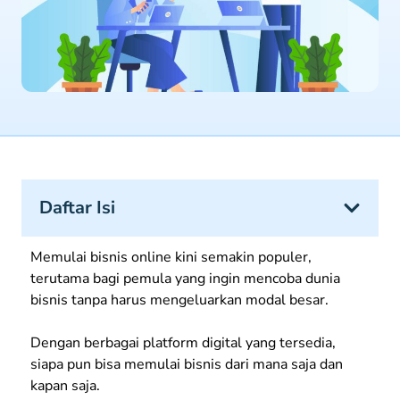
Daftar Isi
Memulai bisnis online kini semakin populer,
terutama bagi pemula yang ingin mencoba dunia
bisnis tanpa harus mengeluarkan modal besar.
Dengan berbagai platform digital yang tersedia,
siapa pun bisa memulai bisnis dari mana saja dan
kapan saja.