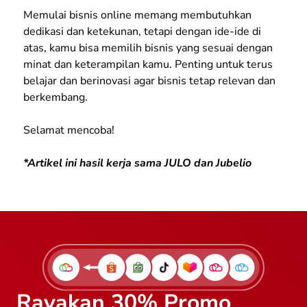
Memulai bisnis online memang membutuhkan
dedikasi dan ketekunan, tetapi dengan ide-ide di
atas, kamu bisa memilih bisnis yang sesuai dengan
minat dan keterampilan kamu. Penting untuk terus
belajar dan berinovasi agar bisnis tetap relevan dan
berkembang.
Selamat mencoba!
*Artikel ini hasil kerja sama JULO dan Jubelio
Rayakan 30% Promo