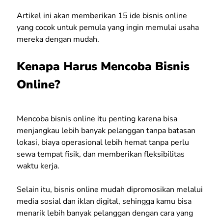
Artikel ini akan memberikan 15 ide bisnis online
yang cocok untuk pemula yang ingin memulai usaha
mereka dengan mudah.
Kenapa Harus Mencoba Bisnis
Online?
Mencoba bisnis online itu penting karena bisa
menjangkau lebih banyak pelanggan tanpa batasan
lokasi, biaya operasional lebih hemat tanpa perlu
sewa tempat fisik, dan memberikan fleksibilitas
waktu kerja.
Selain itu, bisnis online mudah dipromosikan melalui
media sosial dan iklan digital, sehingga kamu bisa
menarik lebih banyak pelanggan dengan cara yang