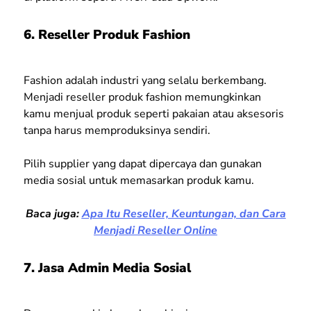
6. Reseller Produk Fashion
Fashion adalah industri yang selalu berkembang.
Menjadi reseller produk fashion memungkinkan
kamu menjual produk seperti pakaian atau aksesoris
tanpa harus memproduksinya sendiri.
Pilih supplier yang dapat dipercaya dan gunakan
media sosial untuk memasarkan produk kamu.
Baca juga:
Apa Itu Reseller, Keuntungan, dan Cara
Menjadi Reseller Online
7. Jasa Admin Media Sosial