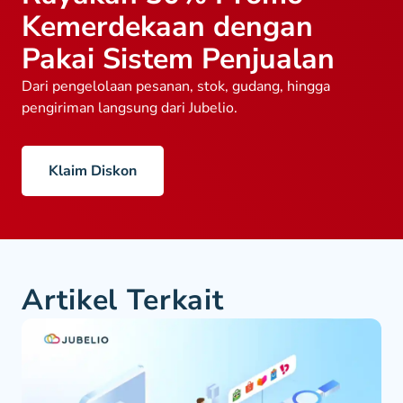
Kemerdekaan dengan
Pakai Sistem Penjualan
Dari pengelolaan pesanan, stok, gudang, hingga
pengiriman langsung dari Jubelio.
Klaim Diskon
Artikel Terkait