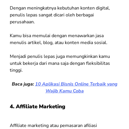
Dengan meningkatnya kebutuhan konten digital,
penulis lepas sangat dicari oleh berbagai
perusahaan.
Kamu bisa memulai dengan menawarkan jasa
menulis artikel, blog, atau konten media sosial.
Menjadi penulis lepas juga memungkinkan kamu
untuk bekerja dari mana saja dengan fleksibilitas
tinggi.
Baca juga:
10 Aplikasi Bisnis Online Terbaik yang
Wajib Kamu Coba
4. Affiliate Marketing
Affiliate marketing atau pemasaran afiliasi