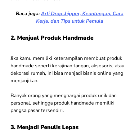
Baca juga:
Arti Dropshipper, Keuntungan, Cara
Kerja, dan Tips untuk Pemula
2. Menjual Produk Handmade
Jika kamu memiliki keterampilan membuat produk
handmade seperti kerajinan tangan, aksesoris, atau
dekorasi rumah, ini bisa menjadi bisnis online yang
menjanjikan.
Banyak orang yang menghargai produk unik dan
personal, sehingga produk handmade memiliki
pangsa pasar tersendiri.
3. Menjadi Penulis Lepas