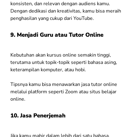
konsisten, dan relevan dengan audiens kamu.
Dengan dedikasi dan kreativitas, kamu bisa meraih
penghasilan yang cukup dari YouTube.
9. Menjadi Guru atau Tutor Online
Kebutuhan akan kursus online semakin tinggi,
terutama untuk topik-topik seperti bahasa asing,
keterampilan komputer, atau hobi.
Tipsnya kamu bisa menawarkan jasa tutor online
melalui platform seperti Zoom atau situs belajar
online.
10. Jasa Penerjemah
Jika kamu mahir dalam lebih dari satu bahasa,