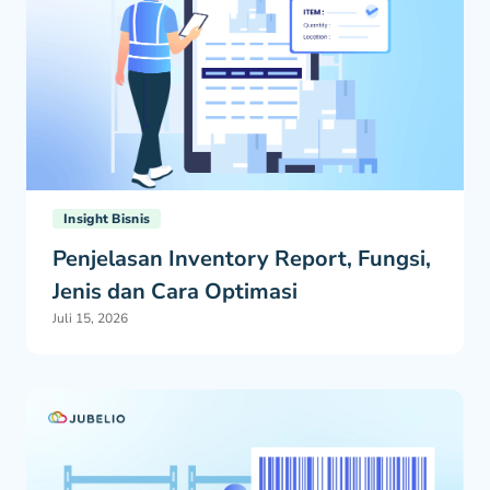
Insight Bisnis
Penjelasan Inventory Report, Fungsi,
Jenis dan Cara Optimasi
Juli 15, 2026