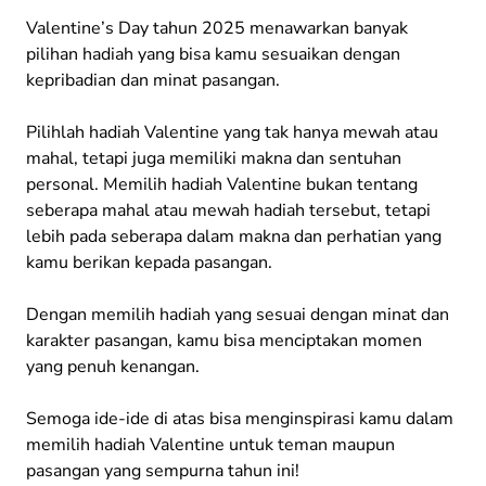
Valentine’s Day tahun 2025 menawarkan banyak
pilihan hadiah yang bisa kamu sesuaikan dengan
kepribadian dan minat pasangan.
Pilihlah hadiah Valentine yang tak hanya mewah atau
mahal, tetapi juga memiliki makna dan sentuhan
personal. Memilih hadiah Valentine bukan tentang
seberapa mahal atau mewah hadiah tersebut, tetapi
lebih pada seberapa dalam makna dan perhatian yang
kamu berikan kepada pasangan.
Dengan memilih hadiah yang sesuai dengan minat dan
karakter pasangan, kamu bisa menciptakan momen
yang penuh kenangan.
Semoga ide-ide di atas bisa menginspirasi kamu dalam
memilih hadiah Valentine untuk teman maupun
pasangan yang sempurna tahun ini!