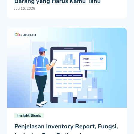
Barang yang Harus Kamu Tahu
Juli 16, 2026
Insight Bisnis
Penjelasan Inventory Report, Fungsi,