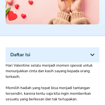
Daftar Isi
Hari Valentine selalu menjadi momen spesial untuk
menunjukkan cinta dan kasih sayang kepada orang
terkasih.
Memilih hadiah yang tepat bisa menjadi tantangan
tersendiri, karena tentu saja kita ingin memberikan
sesuatu yang berkesan dan tak terlupakan.