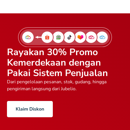
Rayakan 30% Promo
Kemerdekaan dengan
Pakai Sistem Penjualan
Dari pengelolaan pesanan, stok, gudang, hingga
pengiriman langsung dari Jubelio.
Klaim Diskon