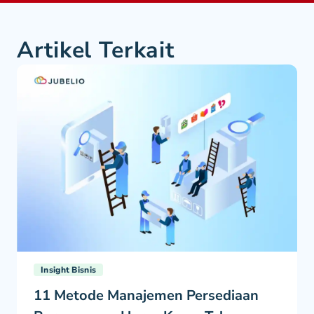
Artikel Terkait
Insight Bisnis
11 Metode Manajemen Persediaan