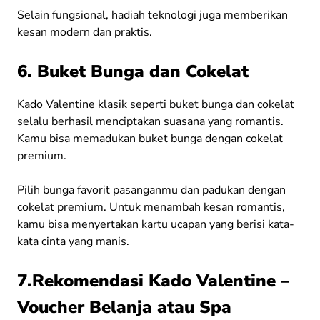
Selain fungsional, hadiah teknologi juga memberikan
kesan modern dan praktis.
6. Buket Bunga dan Cokelat
Kado Valentine klasik seperti buket bunga dan cokelat
selalu berhasil menciptakan suasana yang romantis.
Kamu bisa memadukan buket bunga dengan cokelat
premium.
Pilih bunga favorit pasanganmu dan padukan dengan
cokelat premium. Untuk menambah kesan romantis,
kamu bisa menyertakan kartu ucapan yang berisi kata-
kata cinta yang manis.
7.Rekomendasi Kado Valentine –
Voucher Belanja atau Spa