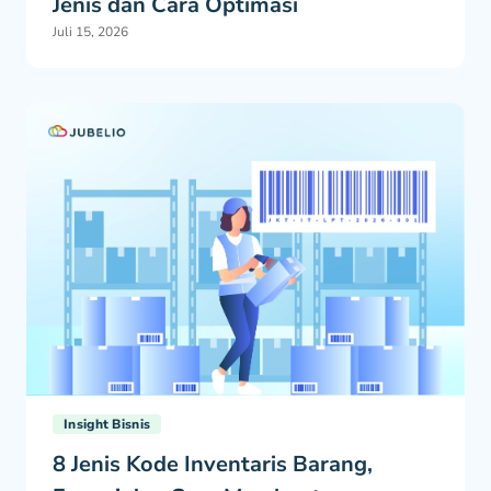
Jenis dan Cara Optimasi
Juli 15, 2026
Insight Bisnis
8 Jenis Kode Inventaris Barang,