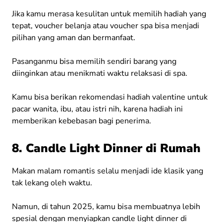
Jika kamu merasa kesulitan untuk memilih hadiah yang
tepat, voucher belanja atau voucher spa bisa menjadi
pilihan yang aman dan bermanfaat.
Pasanganmu bisa memilih sendiri barang yang
diinginkan atau menikmati waktu relaksasi di spa.
Kamu bisa berikan rekomendasi hadiah valentine untuk
pacar wanita, ibu, atau istri nih, karena hadiah ini
memberikan kebebasan bagi penerima.
8. Candle Light Dinner di Rumah
Makan malam romantis selalu menjadi ide klasik yang
tak lekang oleh waktu.
Namun, di tahun 2025, kamu bisa membuatnya lebih
spesial dengan menyiapkan candle light dinner di