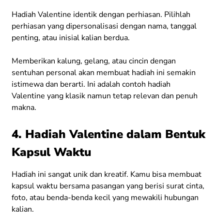
Hadiah Valentine identik dengan perhiasan. Pilihlah
perhiasan yang dipersonalisasi dengan nama, tanggal
penting, atau inisial kalian berdua.
Memberikan kalung, gelang, atau cincin dengan
sentuhan personal akan membuat hadiah ini semakin
istimewa dan berarti. Ini adalah contoh hadiah
Valentine yang klasik namun tetap relevan dan penuh
makna.
4. Hadiah Valentine dalam Bentuk
Kapsul Waktu
Hadiah ini sangat unik dan kreatif. Kamu bisa membuat
kapsul waktu bersama pasangan yang berisi surat cinta,
foto, atau benda-benda kecil yang mewakili hubungan
kalian.