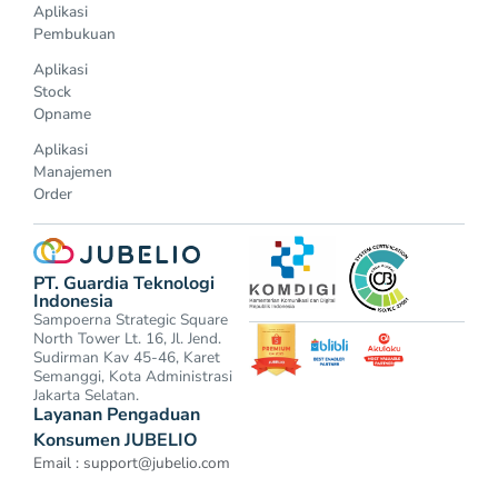
Aplikasi
Pembukuan
Aplikasi
Stock
Opname
Aplikasi
Manajemen
Order
PT. Guardia Teknologi
Indonesia
Sampoerna Strategic Square
North Tower Lt. 16, Jl. Jend.
Sudirman Kav 45-46, Karet
Semanggi, Kota Administrasi
Jakarta Selatan.
Layanan Pengaduan
Konsumen JUBELIO
Email :
support@jubelio.com