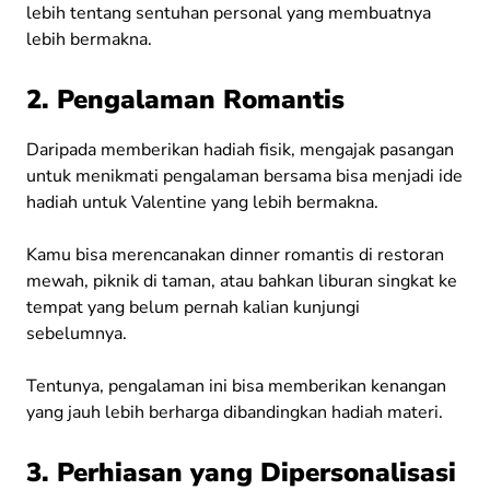
lebih tentang sentuhan personal yang membuatnya
lebih bermakna.
2. Pengalaman Romantis
Daripada memberikan hadiah fisik, mengajak pasangan
untuk menikmati pengalaman bersama bisa menjadi ide
hadiah untuk Valentine yang lebih bermakna.
Kamu bisa merencanakan dinner romantis di restoran
mewah, piknik di taman, atau bahkan liburan singkat ke
tempat yang belum pernah kalian kunjungi
sebelumnya.
Tentunya, pengalaman ini bisa memberikan kenangan
yang jauh lebih berharga dibandingkan hadiah materi.
3. Perhiasan yang Dipersonalisasi