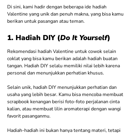
Di sini, kami hadir dengan beberapa ide hadiah
Valentine yang unik dan penuh makna, yang bisa kamu
berikan untuk pasangan atau teman.
1. Hadiah DIY (
Do It Yourself
)
Rekomendasi hadiah Valentine untuk cowok selain
coklat yang bisa kamu berikan adalah hadiah buatan
tangan. Hadiah DIY selalu memiliki nilai lebih karena
personal dan menunjukkan perhatian khusus.
Selain unik, hadiah DIY menunjukkan perhatian dan
usaha yang lebih besar. Kamu bisa mencoba membuat
scrapbook kenangan berisi foto-foto perjalanan cinta
kalian, atau membuat lilin aromaterapi dengan wangi
favorit pasanganmu.
Hadiah-hadiah ini bukan hanya tentang materi, tetapi