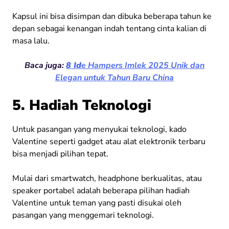
Kapsul ini bisa disimpan dan dibuka beberapa tahun ke
depan sebagai kenangan indah tentang cinta kalian di
masa lalu.
Baca juga:
8 Id
e Hampers Imlek 2025 Unik dan
Elegan untuk Tahun Baru China
5. Hadiah Teknologi
Untuk pasangan yang menyukai teknologi, kado
Valentine seperti gadget atau alat elektronik terbaru
bisa menjadi pilihan tepat.
Mulai dari smartwatch, headphone berkualitas, atau
speaker portabel adalah beberapa pilihan hadiah
Valentine untuk teman yang pasti disukai oleh
pasangan yang menggemari teknologi.