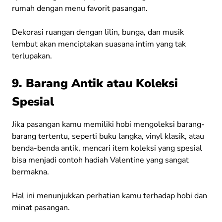
rumah dengan menu favorit pasangan.
Dekorasi ruangan dengan lilin, bunga, dan musik
lembut akan menciptakan suasana intim yang tak
terlupakan.
9. Barang Antik atau Koleksi
Spesial
Jika pasangan kamu memiliki hobi mengoleksi barang-
barang tertentu, seperti buku langka, vinyl klasik, atau
benda-benda antik, mencari item koleksi yang spesial
bisa menjadi contoh hadiah Valentine yang sangat
bermakna.
Hal ini menunjukkan perhatian kamu terhadap hobi dan
minat pasangan.