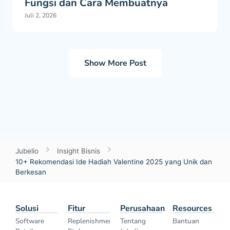
Fungsi dan Cara Membuatnya
Juli 2, 2026
Show More Post
Jubelio
Insight Bisnis
10+ Rekomendasi Ide Hadiah Valentine 2025 yang Unik dan
Berkesan
Solusi
Fitur
Perusahaan
Resources
Software
Replenishment
Tentang
Bantuan