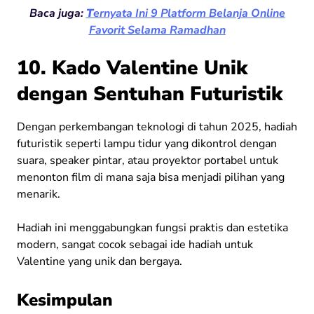
Baca juga:
T
ernyata Ini 9 Platform Belanja Online
Favorit Selama Ramadhan
10. Kado Valentine Unik
dengan Sentuhan Futuristik
Dengan perkembangan teknologi di tahun 2025, hadiah
futuristik seperti lampu tidur yang dikontrol dengan
suara, speaker pintar, atau proyektor portabel untuk
menonton film di mana saja bisa menjadi pilihan yang
menarik.
Hadiah ini menggabungkan fungsi praktis dan estetika
modern, sangat cocok sebagai ide hadiah untuk
Valentine yang unik dan bergaya.
Kesimpulan