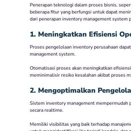
Penerapan teknologi dalam proses bisnis, sep
beberapa fitur yang berfungsi untuk dapat meni
dari penerapan inventory management system 
1. Meningkatkan Efisiensi Ope
Proses pengelolaan inventory perusahaan dapat 
management system.
Otomatisasi proses akan meningkatkan efisiensi
meminimalisir resiko kesalahan akibat proses m
2. Mengoptimalkan Pengelol
Sistem inventory management mempermudah pe
secara realtime.
Memiliki visibilitas yang baik terhadap mana