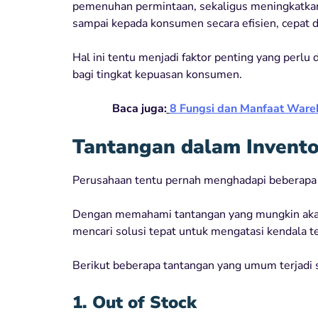
pemenuhan permintaan, sekaligus meningkatkan
sampai kepada konsumen secara efisien, cepat d
Hal ini tentu menjadi faktor penting yang perl
bagi tingkat kepuasan konsumen.
Baca juga:
8 Fungsi dan Manfaat War
Tantangan dalam Invent
Perusahaan tentu pernah menghadapi beberapa
Dengan memahami tantangan yang mungkin akan 
mencari solusi tepat untuk mengatasi kendala t
Berikut beberapa tantangan yang umum terjadi 
1. Out of Stock