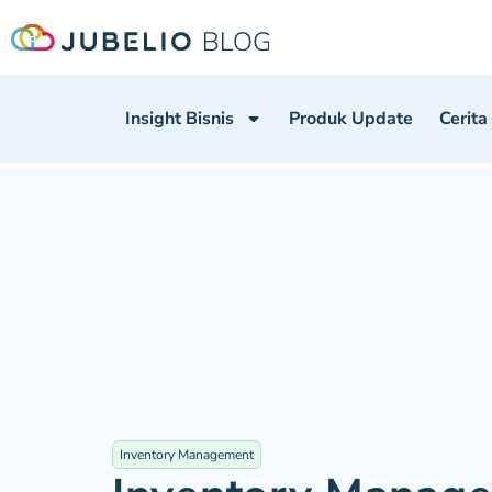
Insight Bisnis
Produk Update
Cerita
Inventory Management