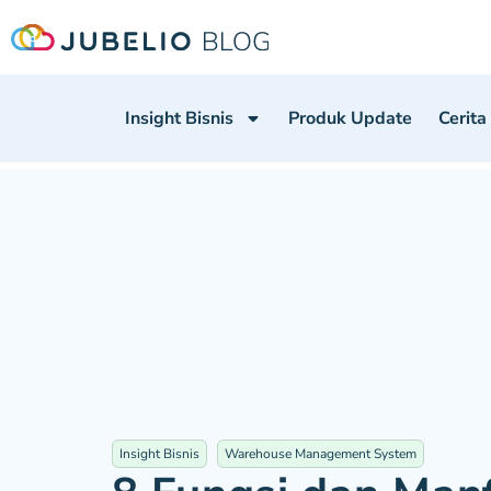
Insight Bisnis
Produk Update
Cerita
Insight Bisnis
Warehouse Management System