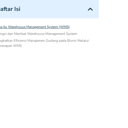
aftar Isi
a itu Warehouse Management System (WMS)
ngsi dan Manfaat Warehouse Management System
ngkatkan Efisiensi Manajemen Gudang pada Bisnis Melalui
nerapan WMS