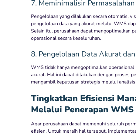
7. Meminimalisir Permasalahan 
Pengelolaan yang dilakukan secara otomatis, vis
pengelolaan data yang akurat melalui WMS dapa
Selain itu, perusahaan dapat mengoptimalkan p
operasional secara keseluruhan.
8. Pengelolaan Data Akurat dan
WMS tidak hanya mengoptimalkan operasional bi
akurat. Hal ini dapat dilakukan dengan proses 
mengambil keputusan strategis melalui analisis 
Tingkatkan Efisiensi Ma
Melalui Penerapan WMS
Agar perusahaan dapat memenuhi seluruh perm
efisien. Untuk meraih hal tersebut, implement