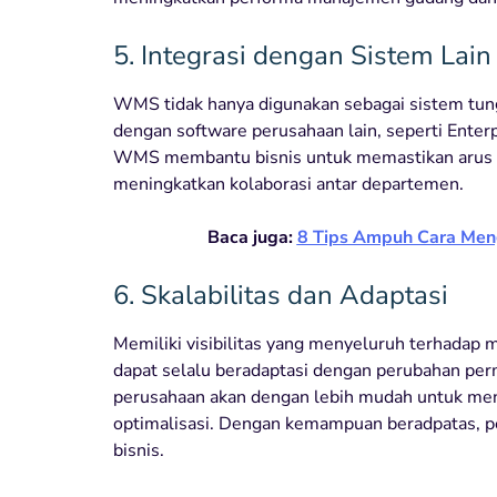
5. Integrasi dengan Sistem Lain
WMS tidak hanya digunakan sebagai sistem tung
dengan software perusahaan lain, seperti Ente
WMS membantu bisnis untuk memastikan arus in
meningkatkan kolaborasi antar departemen.
Baca juga:
8 Tips Ampuh Cara Meng
6. Skalabilitas dan Adaptasi
Memiliki visibilitas yang menyeluruh terhadap 
dapat selalu beradaptasi dengan perubahan perm
perusahaan akan dengan lebih mudah untuk meng
optimalisasi. Dengan kemampuan beradpatas, p
bisnis.