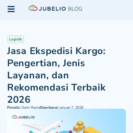
Logistik
Jasa Ekspedisi Kargo:
Pengertian, Jenis
Layanan, dan
Rekomendasi Terbaik
2026
Penulis:
Darin Rania
Diperbarui:
Januari 7, 2026