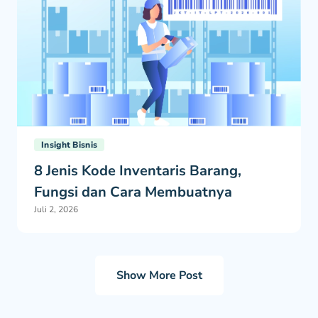
Insight Bisnis
8 Jenis Kode Inventaris Barang,
Fungsi dan Cara Membuatnya
Juli 2, 2026
Show More Post