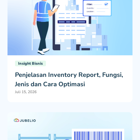
Insight Bisnis
Penjelasan Inventory Report, Fungsi,
Jenis dan Cara Optimasi
Juli 15, 2026