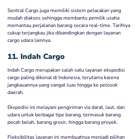
Sentral Cargo juga memiliki sistem pelacakan yang
mudah diakses sehingga membantu pemilik usaha
memantau perjalanan barang secara real-time. Tarifnya
cukup terjangkau jika dibandingkan dengan layanan
cargo udara lainnya.
11. Indah Cargo
Indah Cargo merupakan salah satu layanan ekspedisi
cargo paling dikenal di Indonesia, terutama karena
jangkauannya yang sangat luas hingga ke pelosok
daerah.
Ekspedisi ini melayani pengiriman via darat, laut, dan
udara untuk berbagai tipe barang, termasuk barang
pecah belah, barang grosir, hingga barang proyek.
Fleksibilitas layanan ini membuatnya menjadi pilihan