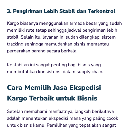
3. Pengiriman Lebih Stabil dan Terkontrol
Kargo biasanya menggunakan armada besar yang sudah
memiliki rute tetap sehingga jadwal pengiriman lebih
stabil. Selain itu, layanan ini sudah dilengkapi sistem
tracking sehingga memudahkan bisnis memantau
pergerakan barang secara berkala.
Kestabilan ini sangat penting bagi bisnis yang
membutuhkan konsistensi dalam supply chain.
Cara Memilih Jasa Ekspedisi
Kargo Terbaik untuk Bisnis
Setelah memahami manfaatnya, langkah berikutnya
adalah menentukan ekspedisi mana yang paling cocok
untuk bisnis kamu. Pemilihan yang tepat akan sangat