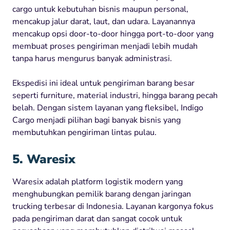
cargo untuk kebutuhan bisnis maupun personal,
mencakup jalur darat, laut, dan udara. Layanannya
mencakup opsi door-to-door hingga port-to-door yang
membuat proses pengiriman menjadi lebih mudah
tanpa harus mengurus banyak administrasi.
Ekspedisi ini ideal untuk pengiriman barang besar
seperti furniture, material industri, hingga barang pecah
belah. Dengan sistem layanan yang fleksibel, Indigo
Cargo menjadi pilihan bagi banyak bisnis yang
membutuhkan pengiriman lintas pulau.
5. Waresix
Waresix adalah platform logistik modern yang
menghubungkan pemilik barang dengan jaringan
trucking terbesar di Indonesia. Layanan kargonya fokus
pada pengiriman darat dan sangat cocok untuk