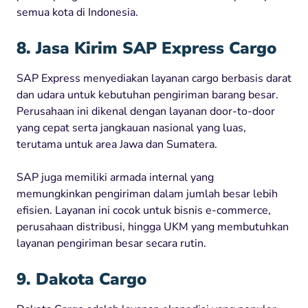
semua kota di Indonesia.
8. Jasa Kirim SAP Express Cargo
SAP Express menyediakan layanan cargo berbasis darat
dan udara untuk kebutuhan pengiriman barang besar.
Perusahaan ini dikenal dengan layanan door-to-door
yang cepat serta jangkauan nasional yang luas,
terutama untuk area Jawa dan Sumatera.
SAP juga memiliki armada internal yang
memungkinkan pengiriman dalam jumlah besar lebih
efisien. Layanan ini cocok untuk bisnis e-commerce,
perusahaan distribusi, hingga UKM yang membutuhkan
layanan pengiriman besar secara rutin.
9. Dakota Cargo