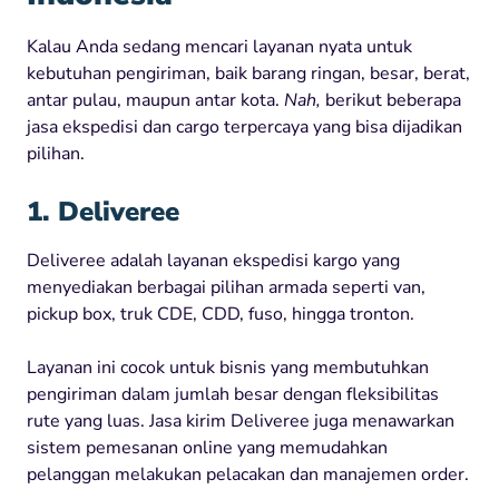
Kalau Anda sedang mencari layanan nyata untuk
kebutuhan pengiriman, baik barang ringan, besar, berat,
antar pulau, maupun antar kota.
Nah,
berikut beberapa
jasa ekspedisi dan cargo terpercaya yang bisa dijadikan
pilihan.
1. Deliveree
Deliveree adalah layanan ekspedisi kargo yang
menyediakan berbagai pilihan armada seperti van,
pickup box, truk CDE, CDD, fuso, hingga tronton.
Layanan ini cocok untuk bisnis yang membutuhkan
pengiriman dalam jumlah besar dengan fleksibilitas
rute yang luas. Jasa kirim Deliveree juga menawarkan
sistem pemesanan online yang memudahkan
pelanggan melakukan pelacakan dan manajemen order.