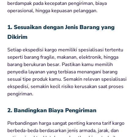
berdampak pada kecepatan pengiriman, biaya
operasional, hingga kepuasan pelanggan.
1. Sesuaikan dengan Jenis Barang yang
Dikirim
Setiap ekspedisi kargo memiliki spesialisasi tertentu
seperti barang fragile, makanan, elektronik, hingga
barang berukuran besar. Pastikan kamu memilih
penyedia layanan yang terbiasa menangani barang
sesuai tipe produk kamu. Semakin relevan spesialisasi
ekspedisi, semakin kecil risiko kerusakan saat proses
pengiriman.
2. Bandingkan Biaya Pengiriman
Perbandingan harga sangat penting karena tarif kargo
berbeda-beda berdasarkan jenis armada, jarak, dan