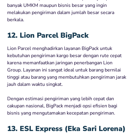
banyak UMKM maupun bisnis besar yang ingin
melakukan pengiriman dalam jumlah besar secara
berkala.
12.
Lion Parcel BigPack
Lion Parcel menghadirkan layanan BigPack untuk
kebutuhan pengiriman kargo besar dengan rute cepat
karena memanfaatkan jaringan penerbangan Lion
Group. Layanan ini sangat ideal untuk barang bernilai
tinggi atau barang yang membutuhkan pengiriman jarak
jauh dalam waktu singkat.
Dengan estimasi pengiriman yang lebih cepat dan
cakupan nasional, BigPack menjadi opsi efisien bagi
bisnis yang mengutamakan kecepatan pengiriman.
13. ESL Express (Eka Sari Lorena)