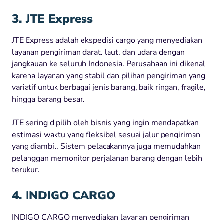
3. JTE Express
JTE Express adalah ekspedisi cargo yang menyediakan
layanan pengiriman darat, laut, dan udara dengan
jangkauan ke seluruh Indonesia. Perusahaan ini dikenal
karena layanan yang stabil dan pilihan pengiriman yang
variatif untuk berbagai jenis barang, baik ringan, fragile,
hingga barang besar.
JTE sering dipilih oleh bisnis yang ingin mendapatkan
estimasi waktu yang fleksibel sesuai jalur pengiriman
yang diambil. Sistem pelacakannya juga memudahkan
pelanggan memonitor perjalanan barang dengan lebih
terukur.
4. INDIGO CARGO
INDIGO CARGO menyediakan layanan pengiriman