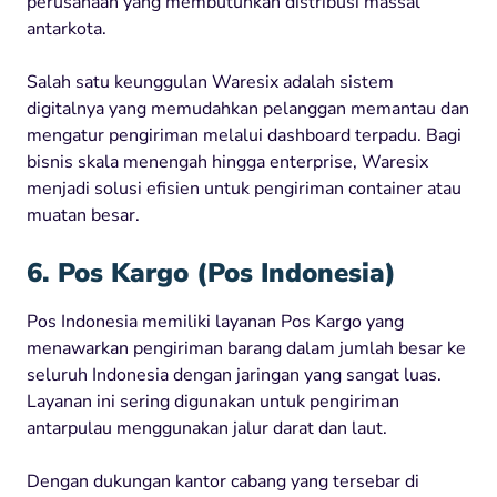
perusahaan yang membutuhkan distribusi massal
antarkota.
Salah satu keunggulan Waresix adalah sistem
digitalnya yang memudahkan pelanggan memantau dan
mengatur pengiriman melalui dashboard terpadu. Bagi
bisnis skala menengah hingga enterprise, Waresix
menjadi solusi efisien untuk pengiriman container atau
muatan besar.
6. Pos Kargo (Pos Indonesia)
Pos Indonesia memiliki layanan Pos Kargo yang
menawarkan pengiriman barang dalam jumlah besar ke
seluruh Indonesia dengan jaringan yang sangat luas.
Layanan ini sering digunakan untuk pengiriman
antarpulau menggunakan jalur darat dan laut.
Dengan dukungan kantor cabang yang tersebar di