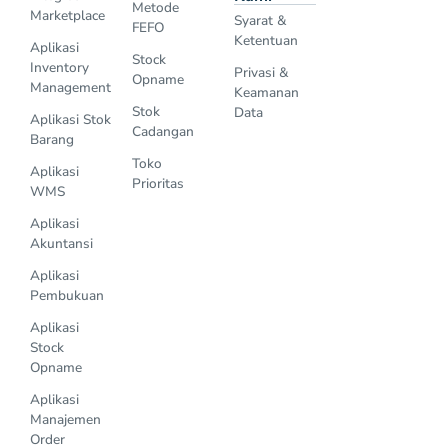
Metode
Marketplace
Syarat &
FEFO
Ketentuan
Aplikasi
Stock
Inventory
Privasi &
Opname
Management
Keamanan
Stok
Data
Aplikasi Stok
Cadangan
Barang
Toko
Aplikasi
Prioritas
WMS
Aplikasi
Akuntansi
Aplikasi
Pembukuan
Aplikasi
Stock
Opname
Aplikasi
Manajemen
Order