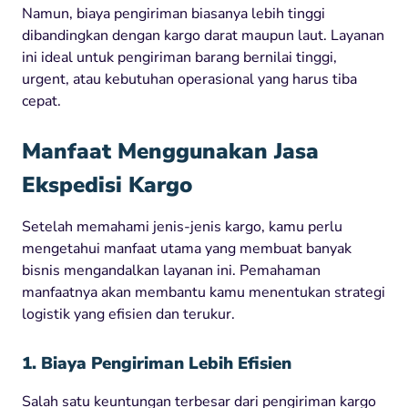
Namun, biaya pengiriman biasanya lebih tinggi
dibandingkan dengan kargo darat maupun laut. Layanan
ini ideal untuk pengiriman barang bernilai tinggi,
urgent, atau kebutuhan operasional yang harus tiba
cepat.
Manfaat Menggunakan Jasa
Ekspedisi Kargo
Setelah memahami jenis-jenis kargo, kamu perlu
mengetahui manfaat utama yang membuat banyak
bisnis mengandalkan layanan ini. Pemahaman
manfaatnya akan membantu kamu menentukan strategi
logistik yang efisien dan terukur.
1. Biaya Pengiriman Lebih Efisien
Salah satu keuntungan terbesar dari pengiriman kargo