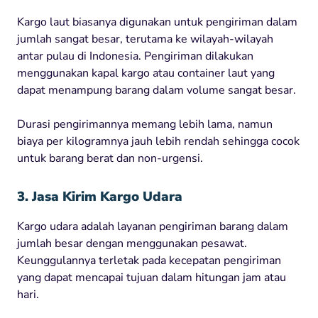
Kargo laut biasanya digunakan untuk pengiriman dalam
jumlah sangat besar, terutama ke wilayah-wilayah
antar pulau di Indonesia. Pengiriman dilakukan
menggunakan kapal kargo atau container laut yang
dapat menampung barang dalam volume sangat besar.
Durasi pengirimannya memang lebih lama, namun
biaya per kilogramnya jauh lebih rendah sehingga cocok
untuk barang berat dan non-urgensi.
3. Jasa Kirim Kargo Udara
Kargo udara adalah layanan pengiriman barang dalam
jumlah besar dengan menggunakan pesawat.
Keunggulannya terletak pada kecepatan pengiriman
yang dapat mencapai tujuan dalam hitungan jam atau
hari.