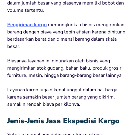
dalam jumlah besar yang biasanya memiliki bobot dan
volume tertentu.
Pengiriman kargo
memungkinkan bisnis mengirimkan
barang dengan biaya yang lebih efisien karena dihitung
berdasarkan berat dan dimensi barang dalam skala
besar.
Biasanya layanan ini digunakan oleh bisnis yang
mengirimkan stok gudang, bahan baku, produk grosir,
furniture, mesin, hingga barang-barang besar lainnya.
Layanan kargo juga dikenal unggul dalam hal harga
karena semakin besar jumlah barang yang dikirim,
semakin rendah biaya per kilonya.
Jenis-Jenis Jasa Ekspedisi Kargo
Setelah memahami definisinya, kini saatnya