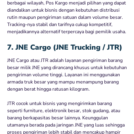
berbagai wilayah, Pos Kargo menjadi pilihan yang dapat
diandalkan untuk bisnis dengan kebutuhan distribusi
rutin maupun pengiriman satuan dalam volume besar.
Tracking-nya stabil dan tarifnya cukup kompetitif,
menjadikannya alternatif terpercaya bagi pemilik usaha.
7. JNE Cargo (JNE Trucking / JTR)
JNE Cargo atau JTR adalah layanan pengiriman barang
besar milik JNE yang dirancang khusus untuk kebutuhan
pengiriman volume tinggi. Layanan ini menggunakan
armada truk besar yang mampu menampung barang
dengan berat hingga ratusan kilogram.
JTR cocok untuk bisnis yang mengirimkan barang
seperti furniture, elektronik besar, stok gudang, atau
barang berkapasitas besar lainnya. Keunggulan
utamanya berada pada jaringan JNE yang luas sehingga
proses pengiriman lebih stabil dan mencakup hampir