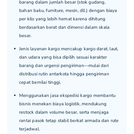
barang dalam jumlah besar (stok gudang,
bahan baku, furniture, mesin, dll.) dengan biaya
per kilo yang lebih hemat karena dihitung
berdasarkan berat dan dimensi dalam skala
besar.
Jenis layanan kargo mencakup kargo darat, laut,
dan udara yang bisa dipilih sesuai karakter
barang dan urgensi pengiriman—mulai dari
distribusi rutin antarkota hingga pengiriman
cepat bernilai tinggi.
Menggunakan jasa ekspedisi kargo membantu
bisnis menekan biaya logistik, mendukung
restock dalam volume besar, serta menjaga
rantai pasok tetap stabil berkat armada dan rute
terjadwal.