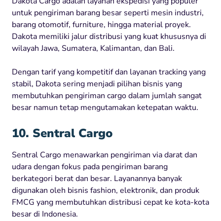
Dakota Cargo adalah layanan ekspedisi yang populer
untuk pengiriman barang besar seperti mesin industri,
barang otomotif, furniture, hingga material proyek.
Dakota memiliki jalur distribusi yang kuat khususnya di
wilayah Jawa, Sumatera, Kalimantan, dan Bali.
Dengan tarif yang kompetitif dan layanan tracking yang
stabil, Dakota sering menjadi pilihan bisnis yang
membutuhkan pengiriman cargo dalam jumlah sangat
besar namun tetap mengutamakan ketepatan waktu.
10. Sentral Cargo
Sentral Cargo menawarkan pengiriman via darat dan
udara dengan fokus pada pengiriman barang
berkategori berat dan besar. Layanannya banyak
digunakan oleh bisnis fashion, elektronik, dan produk
FMCG yang membutuhkan distribusi cepat ke kota-kota
besar di Indonesia.