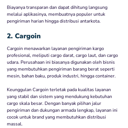
Biayanya transparan dan dapat dihitung langsung
melalui aplikasinya, membuatnya populer untuk
pengiriman harian hingga distribusi antarkota.
2. Cargoin
Cargoin menawarkan layanan pengiriman kargo
profesional, meliputi cargo darat, cargo laut, dan cargo
udara. Perusahaan ini biasanya digunakan oleh bisnis
yang membutuhkan pengiriman barang berat seperti
mesin, bahan baku, produk industri, hingga container.
Keunggulan Cargoin terletak pada kualitas layanan
yang stabil dan sistem yang mendukung kebutuhan
cargo skala besar. Dengan banyak pilihan jalur
pengiriman dan dukungan armada lengkap, layanan ini
cocok untuk brand yang membutuhkan distribusi
massal.