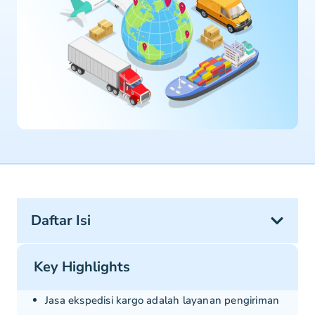
Daftar Isi
Key Highlights
Jasa ekspedisi kargo adalah layanan pengiriman