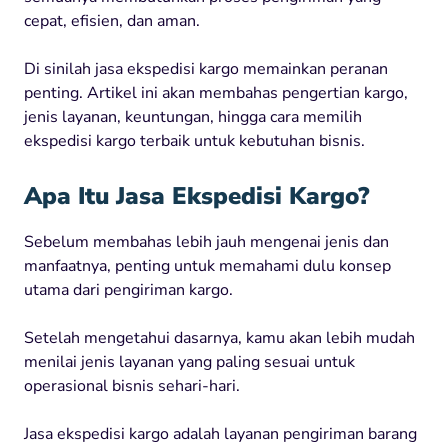
cepat, efisien, dan aman.
Di sinilah jasa ekspedisi kargo memainkan peranan
penting. Artikel ini akan membahas pengertian kargo,
jenis layanan, keuntungan, hingga cara memilih
ekspedisi kargo terbaik untuk kebutuhan bisnis.
Apa Itu Jasa Ekspedisi Kargo?
Sebelum membahas lebih jauh mengenai jenis dan
manfaatnya, penting untuk memahami dulu konsep
utama dari pengiriman kargo.
Setelah mengetahui dasarnya, kamu akan lebih mudah
menilai jenis layanan yang paling sesuai untuk
operasional bisnis sehari-hari.
Jasa ekspedisi kargo adalah layanan pengiriman barang