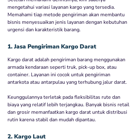
mengetahui variasi layanan kargo yang tersedia.
Memahami tiap metode pengiriman akan membantu
bisnis menyesuaikan jenis layanan dengan kebutuhan
urgensi dan karakteristik barang.
1. Jasa Pengiriman Kargo Darat
Kargo darat adalah pengiriman barang menggunakan
armada kendaraan seperti truk, pick-up box, atau
container. Layanan ini cocok untuk pengiriman
antarkota atau antarpulau yang terhubung jalur darat.
Keunggulannya terletak pada fleksibilitas rute dan
biaya yang relatif lebih terjangkau. Banyak bisnis retail
dan grosir memanfaatkan kargo darat untuk distribusi
rutin karena stabil dan mudah dipantau.
2. Kargo Laut