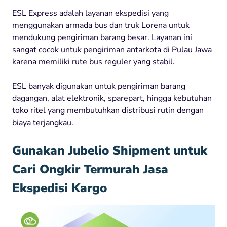
ESL Express adalah layanan ekspedisi yang
menggunakan armada bus dan truk Lorena untuk
mendukung pengiriman barang besar. Layanan ini
sangat cocok untuk pengiriman antarkota di Pulau Jawa
karena memiliki rute bus reguler yang stabil.
ESL banyak digunakan untuk pengiriman barang
dagangan, alat elektronik, sparepart, hingga kebutuhan
toko ritel yang membutuhkan distribusi rutin dengan
biaya terjangkau.
Gunakan Jubelio Shipment untuk
Cari Ongkir Termurah Jasa
Ekspedisi Kargo