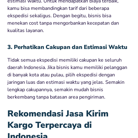
estimasi waktu. Untuk mendapatkan biaya terbaik,
kamu bisa membandingkan tarif dari beberapa
ekspedisi sekaligus. Dengan begitu, bisnis bisa
menekan cost tanpa mengorbankan kecepatan dan
kualitas layanan.
3. Perhatikan Cakupan dan Estimasi Waktu
Tidak semua ekspedisi memiliki cakupan ke seluruh
daerah Indonesia. Jika bisnis kamu memiliki pelanggan
di banyak kota atau pulau, pilih ekspedisi dengan
jaringan luas dan estimasi waktu yang jelas. Semakin
lengkap cakupannya, semakin mudah bisnis
berkembang tanpa batasan area pengiriman.
Rekomendasi Jasa Kirim
Kargo Terpercaya di
Indonesia