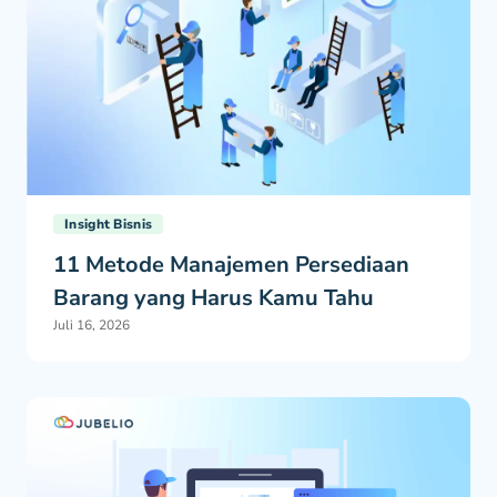
Insight Bisnis
11 Metode Manajemen Persediaan
Barang yang Harus Kamu Tahu
Juli 16, 2026