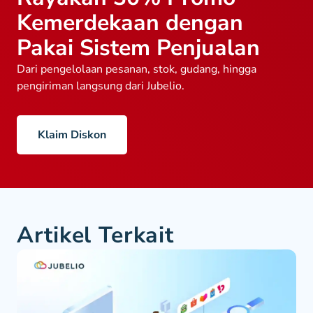
Kemerdekaan dengan
Pakai Sistem Penjualan
Dari pengelolaan pesanan, stok, gudang, hingga
pengiriman langsung dari Jubelio.
Klaim Diskon
Artikel Terkait