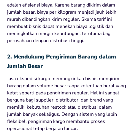
adalah efisiensi biaya. Karena barang dikirim dalam
jumlah besar, biaya per kilogram menjadi jauh lebih
murah dibandingkan kirim reguler. Skema tarif ini
membuat bisnis dapat menekan biaya logistik dan
meningkatkan margin keuntungan, terutama bagi
perusahaan dengan distribusi tinggi.
2. Mendukung Pengiriman Barang dalam
Jumlah Besar
Jasa ekspedisi kargo memungkinkan bisnis mengirim
barang dalam volume besar tanpa ketentuan berat yang
ketat seperti pada pengiriman reguler. Hal ini sangat
berguna bagi supplier, distributor, dan brand yang
memiliki kebutuhan restock atau distribusi dalam
jumlah banyak sekaligus. Dengan sistem yang lebih
fleksibel, pengiriman kargo membantu proses
operasional tetap berjalan lancar.