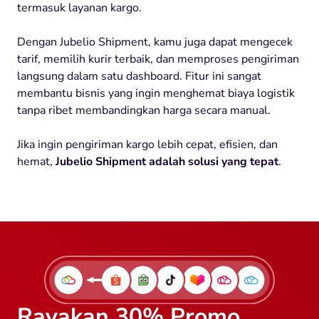
termasuk layanan kargo.
Dengan Jubelio Shipment, kamu juga dapat mengecek
tarif, memilih kurir terbaik, dan memproses pengiriman
langsung dalam satu dashboard. Fitur ini sangat
membantu bisnis yang ingin menghemat biaya logistik
tanpa ribet membandingkan harga secara manual.
Jika ingin pengiriman kargo lebih cepat, efisien, dan
hemat,
Jubelio Shipment adalah solusi yang tepat
.
Rayakan 30% Promo