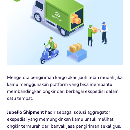
Mengelola pengiriman kargo akan jauh lebih mudah jika
kamu menggunakan platform yang bisa membantu
membandingkan ongkir dari berbagai ekspedisi dalam
satu tempat.
Jubelio Shipment
hadir sebagai solusi aggregator
ekspedisi yang memungkinkan kamu untuk melihat
ongkir termurah dari banyak jasa pengiriman sekaligus,