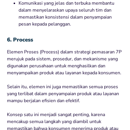
Komunikasi yang jelas dan terbuka membantu
dalam menyelaraskan upaya seluruh tim dan
memastikan konsistensi dalam penyampaian
pesan kepada pelanggan.
6. Process
Elemen Proses (Process) dalam strategi pemasaran 7P
merujuk pada sistem, prosedur, dan mekanisme yang
digunakan perusahaan untuk menghasilkan dan
menyampaikan produk atau layanan kepada konsumen.
Selain itu, elemen ini juga memastikan semua proses
yang terlibat dalam penyampaian produk atau layanan
mampu berjalan efisien dan efektif.
Konsep satu ini menjadi sangat penting, karena
mencakup semua langkah yang diambil untuk
memastikan bahwa konsumen menerima produk atau