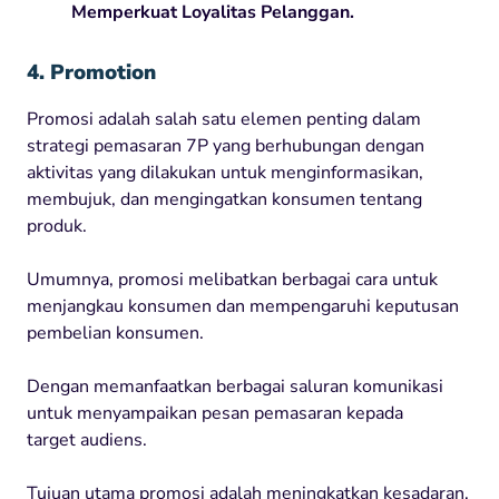
Memperkuat Loyalitas Pelanggan.
4. Promotion
Promosi adalah salah satu elemen penting dalam
strategi pemasaran 7P yang berhubungan dengan
aktivitas yang dilakukan untuk menginformasikan,
membujuk, dan mengingatkan konsumen tentang
produk.
Umumnya, promosi melibatkan berbagai cara untuk
menjangkau konsumen dan mempengaruhi keputusan
pembelian konsumen.
Dengan memanfaatkan berbagai saluran komunikasi
untuk menyampaikan pesan pemasaran kepada
target audiens.
Tujuan utama promosi adalah meningkatkan kesadaran,