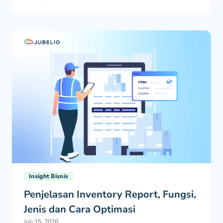
Insight Bisnis
Penjelasan Inventory Report, Fungsi,
Jenis dan Cara Optimasi
Juli 15, 2026