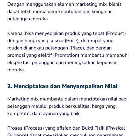
Dengan menggunakan elemen marketing mix, bisnis
dapat lebih memahami kebutuhan dan keinginan
pelanggan mereka.
Karena, bisa menyediakan produk yang tepat (Product)
dengan harga yang sesuai (Price), di tempat yang
mudah dijangkau pelanggan (Place), dan dengan
promosi yang efektif (Promotion) membantu memenuhi
ekspektasi pelanggan dan meningkatkan kepuasan
mereka.
2. Menciptakan dan Menyampaikan Nilai
Marketing mix membantu dalam menciptakan nilai bagi
pelanggan melalui produk berkualitas, harga yang
kompetitif, dan layanan yang baik.
Proses (Process) yang efisien dan Bukti Fisik (Physical
Evidence) dapat meyakinkan mendukung pengalaman