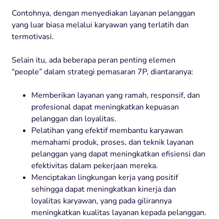
Contohnya, dengan menyediakan layanan pelanggan
yang luar biasa melalui karyawan yang terlatih dan
termotivasi.
Selain itu, ada beberapa peran penting elemen
“people” dalam strategi pemasaran 7P, diantaranya:
Memberikan layanan yang ramah, responsif, dan
profesional dapat meningkatkan kepuasan
pelanggan dan loyalitas.
Pelatihan yang efektif membantu karyawan
memahami produk, proses, dan teknik layanan
pelanggan yang dapat meningkatkan efisiensi dan
efektivitas dalam pekerjaan mereka.
Menciptakan lingkungan kerja yang positif
sehingga dapat meningkatkan kinerja dan
loyalitas karyawan, yang pada gilirannya
meningkatkan kualitas layanan kepada pelanggan.