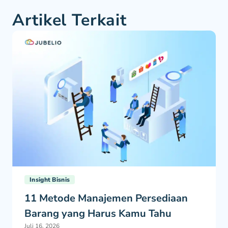
Artikel Terkait
Insight Bisnis
11 Metode Manajemen Persediaan
Barang yang Harus Kamu Tahu
Juli 16, 2026