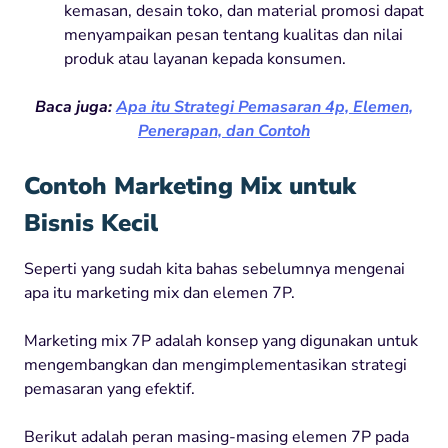
kemasan, desain toko, dan material promosi dapat
menyampaikan pesan tentang kualitas dan nilai
produk atau layanan kepada konsumen.
Baca juga:
Apa itu Strategi Pemasaran 4p, Elemen,
Penerapan, dan Contoh
Contoh Marketing Mix untuk
Bisnis Kecil
Seperti yang sudah kita bahas sebelumnya mengenai
apa itu marketing mix dan elemen 7P.
Marketing mix 7P adalah konsep yang digunakan untuk
mengembangkan dan mengimplementasikan strategi
pemasaran yang efektif.
Berikut adalah peran masing-masing elemen 7P pada