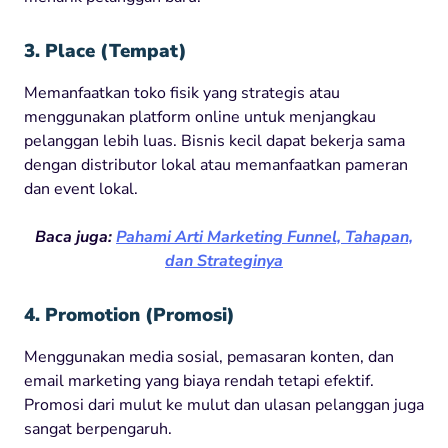
3. Place (Tempat)
Memanfaatkan toko fisik yang strategis atau
menggunakan platform online untuk menjangkau
pelanggan lebih luas. Bisnis kecil dapat bekerja sama
dengan distributor lokal atau memanfaatkan pameran
dan event lokal.
Baca juga:
Pahami Arti Marketing Funnel, Tahapan,
dan Strateginya
4. Promotion (Promosi)
Menggunakan media sosial, pemasaran konten, dan
email marketing yang biaya rendah tetapi efektif.
Promosi dari mulut ke mulut dan ulasan pelanggan juga
sangat berpengaruh.