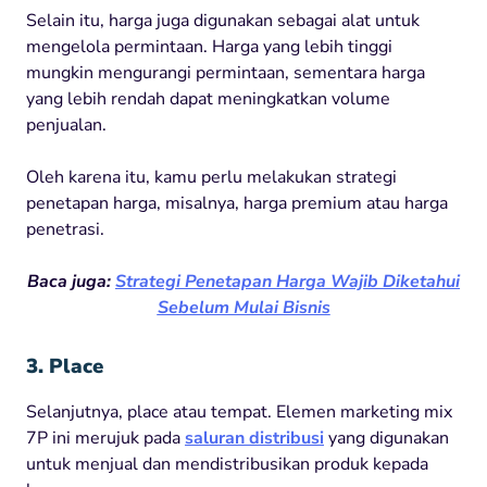
Selain itu, harga juga digunakan sebagai alat untuk
mengelola permintaan. Harga yang lebih tinggi
mungkin mengurangi permintaan, sementara harga
yang lebih rendah dapat meningkatkan volume
penjualan.
Oleh karena itu, kamu perlu melakukan strategi
penetapan harga,
misalnya, harga premium atau harga
penetrasi.
Baca juga:
Strategi Penetapan Harga Wajib Diketahui
Sebelum Mulai Bisnis
3. Place
Selanjutnya, place atau tempat. Elemen marketing mix
7P ini merujuk pada
saluran distribusi
yang digunakan
untuk menjual dan mendistribusikan produk kepada