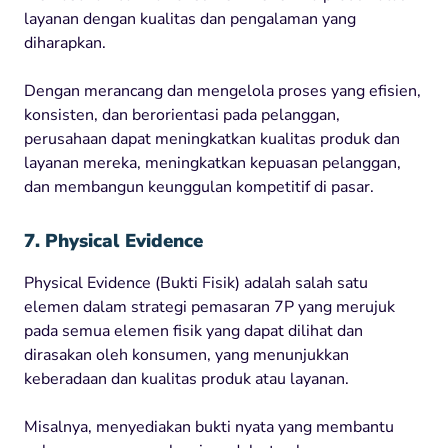
layanan dengan kualitas dan pengalaman yang
diharapkan.
Dengan merancang dan mengelola proses yang efisien,
konsisten, dan berorientasi pada pelanggan,
perusahaan dapat meningkatkan kualitas produk dan
layanan mereka, meningkatkan kepuasan pelanggan,
dan membangun keunggulan kompetitif di pasar.
7. Physical Evidence
Physical Evidence (Bukti Fisik) adalah salah satu
elemen dalam strategi pemasaran 7P yang merujuk
pada semua elemen fisik yang dapat dilihat dan
dirasakan oleh konsumen, yang menunjukkan
keberadaan dan kualitas produk atau layanan.
Misalnya, menyediakan bukti nyata yang membantu