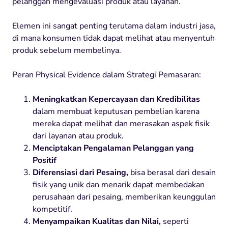
pelanggan mengevaluasi produk atau layanan.
Elemen ini sangat penting terutama dalam industri jasa,
di mana konsumen tidak dapat melihat atau menyentuh
produk sebelum membelinya.
Peran Physical Evidence dalam Strategi Pemasaran:
Meningkatkan Kepercayaan dan Kredibilitas
dalam membuat keputusan pembelian karena
mereka dapat melihat dan merasakan aspek fisik
dari layanan atau produk.
Menciptakan Pengalaman Pelanggan yang
Positif
Diferensiasi dari Pesaing,
bisa berasal dari desain
fisik yang unik dan menarik dapat membedakan
perusahaan dari pesaing, memberikan keunggulan
kompetitif.
Menyampaikan Kualitas dan Nilai,
seperti