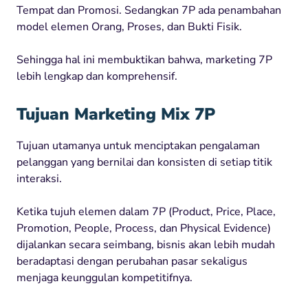
Tempat dan Promosi. Sedangkan 7P ada penambahan
model elemen Orang, Proses, dan Bukti Fisik.
Sehingga hal ini membuktikan bahwa, marketing 7P
lebih lengkap dan komprehensif.
Tujuan Marketing Mix 7P
Tujuan utamanya untuk menciptakan pengalaman
pelanggan yang bernilai dan konsisten di setiap titik
interaksi.
Ketika tujuh elemen dalam 7P (Product, Price, Place,
Promotion, People, Process, dan Physical Evidence)
dijalankan secara seimbang, bisnis akan lebih mudah
beradaptasi dengan perubahan pasar sekaligus
menjaga keunggulan kompetitifnya.