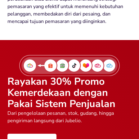
pemasaran yang efektif untuk memenuhi kebutuhan
pelanggan, membedakan diri dari pesaing, dan
mencapai tujuan pemasaran yang diinginkan.
Rayakan 30% Promo
Kemerdekaan dengan
Pakai Sistem Penjualan
Dari pengelolaan pesanan, stok, gudang, hingga
pengiriman langsung dari Jubelio.