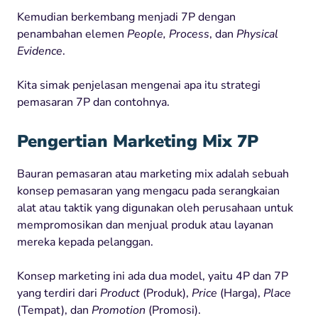
Kemudian berkembang menjadi 7P dengan
penambahan elemen
People, Process
, dan
Physical
Evidence
.
Kita simak penjelasan mengenai apa itu strategi
pemasaran 7P dan contohnya.
Pengertian Marketing Mix 7P
Bauran pemasaran atau marketing mix adalah sebuah
konsep pemasaran yang mengacu pada serangkaian
alat atau taktik yang digunakan oleh perusahaan untuk
mempromosikan dan menjual produk atau layanan
mereka kepada pelanggan.
Konsep marketing ini ada dua model, yaitu 4P dan 7P
yang terdiri dari
Product
(Produk),
Price
(Harga),
Place
(Tempat), dan
Promotion
(Promosi).