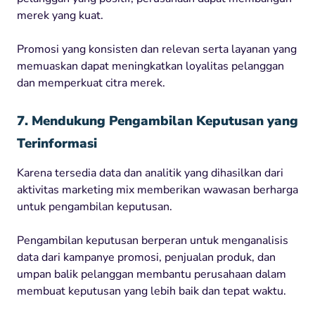
merek yang kuat.
Promosi yang konsisten dan relevan serta layanan yang
memuaskan dapat meningkatkan loyalitas pelanggan
dan memperkuat citra merek.
7. Mendukung Pengambilan Keputusan yang
Terinformasi
Karena tersedia data dan analitik yang dihasilkan dari
aktivitas marketing mix memberikan wawasan berharga
untuk pengambilan keputusan.
Pengambilan keputusan berperan untuk menganalisis
data dari kampanye promosi, penjualan produk, dan
umpan balik pelanggan membantu perusahaan dalam
membuat keputusan yang lebih baik dan tepat waktu.