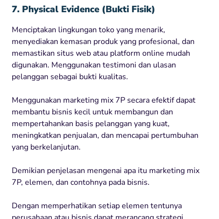
7. Physical Evidence (Bukti Fisik)
Menciptakan lingkungan toko yang menarik,
menyediakan kemasan produk yang profesional, dan
memastikan situs web atau platform online mudah
digunakan. Menggunakan testimoni dan ulasan
pelanggan sebagai bukti kualitas.
Menggunakan marketing mix 7P secara efektif dapat
membantu bisnis kecil untuk membangun dan
mempertahankan basis pelanggan yang kuat,
meningkatkan penjualan, dan mencapai pertumbuhan
yang berkelanjutan.
Demikian penjelasan mengenai apa itu marketing mix
7P, elemen, dan contohnya pada bisnis.
Dengan memperhatikan setiap elemen tentunya
perusahaan atau bisnis dapat merancang strategi