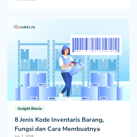
Insight Bisnis
8 Jenis Kode Inventaris Barang,
Fungsi dan Cara Membuatnya
Juli 2, 2026