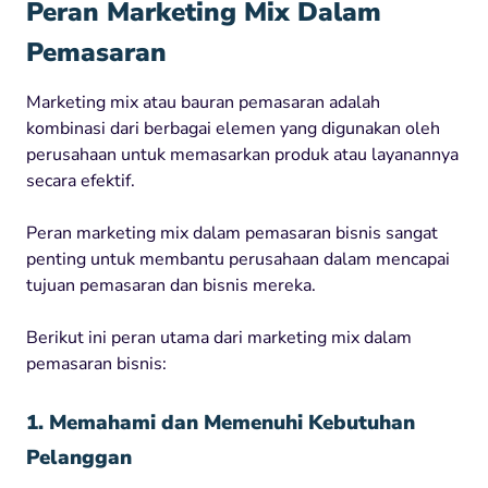
Peran Marketing Mix Dalam
Pemasaran
Marketing mix atau bauran pemasaran adalah
kombinasi dari berbagai elemen yang digunakan oleh
perusahaan untuk memasarkan produk atau layanannya
secara efektif.
Peran marketing mix dalam pemasaran bisnis sangat
penting untuk membantu perusahaan dalam mencapai
tujuan pemasaran dan bisnis mereka.
Berikut ini peran utama dari marketing mix dalam
pemasaran bisnis:
1. Memahami dan Memenuhi Kebutuhan
Pelanggan