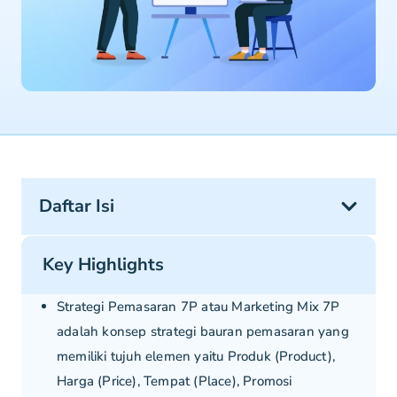
Daftar Isi
Key Highlights
Strategi Pemasaran 7P atau Marketing Mix 7P
adalah konsep strategi bauran pemasaran yang
memiliki tujuh elemen yaitu Produk (Product),
Harga (Price), Tempat (Place), Promosi