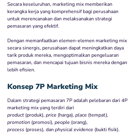
Secara keseluruhan, marketing mix memberikan
kerangka kerja yang komprehensif bagi perusahaan
untuk merencanakan dan melaksanakan strategi
pemasaran yang efektif.
Dengan memanfaatkan elemen-elemen marketing mix
secara sinergis, perusahaan dapat meningkatkan daya
tarik produk mereka, mengoptimalkan pengeluaran
pemasaran, dan mencapai tujuan bisnis mereka dengan
lebih efisien.
Konsep 7P Marketing Mix
Dalam strategi pemasaran 7P adalah pelebaran dari 4P
marketing mix yang terdiri dari
product
(produk),
price
(harga)
, place
(tempat)
,
promotion
(promosi)
, people
(orang)
,
process
(proses)
,
dan
physical evidence
(bukti fisik).