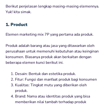
Berikut penjelasan lengkap masing-masing elemennya.
Yuk! kita simak.
1. Product
Elemen marketing mix 7P yang pertama ada produk.
Produk adalah barang atau jasa yang ditawarkan oleh
perusahaan untuk memenuhi kebutuhan atau keinginan
konsumen. Biasanya produk akan berkaitan dengan
beberapa elemen kunci berikut ini.
Desain: Bentuk dan estetika produk.
Fitur: Fungsi dan manfaat produk bagi konsumen
Kualitas: Tingkat mutu yang diberikan oleh
produk.
Brand: Nama atau identitas produk yang bisa
memberikan nilai tambah terhadap produk