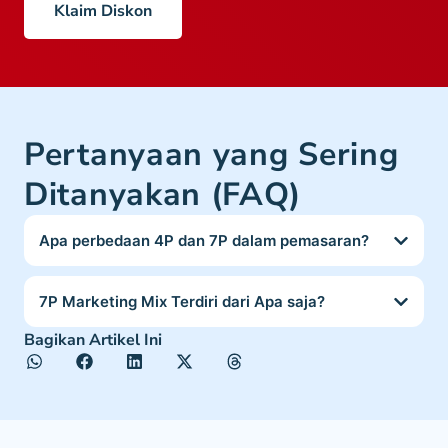
Klaim Diskon
Pertanyaan yang Sering
Ditanyakan (FAQ)
Apa perbedaan 4P dan 7P dalam pemasaran?
7P Marketing Mix Terdiri dari Apa saja?
Bagikan Artikel Ini