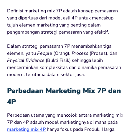
Definisi marketing mix 7P adalah konsep pemasaran
yang diperluas dari model asli 4P untuk mencakup
tujuh elemen marketing yang penting dalam
pengembangan strategi pemasaran yang efektif.
Dalam strategi pemasaran 7P menambahkan tiga
elemen, yaitu
People
(Orang),
Process
(Proses), dan
Physical Evidence
(Bukti Fisik) sehingga lebih
mencerminkan kompleksitas dan dinamika pemasaran
modern, terutama dalam sektor jasa.
Perbedaan Marketing Mix 7P dan
4P
Perbedaan utama yang mencolok antara marketing mix
7P dan 4P adalah model marketingnya di mana pada
marketing mix 4P
hanya fokus pada Produk, Harga,