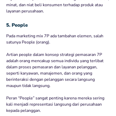
minat, dan niat beli konsumen terhadap produk atau
layanan perusahaan.
5. People
Pada marketing mix 7P ada tambahan elemen, salah
satunya People (orang).
Artian people dalam konsep strategi pemasaran 7P
adalah orang mencakup semua individu yang terlibat
dalam proses pemasaran dan layanan pelanggan,
seperti karyawan, manajemen, dan orang yang
berinteraksi dengan pelanggan secara langsung
maupun tidak langsung.
Peran “People” sangat penting karena mereka sering
kali menjadi representasi langsung dari perusahaan
kepada pelanggan.