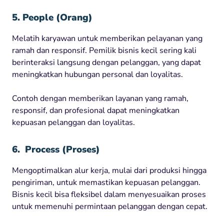
5. People (Orang)
Melatih karyawan untuk memberikan pelayanan yang
ramah dan responsif. Pemilik bisnis kecil sering kali
berinteraksi langsung dengan pelanggan, yang dapat
meningkatkan hubungan personal dan loyalitas.
Contoh dengan memberikan layanan yang ramah,
responsif, dan profesional dapat meningkatkan
kepuasan pelanggan dan loyalitas.
6. Process (Proses)
Mengoptimalkan alur kerja, mulai dari produksi hingga
pengiriman, untuk memastikan kepuasan pelanggan.
Bisnis kecil bisa fleksibel dalam menyesuaikan proses
untuk memenuhi permintaan pelanggan dengan cepat.