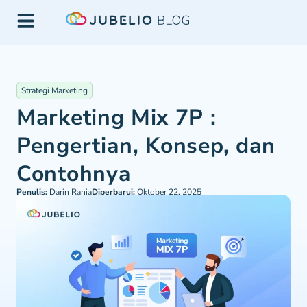
Strategi Marketing
Marketing Mix 7P :
Pengertian, Konsep, dan
Contohnya
Penulis:
Darin Rania
Diperbarui:
Oktober 22, 2025