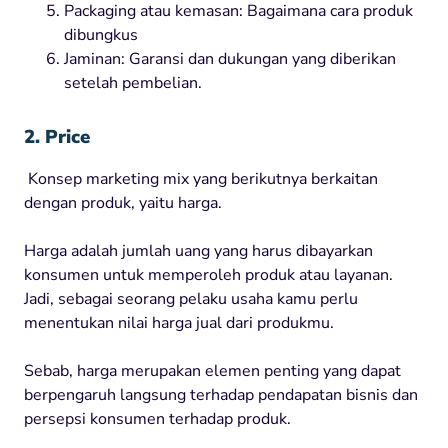
Packaging atau kemasan: Bagaimana cara produk
dibungkus
Jaminan: Garansi dan dukungan yang diberikan
setelah pembelian.
2. Price
Konsep marketing mix yang berikutnya berkaitan
dengan produk, yaitu harga.
Harga adalah jumlah uang yang harus dibayarkan
konsumen untuk memperoleh produk atau layanan.
Jadi, sebagai seorang pelaku usaha kamu perlu
menentukan nilai harga jual dari produkmu.
Sebab, harga merupakan elemen penting yang dapat
berpengaruh langsung terhadap pendapatan bisnis dan
persepsi konsumen terhadap produk.