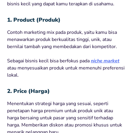
bisnis kecil yang dapat kamu terapkan di usahamu.
1. Product (Produk)
Contoh marketing mix pada produk, yaitu kamu bisa
menawarkan produk berkualitas tinggi, unik, atau
bernilai tambah yang membedakan dari kompetitor.
Sebagai bisnis kecil bisa berfokus pada
niche market
atau menyesuaikan produk untuk memenuhi preferensi
lokal.
2. Price (Harga)
Menentukan strategi harga yang sesuai, seperti
penetapan harga premium untuk produk unik atau
harga bersaing untuk pasar yang sensitif terhadap
harga. Memberikan diskon atau promosi khusus untuk
menarik pelanggan baru.