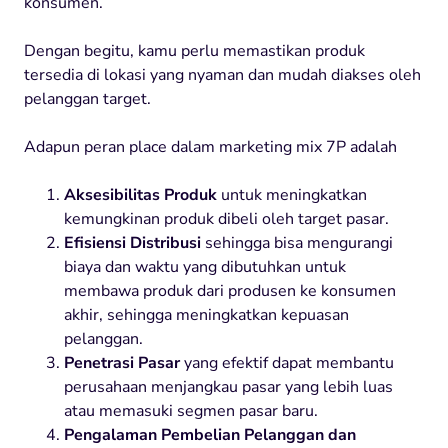
konsumen.
Dengan begitu, kamu perlu memastikan produk
tersedia di lokasi yang nyaman dan mudah diakses oleh
pelanggan target.
Adapun peran place dalam marketing mix 7P adalah
Aksesibilitas Produk
untuk meningkatkan
kemungkinan produk dibeli oleh target pasar.
Efisiensi Distribusi
sehingga bisa mengurangi
biaya dan waktu yang dibutuhkan untuk
membawa produk dari produsen ke konsumen
akhir, sehingga meningkatkan kepuasan
pelanggan.
Penetrasi Pasar
yang efektif dapat membantu
perusahaan menjangkau pasar yang lebih luas
atau memasuki segmen pasar baru.
Pengalaman Pembelian Pelanggan dan