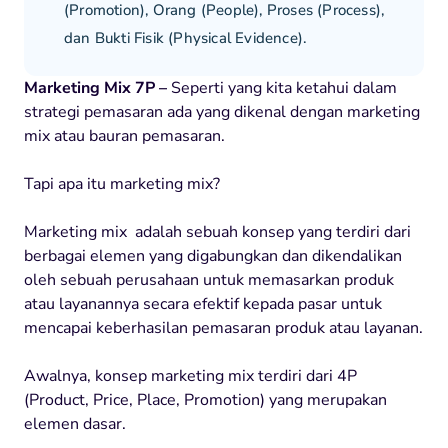
(Promotion), Orang (People), Proses (Process),
dan Bukti Fisik (Physical Evidence).
Marketing Mix 7P –
Seperti yang kita ketahui dalam
strategi pemasaran ada yang dikenal dengan marketing
mix atau bauran pemasaran.
Tapi apa itu marketing mix?
Marketing mix adalah sebuah konsep yang terdiri dari
berbagai elemen yang digabungkan dan dikendalikan
oleh sebuah perusahaan untuk memasarkan produk
atau layanannya secara efektif kepada pasar untuk
mencapai keberhasilan pemasaran produk atau layanan.
Awalnya, konsep marketing mix terdiri dari 4P
(Product, Price, Place, Promotion) yang merupakan
elemen dasar.