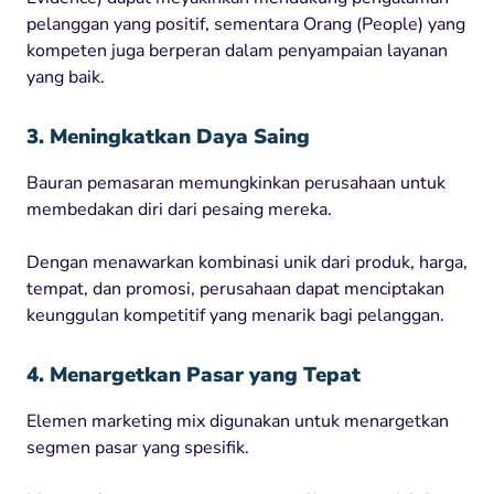
pelanggan yang positif, sementara Orang (People) yang
kompeten juga berperan dalam penyampaian layanan
yang baik.
3. Meningkatkan Daya Saing
Bauran pemasaran memungkinkan perusahaan untuk
membedakan diri dari pesaing mereka.
Dengan menawarkan kombinasi unik dari produk, harga,
tempat, dan promosi, perusahaan dapat menciptakan
keunggulan kompetitif yang menarik bagi pelanggan.
4. Menargetkan Pasar yang Tepat
Elemen marketing mix digunakan untuk menargetkan
segmen pasar yang spesifik.