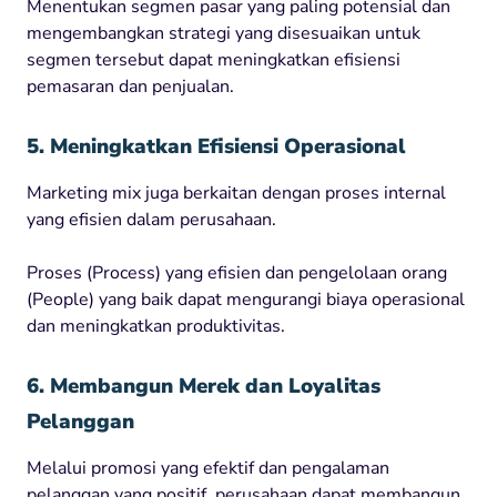
Menentukan segmen pasar yang paling potensial dan
mengembangkan strategi yang disesuaikan untuk
segmen tersebut dapat meningkatkan efisiensi
pemasaran dan penjualan.
5. Meningkatkan Efisiensi Operasional
Marketing mix juga berkaitan dengan proses internal
yang efisien dalam perusahaan.
Proses (Process) yang efisien dan pengelolaan orang
(People) yang baik dapat mengurangi biaya operasional
dan meningkatkan produktivitas.
6. Membangun Merek dan Loyalitas
Pelanggan
Melalui promosi yang efektif dan pengalaman
pelanggan yang positif, perusahaan dapat membangun