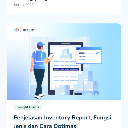
Juli 16, 2026
Insight Bisnis
Penjelasan Inventory Report, Fungsi,
Jenis dan Cara Optimasi