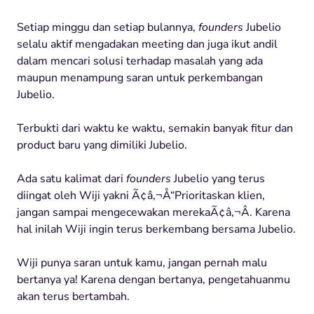
Setiap minggu dan setiap bulannya,
founders
Jubelio
selalu aktif mengadakan meeting dan juga ikut andil
dalam mencari solusi terhadap masalah yang ada
maupun menampung saran untuk perkembangan
Jubelio.
Terbukti dari waktu ke waktu, semakin banyak fitur dan
product baru yang dimiliki Jubelio.
Ada satu kalimat dari
founders
Jubelio yang terus
diingat oleh Wiji yakni Ã¢â‚¬Å“Prioritaskan klien,
jangan sampai mengecewakan merekaÃ¢â‚¬Â. Karena
hal inilah Wiji ingin terus berkembang bersama Jubelio.
Wiji punya saran untuk kamu, jangan pernah malu
bertanya ya! Karena dengan bertanya, pengetahuanmu
akan terus bertambah.