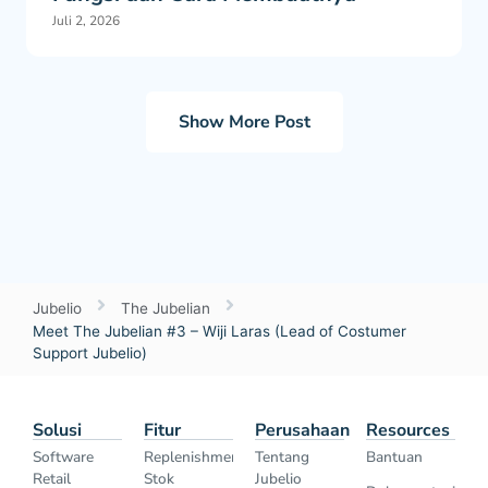
Juli 2, 2026
Show More Post
Jubelio
The Jubelian
Meet The Jubelian #3 – Wiji Laras (Lead of Costumer
Support Jubelio)
Solusi
Fitur
Perusahaan
Resources
Software
Replenishment
Tentang
Bantuan
Retail
Stok
Jubelio