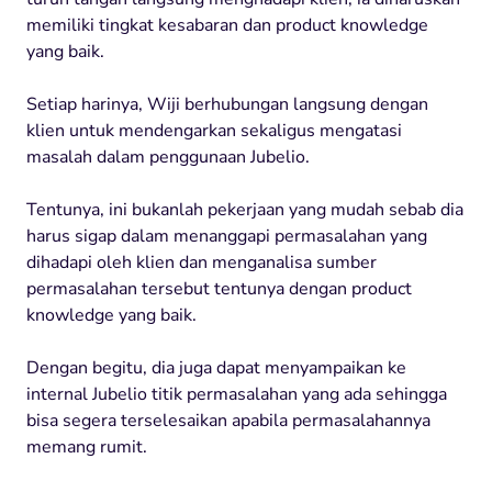
memiliki tingkat kesabaran dan product knowledge
yang baik.
Setiap harinya, Wiji berhubungan langsung dengan
klien untuk mendengarkan sekaligus mengatasi
masalah dalam penggunaan Jubelio.
Tentunya, ini bukanlah pekerjaan yang mudah sebab dia
harus sigap dalam menanggapi permasalahan yang
dihadapi oleh klien dan menganalisa sumber
permasalahan tersebut tentunya dengan product
knowledge yang baik.
Dengan begitu, dia juga dapat menyampaikan ke
internal Jubelio titik permasalahan yang ada sehingga
bisa segera terselesaikan apabila permasalahannya
memang rumit.