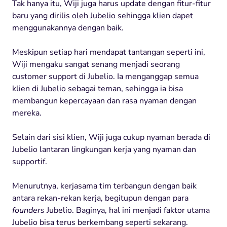
Tak hanya itu, Wiji juga harus update dengan fitur-fitur
baru yang dirilis oleh Jubelio sehingga klien dapet
menggunakannya dengan baik.
Meskipun setiap hari mendapat tantangan seperti ini,
Wiji mengaku sangat senang menjadi seorang
customer support di Jubelio. Ia menganggap semua
klien di Jubelio sebagai teman, sehingga ia bisa
membangun kepercayaan dan rasa nyaman dengan
mereka.
Selain dari sisi klien, Wiji juga cukup nyaman berada di
Jubelio lantaran lingkungan kerja yang nyaman dan
supportif.
Menurutnya, kerjasama tim terbangun dengan baik
antara rekan-rekan kerja, begitupun dengan para
founders
Jubelio. Baginya, hal ini menjadi faktor utama
Jubelio bisa terus berkembang seperti sekarang.