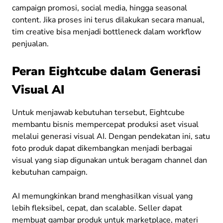
campaign promosi, social media, hingga seasonal
content. Jika proses ini terus dilakukan secara manual,
tim creative bisa menjadi bottleneck dalam workflow
penjualan.
Peran Eightcube dalam Generasi
Visual AI
Untuk menjawab kebutuhan tersebut, Eightcube
membantu bisnis mempercepat produksi aset visual
melalui generasi visual AI. Dengan pendekatan ini, satu
foto produk dapat dikembangkan menjadi berbagai
visual yang siap digunakan untuk beragam channel dan
kebutuhan campaign.
AI memungkinkan brand menghasilkan visual yang
lebih fleksibel, cepat, dan scalable. Seller dapat
membuat gambar produk untuk marketplace, materi