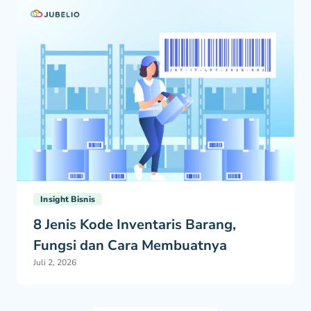
Insight Bisnis
8 Jenis Kode Inventaris Barang,
Fungsi dan Cara Membuatnya
Juli 2, 2026