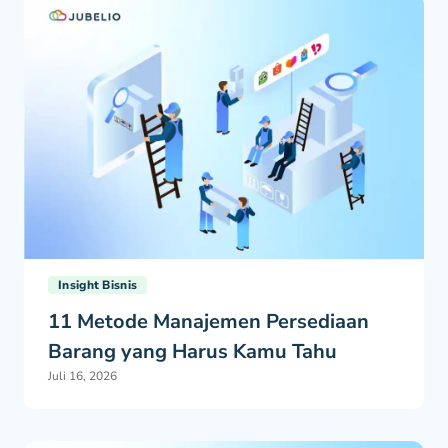
Insight Bisnis
11 Metode Manajemen Persediaan
Barang yang Harus Kamu Tahu
Juli 16, 2026