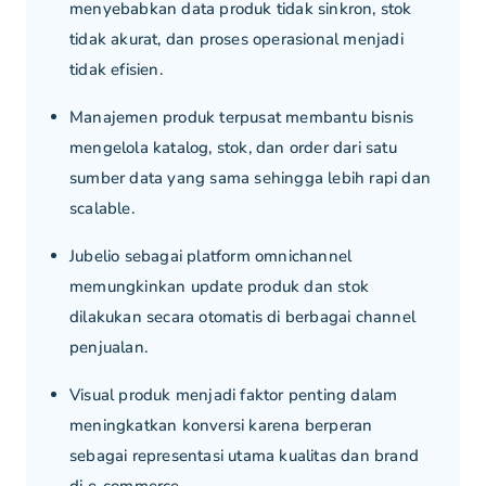
menyebabkan data produk tidak sinkron, stok
tidak akurat, dan proses operasional menjadi
tidak efisien.
Manajemen produk terpusat membantu bisnis
mengelola katalog, stok, dan order dari satu
sumber data yang sama sehingga lebih rapi dan
scalable.
Jubelio sebagai platform omnichannel
memungkinkan update produk dan stok
dilakukan secara otomatis di berbagai channel
penjualan.
Visual produk menjadi faktor penting dalam
meningkatkan konversi karena berperan
sebagai representasi utama kualitas dan brand