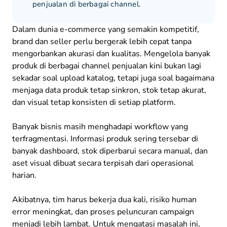
penjualan di berbagai channel.
Dalam dunia e-commerce yang semakin kompetitif,
brand dan seller perlu bergerak lebih cepat tanpa
mengorbankan akurasi dan kualitas. Mengelola banyak
produk di berbagai channel penjualan kini bukan lagi
sekadar soal upload katalog, tetapi juga soal bagaimana
menjaga data produk tetap sinkron, stok tetap akurat,
dan visual tetap konsisten di setiap platform.
Banyak bisnis masih menghadapi workflow yang
terfragmentasi. Informasi produk sering tersebar di
banyak dashboard, stok diperbarui secara manual, dan
aset visual dibuat secara terpisah dari operasional
harian.
Akibatnya, tim harus bekerja dua kali, risiko human
error meningkat, dan proses peluncuran campaign
menjadi lebih lambat. Untuk mengatasi masalah ini,