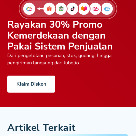
Rayakan 30% Promo
Kemerdekaan dengan
Pakai Sistem Penjualan
Dari pengelolaan pesanan, stok, gudang, hingga
pengiriman langsung dari Jubelio.
Klaim Diskon
Artikel Terkait