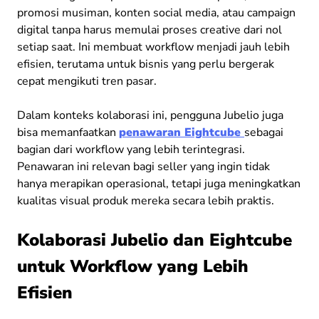
promosi musiman, konten social media, atau campaign
digital tanpa harus memulai proses creative dari nol
setiap saat. Ini membuat workflow menjadi jauh lebih
efisien, terutama untuk bisnis yang perlu bergerak
cepat mengikuti tren pasar.
Dalam konteks kolaborasi ini, pengguna Jubelio juga
bisa memanfaatkan
penawaran Eightcube
sebagai
bagian dari workflow yang lebih terintegrasi.
Penawaran ini relevan bagi seller yang ingin tidak
hanya merapikan operasional, tetapi juga meningkatkan
kualitas visual produk mereka secara lebih praktis.
Kolaborasi Jubelio dan Eightcube
untuk Workflow yang Lebih
Efisien