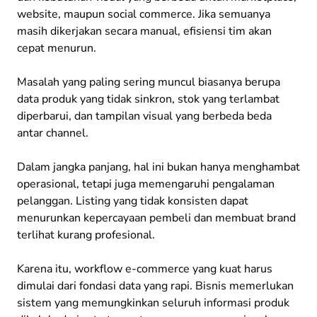
website, maupun social commerce. Jika semuanya
masih dikerjakan secara manual, efisiensi tim akan
cepat menurun.
Masalah yang paling sering muncul biasanya berupa
data produk yang tidak sinkron, stok yang terlambat
diperbarui, dan tampilan visual yang berbeda beda
antar channel.
Dalam jangka panjang, hal ini bukan hanya menghambat
operasional, tetapi juga memengaruhi pengalaman
pelanggan. Listing yang tidak konsisten dapat
menurunkan kepercayaan pembeli dan membuat brand
terlihat kurang profesional.
Karena itu, workflow e-commerce yang kuat harus
dimulai dari fondasi data yang rapi. Bisnis memerlukan
sistem yang memungkinkan seluruh informasi produk