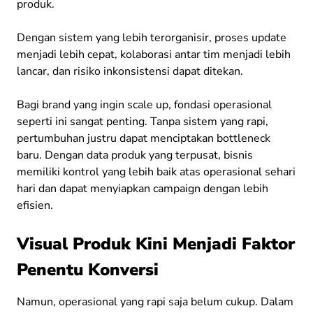
produk.
Dengan sistem yang lebih terorganisir, proses update
menjadi lebih cepat, kolaborasi antar tim menjadi lebih
lancar, dan risiko inkonsistensi dapat ditekan.
Bagi brand yang ingin scale up, fondasi operasional
seperti ini sangat penting. Tanpa sistem yang rapi,
pertumbuhan justru dapat menciptakan bottleneck
baru. Dengan data produk yang terpusat, bisnis
memiliki kontrol yang lebih baik atas operasional sehari
hari dan dapat menyiapkan campaign dengan lebih
efisien.
Visual Produk Kini Menjadi Faktor
Penentu Konversi
Namun, operasional yang rapi saja belum cukup. Dalam