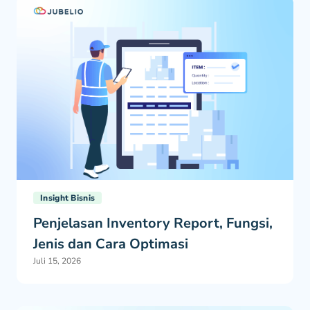
Insight Bisnis
Penjelasan Inventory Report, Fungsi,
Jenis dan Cara Optimasi
Juli 15, 2026