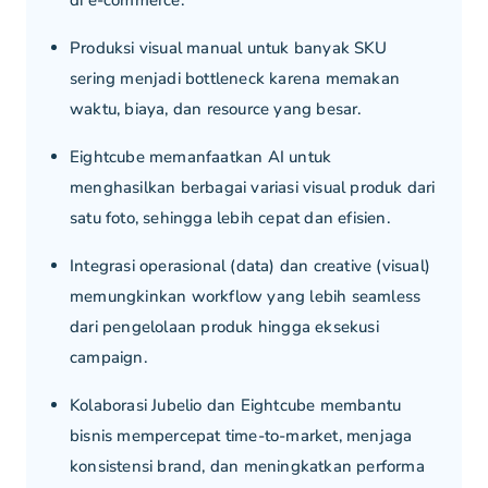
di e-commerce.
Produksi visual manual untuk banyak SKU
sering menjadi bottleneck karena memakan
waktu, biaya, dan resource yang besar.
Eightcube memanfaatkan AI untuk
menghasilkan berbagai variasi visual produk dari
satu foto, sehingga lebih cepat dan efisien.
Integrasi operasional (data) dan creative (visual)
memungkinkan workflow yang lebih seamless
dari pengelolaan produk hingga eksekusi
campaign.
Kolaborasi Jubelio dan Eightcube membantu
bisnis mempercepat time-to-market, menjaga
konsistensi brand, dan meningkatkan performa