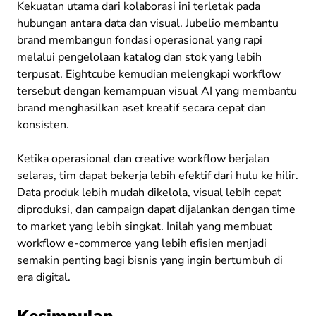
Kekuatan utama dari kolaborasi ini terletak pada
hubungan antara data dan visual. Jubelio membantu
brand membangun fondasi operasional yang rapi
melalui pengelolaan katalog dan stok yang lebih
terpusat. Eightcube kemudian melengkapi workflow
tersebut dengan kemampuan visual AI yang membantu
brand menghasilkan aset kreatif secara cepat dan
konsisten.
Ketika operasional dan creative workflow berjalan
selaras, tim dapat bekerja lebih efektif dari hulu ke hilir.
Data produk lebih mudah dikelola, visual lebih cepat
diproduksi, dan campaign dapat dijalankan dengan time
to market yang lebih singkat. Inilah yang membuat
workflow e-commerce yang lebih efisien menjadi
semakin penting bagi bisnis yang ingin bertumbuh di
era digital.