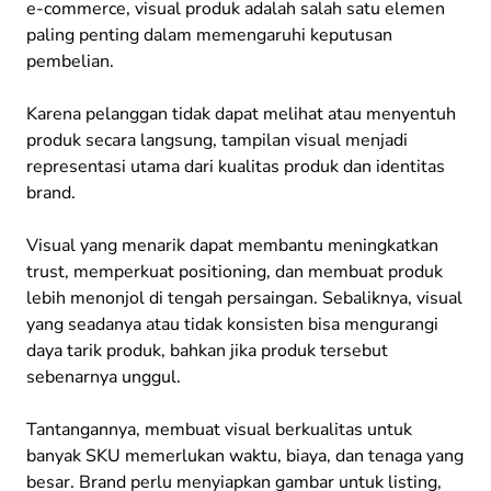
e-commerce, visual produk adalah salah satu elemen
paling penting dalam memengaruhi keputusan
pembelian.
Karena pelanggan tidak dapat melihat atau menyentuh
produk secara langsung, tampilan visual menjadi
representasi utama dari kualitas produk dan identitas
brand.
Visual yang menarik dapat membantu meningkatkan
trust, memperkuat positioning, dan membuat produk
lebih menonjol di tengah persaingan. Sebaliknya, visual
yang seadanya atau tidak konsisten bisa mengurangi
daya tarik produk, bahkan jika produk tersebut
sebenarnya unggul.
Tantangannya, membuat visual berkualitas untuk
banyak SKU memerlukan waktu, biaya, dan tenaga yang
besar. Brand perlu menyiapkan gambar untuk listing,