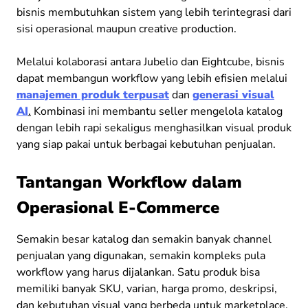
bisnis membutuhkan sistem yang lebih terintegrasi dari
sisi operasional maupun creative production.
Melalui kolaborasi antara Jubelio dan Eightcube, bisnis
dapat membangun workflow yang lebih efisien melalui
manajemen produk terpusat
dan
generasi visual
AI
.
Kombinasi ini membantu seller mengelola katalog
dengan lebih rapi sekaligus menghasilkan visual produk
yang siap pakai untuk berbagai kebutuhan penjualan.
Tantangan Workflow dalam
Operasional E-Commerce
Semakin besar katalog dan semakin banyak channel
penjualan yang digunakan, semakin kompleks pula
workflow yang harus dijalankan. Satu produk bisa
memiliki banyak SKU, varian, harga promo, deskripsi,
dan kebutuhan visual yang berbeda untuk marketplace,