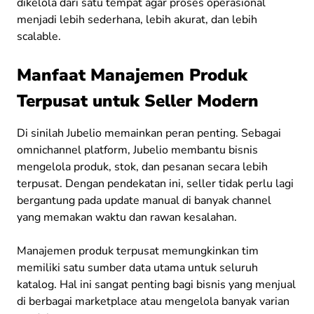
dikelola dari satu tempat agar proses operasional
menjadi lebih sederhana, lebih akurat, dan lebih
scalable.
Manfaat Manajemen Produk
Terpusat untuk Seller Modern
Di sinilah Jubelio memainkan peran penting. Sebagai
omnichannel platform, Jubelio membantu bisnis
mengelola produk, stok, dan pesanan secara lebih
terpusat. Dengan pendekatan ini, seller tidak perlu lagi
bergantung pada update manual di banyak channel
yang memakan waktu dan rawan kesalahan.
Manajemen produk terpusat memungkinkan tim
memiliki satu sumber data utama untuk seluruh
katalog. Hal ini sangat penting bagi bisnis yang menjual
di berbagai marketplace atau mengelola banyak varian