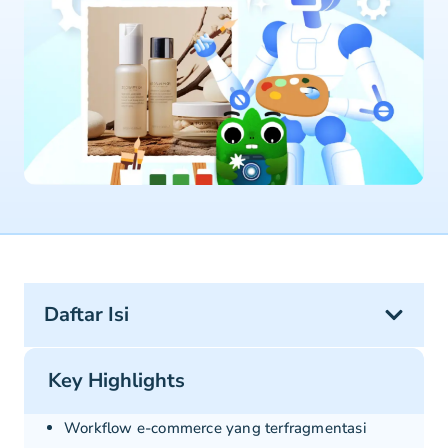
Daftar Isi
Key Highlights
Workflow e-commerce yang terfragmentasi