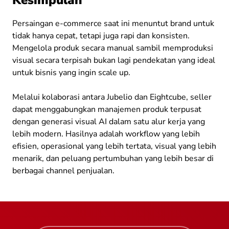
Kesimpulan
Persaingan e-commerce saat ini menuntut brand untuk
tidak hanya cepat, tetapi juga rapi dan konsisten.
Mengelola produk secara manual sambil memproduksi
visual secara terpisah bukan lagi pendekatan yang ideal
untuk bisnis yang ingin scale up.
Melalui kolaborasi antara Jubelio dan Eightcube, seller
dapat menggabungkan manajemen produk terpusat
dengan generasi visual AI dalam satu alur kerja yang
lebih modern. Hasilnya adalah workflow yang lebih
efisien, operasional yang lebih tertata, visual yang lebih
menarik, dan peluang pertumbuhan yang lebih besar di
berbagai channel penjualan.