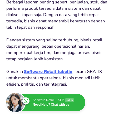
Berbagai laporan penting seperti penjualan, stok, dan
performa produk tersedia dalam sistem dan dapat
diakses kapan saja. Dengan data yang lebih cepat
tersedia, bisnis dapat mengambil keputusan dengan
lebih tepat dan responsif.
Dengan sistem yang saling terhubung, bisnis retail
dapat mengurangi beban operasional harian,
mempercepat kerja tim, dan menjaga proses bisnis
tetap berjalan lebih konsisten.
Gunakan
Software Retail Jubelio
secara GRATIS
untuk membantu operasional bisnis menjadi lebih
efisien, praktis, dan terintegrasi.
Software Retail – SLP
Online
Need Help? Chat with us