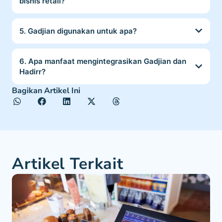
bisnis retail?
5. Gadjian digunakan untuk apa?
6. Apa manfaat mengintegrasikan Gadjian dan
Hadirr?
Bagikan Artikel Ini
Artikel Terkait