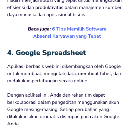
Hadirr menjadi solusi yang tepat untuk meningkatkan
efisiensi dan produktivitas dalam manajemen sumber
daya manusia dan operasional bisnis.
Baca juga:
6 Tips Memilih Software
Absensi Karyawan yang Tepat
4. Google Spreadsheet
Aplikasi berbasis web ini dikembangkan oleh Google
untuk membuat, mengolah data, membuat tabel, dan
melakukan perhitungan secara online.
Dengan aplikasi ini, Anda dan rekan tim dapat
berkolaborasi dalam pengeditan menggunakan akun
Google masing-masing. Setiap perubahan yang
dilakukan akan otomatis disimpan pada akun Google
Anda.