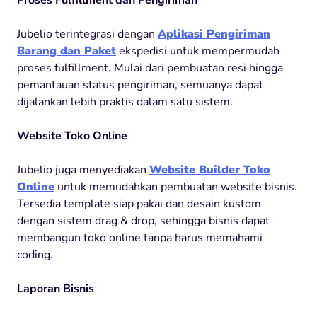
Jubelio terintegrasi dengan
Aplikasi Pengiriman
Barang dan Paket
ekspedisi untuk mempermudah
proses fulfillment. Mulai dari pembuatan resi hingga
pemantauan status pengiriman, semuanya dapat
dijalankan lebih praktis dalam satu sistem.
Website Toko Online
Jubelio juga menyediakan
Website Builder Toko
Online
untuk memudahkan pembuatan website bisnis.
Tersedia template siap pakai dan desain kustom
dengan sistem drag & drop, sehingga bisnis dapat
membangun toko online tanpa harus memahami
coding.
Laporan Bisnis