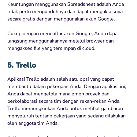
Keuntungan menggunakan Spreadsheet adalah Anda
tidak perlu mengunduhnya dan dapat mengaksesnya
secara gratis dengan menggunakan akun Google.
Cukup dengan mendaftar akun Google, Anda dapat
langsung menggunakannya melalui browser dan
mengakses file yang tersimpan di cloud.
5. Trello
Aplikasi Trello adalah salah satu opsi yang dapat
membantu dalam pekerjaan Anda. Dengan aplikasi ini,
Anda dapat mengelola manajemen proyek dan
berkolaborasi secara tim dengan rekan-rekan Anda.
Trello memungkinkan Anda untuk melihat gambaran
menyeluruh tentang pekerjaan yang sedang dilakukan
oleh anggota tim Anda.