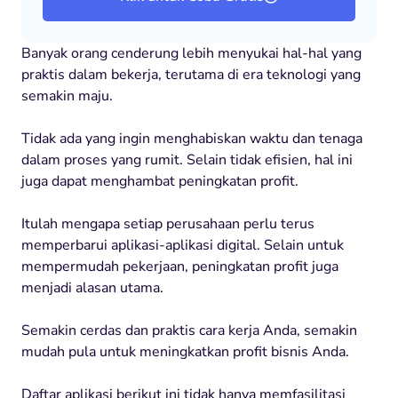
Banyak orang cenderung lebih menyukai hal-hal yang
praktis dalam bekerja, terutama di era teknologi yang
semakin maju.
Tidak ada yang ingin menghabiskan waktu dan tenaga
dalam proses yang rumit. Selain tidak efisien, hal ini
juga dapat menghambat peningkatan profit.
Itulah mengapa setiap perusahaan perlu terus
memperbarui aplikasi-aplikasi digital. Selain untuk
mempermudah pekerjaan, peningkatan profit juga
menjadi alasan utama.
Semakin cerdas dan praktis cara kerja Anda, semakin
mudah pula untuk meningkatkan profit bisnis Anda.
Daftar aplikasi berikut ini tidak hanya memfasilitasi