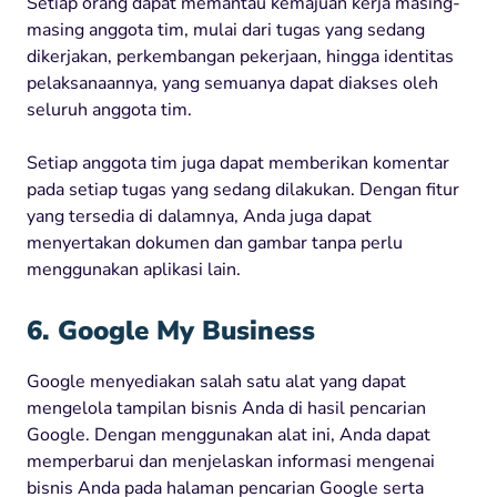
Setiap orang dapat memantau kemajuan kerja masing-
masing anggota tim, mulai dari tugas yang sedang
dikerjakan, perkembangan pekerjaan, hingga identitas
pelaksanaannya, yang semuanya dapat diakses oleh
seluruh anggota tim.
Setiap anggota tim juga dapat memberikan komentar
pada setiap tugas yang sedang dilakukan. Dengan fitur
yang tersedia di dalamnya, Anda juga dapat
menyertakan dokumen dan gambar tanpa perlu
menggunakan aplikasi lain.
6. Google My Business
Google menyediakan salah satu alat yang dapat
mengelola tampilan bisnis Anda di hasil pencarian
Google. Dengan menggunakan alat ini, Anda dapat
memperbarui dan menjelaskan informasi mengenai
bisnis Anda pada halaman pencarian Google serta