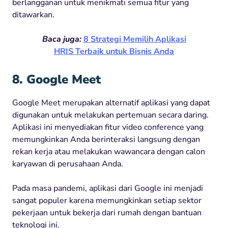
berlangganan untuk menikmati semua fitur yang
ditawarkan.
Baca juga:
8 Strategi Memilih Aplikasi
HRIS Terbaik untuk Bisnis Anda
8. Google Meet
Google Meet merupakan alternatif aplikasi yang dapat
digunakan untuk melakukan pertemuan secara daring.
Aplikasi ini menyediakan fitur video conference yang
memungkinkan Anda berinteraksi langsung dengan
rekan kerja atau melakukan wawancara dengan calon
karyawan di perusahaan Anda.
Pada masa pandemi, aplikasi dari Google ini menjadi
sangat populer karena memungkinkan setiap sektor
pekerjaan untuk bekerja dari rumah dengan bantuan
teknologi ini.