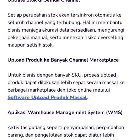
Setiap perubahan stok akan tersinkron otomatis ke
seluruh channel yang terhubung. Hal ini membantu
bisnis menjaga akurasi data persediaan, mengurangi
pekerjaan manual, serta menekan risiko overselling
maupun selisih stok.
Upload Produk ke Banyak Channel Marketplace
Untuk bisnis dengan banyak SKU, proses upload
produk dapat dilakukan lebih cepat secara massal ke
berbagai marketplace dan toko online melalui
Software Upload Produk Massal
.
Aplikasi Warehouse Management System (WMS)
Aktivitas gudang seperti penyimpanan, perpindahan
barang, dan pengelolaan stok dapat diatur lebih