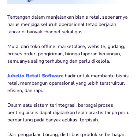
Tantangan dalam menjalankan bisnis retail sebenarnya
harus menjaga seluruh operasional tetap berjalan
lancar di banyak channel sekaligus.
Mulai dari toko offline, marketplace, website, gudang,
proses order, pengiriman, hingga laporan keuangan,
semuanya saling terhubung dan perlu dikelola.
Jubelio Retail Software
hadir untuk membantu bisnis
retail membangun operasional yang lebih terstruktur,
efisien, dan rapi.
Dalam satu sistem terintegrasi, berbagai proses
penting bisnis dapat dijalankan lebih praktis tanpa perlu
bergantung pada banyak aplikasi terpisah.
Dari pengadaan barang, distribusi produk ke berbagai