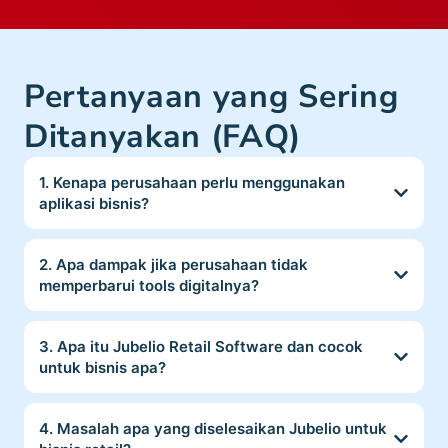
Pertanyaan yang Sering
Ditanyakan (FAQ)
1. Kenapa perusahaan perlu menggunakan
aplikasi bisnis?
2. Apa dampak jika perusahaan tidak
memperbarui tools digitalnya?
3. Apa itu Jubelio Retail Software dan cocok
untuk bisnis apa?
4. Masalah apa yang diselesaikan Jubelio untuk