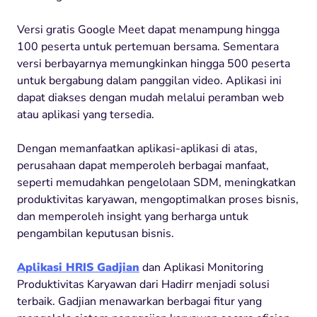
Versi gratis Google Meet dapat menampung hingga
100 peserta untuk pertemuan bersama. Sementara
versi berbayarnya memungkinkan hingga 500 peserta
untuk bergabung dalam panggilan video. Aplikasi ini
dapat diakses dengan mudah melalui peramban web
atau aplikasi yang tersedia.
Dengan memanfaatkan aplikasi-aplikasi di atas,
perusahaan dapat memperoleh berbagai manfaat,
seperti memudahkan pengelolaan SDM, meningkatkan
produktivitas karyawan, mengoptimalkan proses bisnis,
dan memperoleh insight yang berharga untuk
pengambilan keputusan bisnis.
Aplikasi HRIS Gadjian
dan Aplikasi Monitoring
Produktivitas Karyawan dari Hadirr menjadi solusi
terbaik. Gadjian menawarkan berbagai fitur yang