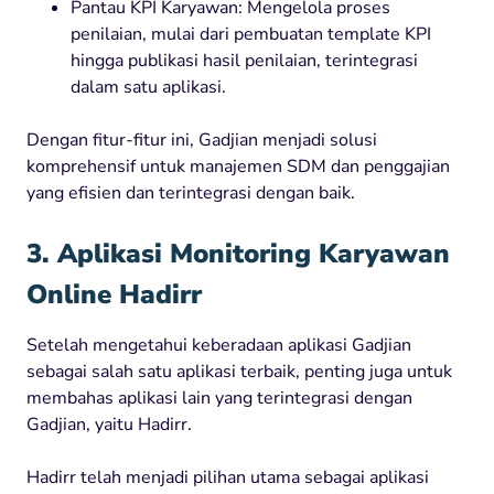
Pantau KPI Karyawan: Mengelola proses
penilaian, mulai dari pembuatan template KPI
hingga publikasi hasil penilaian, terintegrasi
dalam satu aplikasi.
Dengan fitur-fitur ini, Gadjian menjadi solusi
komprehensif untuk manajemen SDM dan penggajian
yang efisien dan terintegrasi dengan baik.
3. Aplikasi Monitoring Karyawan
Online Hadirr
Setelah mengetahui keberadaan aplikasi Gadjian
sebagai salah satu aplikasi terbaik, penting juga untuk
membahas aplikasi lain yang terintegrasi dengan
Gadjian, yaitu Hadirr.
Hadirr telah menjadi pilihan utama sebagai aplikasi