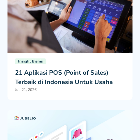
Insight Bisnis
21 Aplikasi POS (Point of Sales)
Terbaik di Indonesia Untuk Usaha
Juli 21, 2026