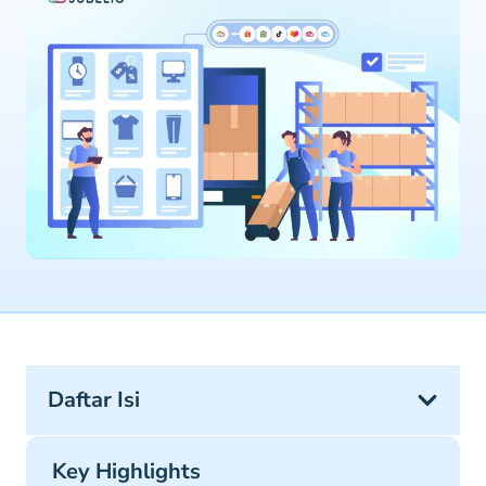
Daftar Isi
Key Highlights