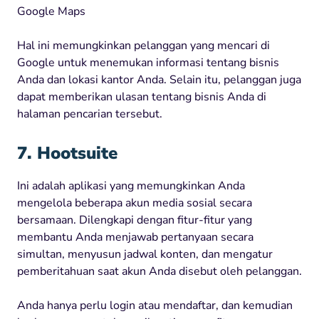
Google Maps
Hal ini memungkinkan pelanggan yang mencari di
Google untuk menemukan informasi tentang bisnis
Anda dan lokasi kantor Anda. Selain itu, pelanggan juga
dapat memberikan ulasan tentang bisnis Anda di
halaman pencarian tersebut.
7. Hootsuite
Ini adalah aplikasi yang memungkinkan Anda
mengelola beberapa akun media sosial secara
bersamaan. Dilengkapi dengan fitur-fitur yang
membantu Anda menjawab pertanyaan secara
simultan, menyusun jadwal konten, dan mengatur
pemberitahuan saat akun Anda disebut oleh pelanggan.
Anda hanya perlu login atau mendaftar, dan kemudian