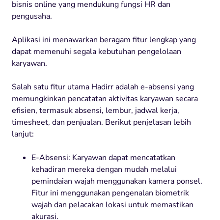
bisnis online yang mendukung fungsi HR dan
pengusaha.
Aplikasi ini menawarkan beragam fitur lengkap yang
dapat memenuhi segala kebutuhan pengelolaan
karyawan.
Salah satu fitur utama Hadirr adalah e-absensi yang
memungkinkan pencatatan aktivitas karyawan secara
efisien, termasuk absensi, lembur, jadwal kerja,
timesheet, dan penjualan. Berikut penjelasan lebih
lanjut:
E-Absensi: Karyawan dapat mencatatkan
kehadiran mereka dengan mudah melalui
pemindaian wajah menggunakan kamera ponsel.
Fitur ini menggunakan pengenalan biometrik
wajah dan pelacakan lokasi untuk memastikan
akurasi.