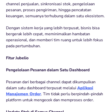
channel penjualan, sinkronisasi stok, pengelolaan
pesanan, proses pengiriman, hingga pencatatan
keuangan, semuanya terhubung dalam satu ekosistem.
Dengan sistem kerja yang lebih terpusat, bisnis bisa
bergerak lebih cepat, meminimalkan hambatan
operasional, dan memberi tim ruang untuk lebih fokus
pada pertumbuhan.
Fitur Jubelio
Pengelolaan Pesanan dalam Satu Dashboard
Pesanan dari berbagai channel dapat dikumpulkan
dalam satu dashboard terpusat melalui
Aplikasi
Manajemen Order
. Tim tidak perlu berpindah-pindah
platform untuk mengecek dan memproses order.
Update Stok di Semua Channel