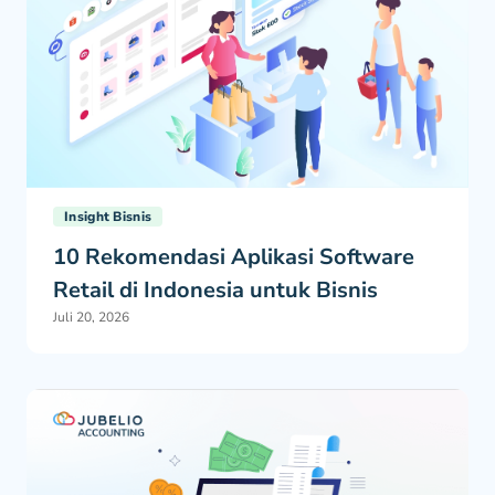
Insight Bisnis
10 Rekomendasi Aplikasi Software
Retail di Indonesia untuk Bisnis
Juli 20, 2026