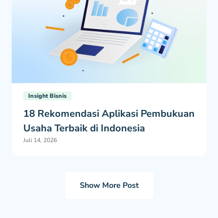
Insight Bisnis
18 Rekomendasi Aplikasi Pembukuan
Usaha Terbaik di Indonesia
Juli 14, 2026
Show More Post