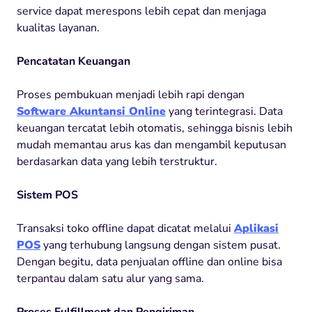
service dapat merespons lebih cepat dan menjaga
kualitas layanan.
Pencatatan Keuangan
Proses pembukuan menjadi lebih rapi dengan
Software Akuntansi Online
yang terintegrasi. Data
keuangan tercatat lebih otomatis, sehingga bisnis lebih
mudah memantau arus kas dan mengambil keputusan
berdasarkan data yang lebih terstruktur.
Sistem POS
Transaksi toko offline dapat dicatat melalui
Aplikasi
POS
yang terhubung langsung dengan sistem pusat.
Dengan begitu, data penjualan offline dan online bisa
terpantau dalam satu alur yang sama.
Proses Fulfillment dan Pengiriman