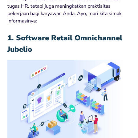
tugas HR, tetapi juga meningkatkan praktisitas
pekerjaan bagi karyawan Anda. Ayo, mari kita simak
informasinya:
1. Software Retail Omnichannel
Jubelio