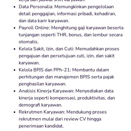
Data Personalia: Memungkinkan pengelolaan
detail penggajian, informasi pribadi, kehadiran,
dan data karir karyawan.
Payroll Online: Menghitung gaji karyawan beserta
tunjangan seperti THR, bonus, dan lembur secara
otomatis.
Kelola Sakit, Izin, dan Cuti: Memudahkan proses
pengajuan dan persetujuan cuti, izin, dan sakit
karyawan.
Kelola BPJS dan PPh-21: Membantu dalam
perhitungan dan manajemen BPJS serta pajak
penghasilan karyawan.
Analisis Kinerja Karyawan: Menyediakan data
kinerja seperti kompensasi, produktivitas, dan
demografi karyawan.
Rekrutmen Karyawan: Mendukung proses
rekrutmen mulai dari review CV hingga
penerimaan kandidat.