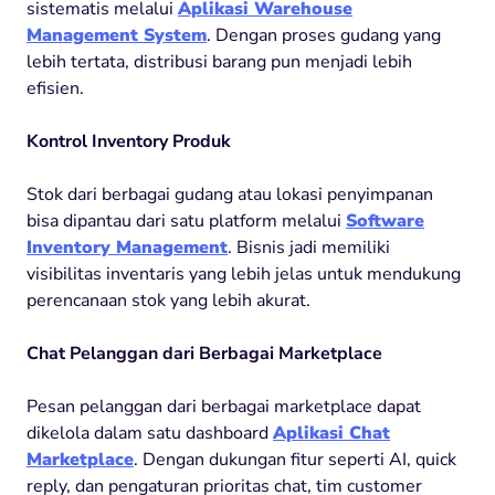
sistematis melalui
Aplikasi Warehouse
Management System
. Dengan proses gudang yang
lebih tertata, distribusi barang pun menjadi lebih
efisien.
Kontrol Inventory Produk
Stok dari berbagai gudang atau lokasi penyimpanan
bisa dipantau dari satu platform melalui
Software
Inventory Management
. Bisnis jadi memiliki
visibilitas inventaris yang lebih jelas untuk mendukung
perencanaan stok yang lebih akurat.
Chat Pelanggan dari Berbagai Marketplace
Pesan pelanggan dari berbagai marketplace dapat
dikelola dalam satu dashboard
Aplikasi Chat
Marketplace
. Dengan dukungan fitur seperti AI, quick
reply, dan pengaturan prioritas chat, tim customer