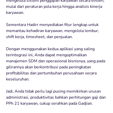
mengelola sistem penggajian karyawan secara efisien,
mulai dari peraturan pola kerja hingga analisis kinerja
karyawan.
Sementara Hadirr menyediakan fitur lengkap untuk
memantau kehadiran karyawan, mengelola lembur,
shift kerja, timesheet, dan penjualan.
Dengan menggunakan kedua aplikasi yang saling
terintegrasi ini, Anda dapat mengoptimalkan
manajemen SDM dan operasional bisnisnya, yang pada
gilirannya akan berkontribusi pada peningkatan
profitabilitas dan pertumbuhan perusahaan secara
keseluruhan.
Jadi, Anda tidak perlu lagi pusing memikirkan urusan
administrasi, produktivitas bahkan perhitungan gaji dan
PPh 21 karyawan, cukup serahkan pada Gadjian.