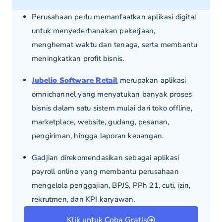
Perusahaan perlu memanfaatkan aplikasi digital
untuk menyederhanakan pekerjaan,
menghemat waktu dan tenaga, serta membantu
meningkatkan profit bisnis.
Jubelio Software Retail
merupakan aplikasi
omnichannel yang menyatukan banyak proses
bisnis dalam satu sistem mulai dari toko offline,
marketplace, website, gudang, pesanan,
pengiriman, hingga laporan keuangan.
Gadjian direkomendasikan sebagai aplikasi
payroll online yang membantu perusahaan
mengelola penggajian, BPJS, PPh 21, cuti, izin,
rekrutmen, dan KPI karyawan.
Klik untuk Coba Gratis