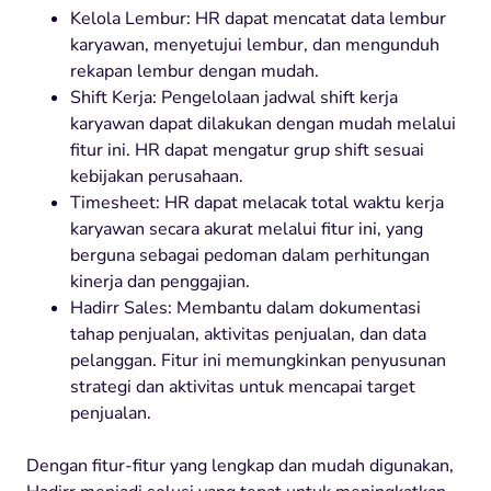
Kelola Lembur: HR dapat mencatat data lembur
karyawan, menyetujui lembur, dan mengunduh
rekapan lembur dengan mudah.
Shift Kerja: Pengelolaan jadwal shift kerja
karyawan dapat dilakukan dengan mudah melalui
fitur ini. HR dapat mengatur grup shift sesuai
kebijakan perusahaan.
Timesheet: HR dapat melacak total waktu kerja
karyawan secara akurat melalui fitur ini, yang
berguna sebagai pedoman dalam perhitungan
kinerja dan penggajian.
Hadirr Sales: Membantu dalam dokumentasi
tahap penjualan, aktivitas penjualan, dan data
pelanggan. Fitur ini memungkinkan penyusunan
strategi dan aktivitas untuk mencapai target
penjualan.
Dengan fitur-fitur yang lengkap dan mudah digunakan,