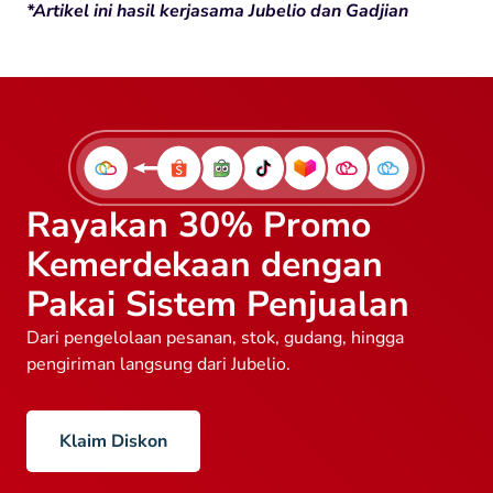
*Artikel ini hasil kerjasama Jubelio dan Gadjian
Rayakan 30% Promo
Kemerdekaan dengan
Pakai Sistem Penjualan
Dari pengelolaan pesanan, stok, gudang, hingga
pengiriman langsung dari Jubelio.
Klaim Diskon