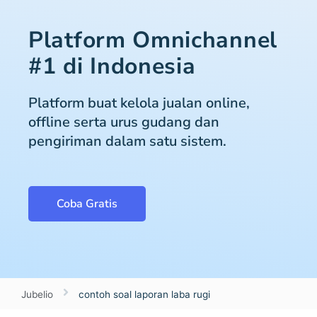
Platform Omnichannel
#1 di Indonesia
Platform buat kelola jualan online,
offline serta urus gudang dan
pengiriman dalam satu sistem.
Coba Gratis
Jubelio
contoh soal laporan laba rugi