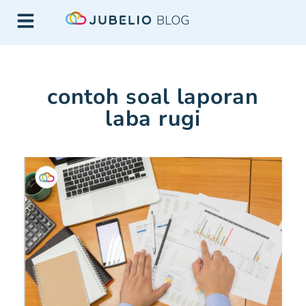
contoh soal laporan
laba rugi