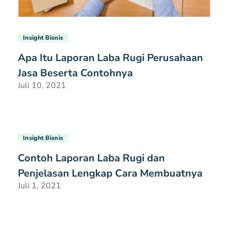
Insight Bisnis
Apa Itu Laporan Laba Rugi Perusahaan
Jasa Beserta Contohnya
Juli 10, 2021
Insight Bisnis
Contoh Laporan Laba Rugi dan
Penjelasan Lengkap Cara Membuatnya
Juli 1, 2021