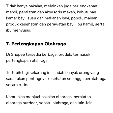
Tidak hanya pakaian, melainkan juga perlengkapan
mandi, peralatan dan aksesoris makan, kebutuhan
kamar bayi, susu dan makanan bayi, popok, mainan,
produk kesehatan dan perawatan bayi, ibu hamil, serta
ibu menyusui.
7. Perlengkapan Olahraga
Di Shopee tersedia berbagai produk, termasuk
perlengkapan olahraga.
Terlebih lagi sekarang ini, sudah banyak orang yang
sadar akan pentingnya kesehatan sehingga berolahraga
secara rutin.
Kamu bisa menjual pakaian olahraga, peralatan
olahraga outdoor, sepatu olahraga, dan lain-lain.