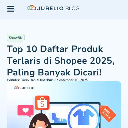
ShowBiz
Top 10 Daftar Produk
Terlaris di Shopee 2025,
Paling Banyak Dicari!
Penulis:
Darin Rania
Diperbarui:
September 10, 2025