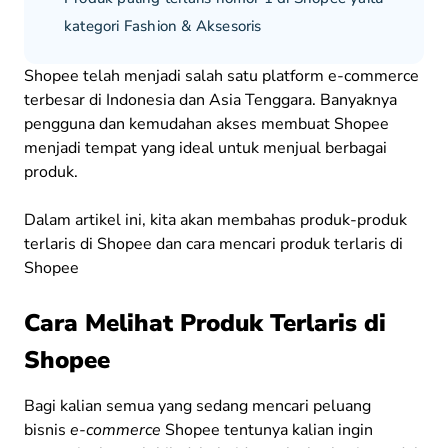
kategori Fashion & Aksesoris
Shopee telah menjadi salah satu platform e-commerce
terbesar di Indonesia dan Asia Tenggara. Banyaknya
pengguna dan kemudahan akses membuat Shopee
menjadi tempat yang ideal untuk menjual berbagai
produk.
Dalam artikel ini, kita akan membahas produk-produk
terlaris di Shopee dan cara mencari produk terlaris di
Shopee
Cara Melihat Produk Terlaris di
Shopee
Bagi kalian semua yang sedang mencari peluang
bisnis
e-commerce
Shopee tentunya kalian ingin