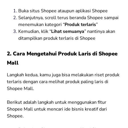
Buka situs Shopee ataupun aplikasi Shopee
Selanjutnya, scroll terus beranda Shopee sampai
menemukan kategori “
Produk terlaris
”
Kemudian, klik “
Lihat semuanya
” nantinya akan
ditampilkan produk terlaris di Shopee
2. Cara Mengetahui Produk Laris di Shopee
Mall
Langkah kedua, kamu juga bisa melakukan riset produk
terlaris dengan cara melihat produk paling laris di
Shopee Mall.
Berikut adalah langkah untuk menggunakan fitur
Shopee Mall untuk mencari ide bisnis kreatif dari
Shopee.