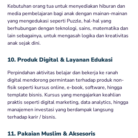
Kebutuhan orang tua untuk menyediakan hiburan dan
media pembelajaran bagi anak dengan mainan-mainan
yang mengedukasi seperti Puzzle, hal-hal yang
berhubungan dengan teknologi, sains, matematika dan
lain sebagainya, untuk mengasah logika dan kreativitas
anak sejak dini.
10. Produk Digital & Layanan Edukasi
Perpindahan aktivitas belajar dan bekerja ke ranah
digital mendorong permintaan terhadap produk non-
fisik seperti kursus online, e-book, software, hingga
template bisnis. Kursus yang mengajarkan keahlian
praktis seperti digital marketing, data analytics, hingga
manajemen investasi yang berdampak langsung
terhadap karir / bisnis.
11. Pakaian Muslim & Aksesoris