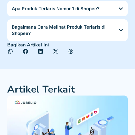
Apa Produk Terlaris Nomor 1 di Shopee?
Bagaimana Cara Melihat Produk Terlaris di
Shopee?
Bagikan Artikel Ini
Artikel Terkait