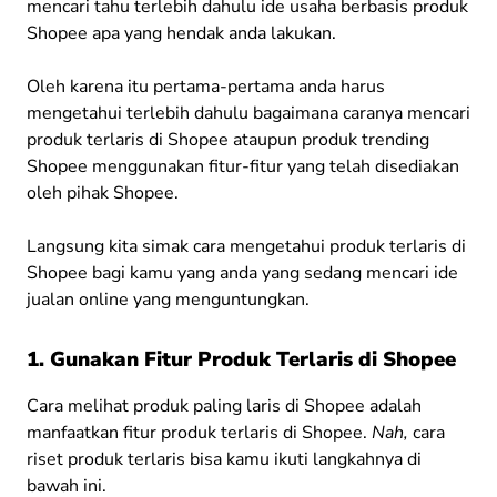
mencari tahu terlebih dahulu ide usaha berbasis produk
Shopee apa yang hendak anda lakukan.
Oleh karena itu pertama-pertama anda harus
mengetahui terlebih dahulu bagaimana caranya mencari
produk terlaris di Shopee ataupun produk trending
Shopee menggunakan fitur-fitur yang telah disediakan
oleh pihak Shopee.
Langsung kita simak cara mengetahui produk terlaris di
Shopee bagi kamu yang anda yang sedang mencari ide
jualan online yang menguntungkan.
1. Gunakan Fitur Produk Terlaris di Shopee
Cara melihat produk paling laris di Shopee adalah
manfaatkan fitur produk terlaris di Shopee.
Nah,
cara
riset produk terlaris bisa kamu ikuti langkahnya di
bawah ini.