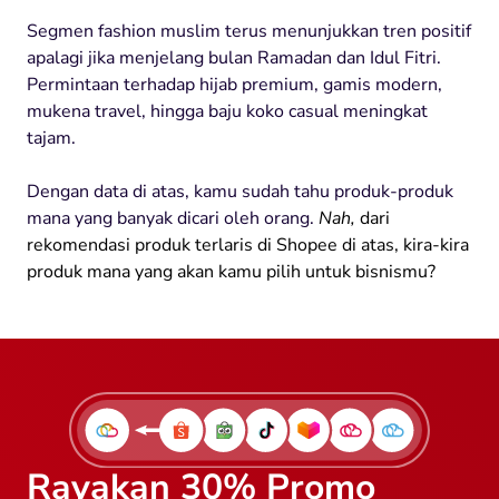
Segmen fashion muslim terus menunjukkan tren positif
apalagi jika menjelang bulan Ramadan dan Idul Fitri.
Permintaan terhadap hijab premium, gamis modern,
mukena travel, hingga baju koko casual meningkat
tajam.
Dengan data di atas, kamu sudah tahu produk-produk
mana yang banyak dicari oleh orang.
Nah,
dari
rekomendasi produk terlaris di Shopee di atas, kira-kira
produk mana yang akan kamu pilih untuk bisnismu?
Rayakan 30% Promo