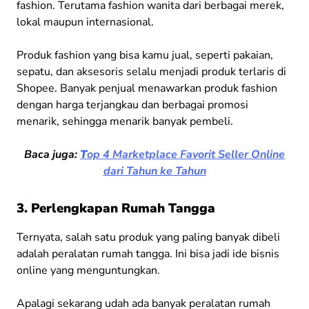
fashion. Terutama fashion wanita dari berbagai merek,
lokal maupun internasional.
Produk fashion yang bisa kamu jual, seperti pakaian,
sepatu, dan aksesoris selalu menjadi produk terlaris di
Shopee. Banyak penjual menawarkan produk fashion
dengan harga terjangkau dan berbagai promosi
menarik, sehingga menarik banyak pembeli.
Baca juga:
T
op 4 Marketplace Favorit Seller Online
dari Tahun ke Tahun
3. Perlengkapan Rumah Tangga
Ternyata, salah satu produk yang paling banyak dibeli
adalah peralatan rumah tangga. Ini bisa jadi ide bisnis
online yang menguntungkan.
Apalagi sekarang udah ada banyak peralatan rumah