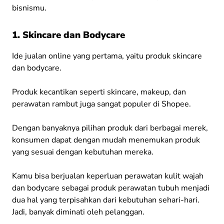
bisnismu.
1. Skincare dan Bodycare
Ide jualan online yang pertama, yaitu produk skincare
dan bodycare.
Produk kecantikan seperti skincare, makeup, dan
perawatan rambut juga sangat populer di Shopee.
Dengan banyaknya pilihan produk dari berbagai merek,
konsumen dapat dengan mudah menemukan produk
yang sesuai dengan kebutuhan mereka.
Kamu bisa berjualan
keperluan perawatan kulit wajah
dan bodycare sebagai produk perawatan tubuh menjadi
dua hal yang terpisahkan dari kebutuhan sehari-hari.
Jadi, banyak diminati oleh pelanggan.