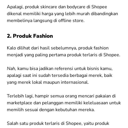
Apalagi, produk skincare dan bodycare di Shopee
dikenal memiliki harga yang lebih murah dibandingkan
membelinya langsung di offline store.
2. Produk Fashion
Kalo dilihat dari hasil sebelumnya, produk fashion
menjadi yang paling pertama produk terlaris di Shopee.
Nah,
kamu bisa jadikan referensi untuk bisnis kamu,
apalagi saat ini sudah tersedia berbagai merek, baik
yang merek lokal maupun internasional.
Terlebih lagi, hampir semua orang mencari pakaian di
marketplace dan p
elanggan memiliki keleluasaan untuk
memilih sesuai dengan kebutuhan mereka.
Salah satu produk terlaris di Shopee, yaitu produk