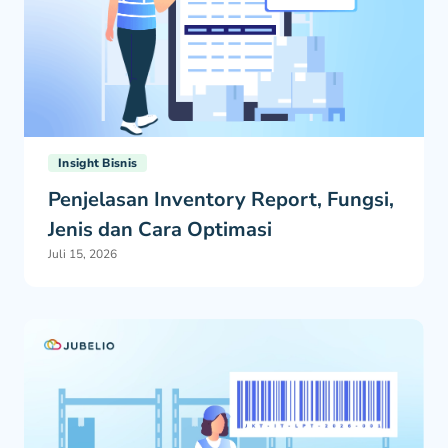
Insight Bisnis
Penjelasan Inventory Report, Fungsi,
Jenis dan Cara Optimasi
Juli 15, 2026