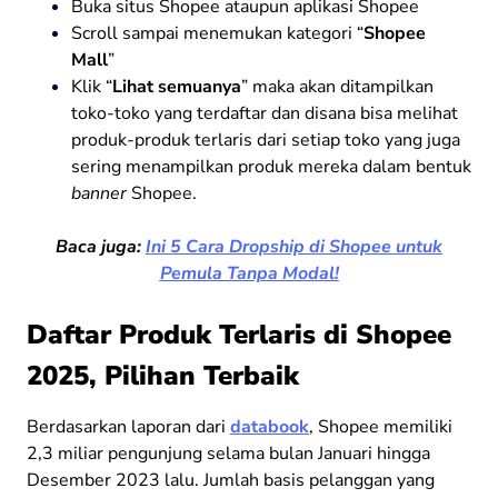
Buka situs Shopee ataupun aplikasi Shopee
Scroll sampai menemukan kategori “
Shopee
Mall
”
Klik “
Lihat semuanya
” maka akan ditampilkan
toko-toko yang terdaftar dan disana bisa melihat
produk-produk terlaris dari setiap toko yang juga
sering menampilkan produk mereka dalam bentuk
banner
Shopee.
Baca juga:
Ini 5 Cara Dropship di Shopee untuk
Pemula Tanpa Modal!
Daftar Produk Terlaris di Shopee
2025, Pilihan Terbaik
Berdasarkan laporan dari
databook
, Shopee memiliki
2,3 miliar pengunjung selama bulan Januari hingga
Desember 2023 lalu. Jumlah basis pelanggan yang