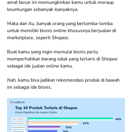
amat besar ini memungkinkan kamu untuk meraup
keuntungan sebanyak-banyaknya.
Maka dari itu, banyak orang yang berlomba-lomba
untuk memiliki bisnis
online
khususnya berjualan di
marketplace, seperti Shopee.
Buat kamu yang ingin memulai bisnis perlu
memperhatikan barang oduk yang terlaris di Shopee
sebagai ide jualan online kamu.
Nah,
kamu bisa jadikan rekomendasi produk di bawah
ini sebagai ide bisnis.