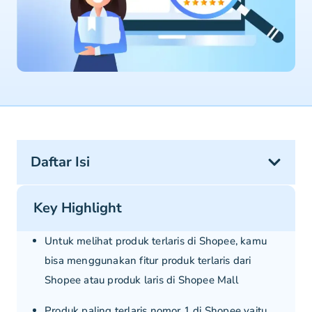
Daftar Isi
Key Highlight
Untuk melihat produk terlaris di Shopee, kamu
bisa menggunakan fitur produk terlaris dari
Shopee atau produk laris di Shopee Mall
Produk paling terlaris nomor 1 di Shopee yaitu