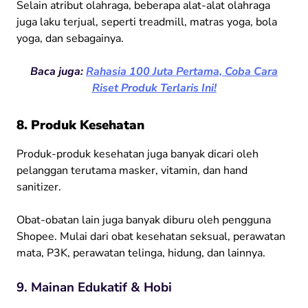
Selain atribut olahraga, beberapa alat-alat olahraga
juga laku terjual, seperti treadmill, matras yoga, bola
yoga, dan sebagainya.
Baca juga:
Rahasia 100 Juta Pertama, Coba Cara
Riset Produk Terlaris Ini!
8. Produk Kesehatan
Produk-produk kesehatan juga banyak dicari oleh
pelanggan terutama masker, vitamin, dan hand
sanitizer.
Obat-obatan lain juga banyak diburu oleh pengguna
Shopee. Mulai dari obat kesehatan seksual, perawatan
mata, P3K, perawatan telinga, hidung, dan lainnya.
9. Mainan Edukatif & Hobi