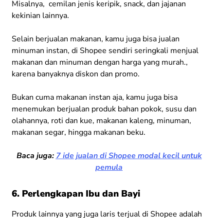
Misalnya, cemilan jenis keripik, snack, dan jajanan
kekinian lainnya.
Selain berjualan makanan, kamu juga bisa jualan
minuman instan, di Shopee sendiri seringkali menjual
makanan dan minuman dengan harga yang murah.,
karena banyaknya diskon dan promo.
Bukan cuma makanan instan aja, kamu juga bisa
menemukan berjualan produk bahan pokok, susu dan
olahannya, roti dan kue, makanan kaleng, minuman,
makanan segar, hingga makanan beku.
Baca juga:
7 ide jualan di Shopee modal kecil untuk
pemula
6. Perlengkapan Ibu dan Bayi
Produk lainnya yang juga laris terjual di Shopee adalah