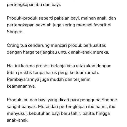
perlengkapan ibu dan bayi.
Produk-produk seperti pakaian bayi, mainan anak, dan
perlengkapan sekolah juga sering menjadi favorit di
Shopee.
Orang tua cenderung mencari produk berkualitas
dengan harga terjangkau untuk anak-anak mereka.
Hal ini karena proses belanja bisa dilakukan dengan
lebih praktis tanpa harus pergi ke luar rumah.
Pembayarannya juga mudah dan terjamin
keamanannya.
Produk ibu dan bayi yang dicari para pengguna Shopee
sangat banyak. Mulai dari perlengkapan ibu hamil, ibu
menyusui, kebutuhan bayi baru lahir, balita, hingga
anak-anak.