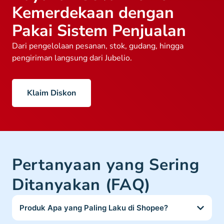
Kemerdekaan dengan
Pakai Sistem Penjualan
Dari pengelolaan pesanan, stok, gudang, hingga
pengiriman langsung dari Jubelio.
Klaim Diskon
Pertanyaan yang Sering
Ditanyakan (FAQ)
Produk Apa yang Paling Laku di Shopee?