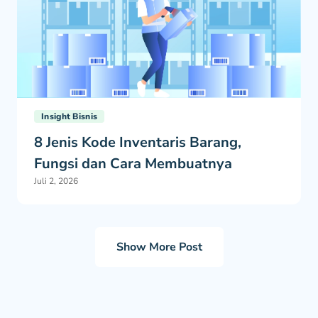
Insight Bisnis
8 Jenis Kode Inventaris Barang,
Fungsi dan Cara Membuatnya
Juli 2, 2026
Show More Post