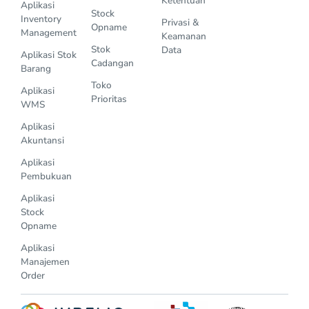
Ketentuan
Aplikasi
Stock
Inventory
Privasi &
Opname
Management
Keamanan
Stok
Data
Aplikasi Stok
Cadangan
Barang
Toko
Aplikasi
Prioritas
WMS
Aplikasi
Akuntansi
Aplikasi
Pembukuan
Aplikasi
Stock
Opname
Aplikasi
Manajemen
Order