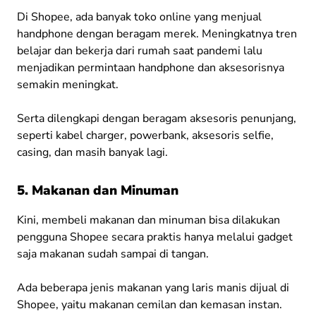
Di Shopee, ada banyak toko online yang menjual
handphone dengan beragam merek. Meningkatnya tren
belajar dan bekerja dari rumah saat pandemi lalu
menjadikan permintaan handphone dan aksesorisnya
semakin meningkat.
Serta dilengkapi dengan beragam aksesoris penunjang,
seperti kabel charger, powerbank, aksesoris selfie,
casing, dan masih banyak lagi.
5. Makanan dan Minuman
Kini, membeli makanan dan minuman bisa dilakukan
pengguna Shopee secara praktis hanya melalui gadget
saja makanan sudah sampai di tangan.
Ada b
eberapa jenis makanan yang laris manis dijual di
Shopee, yaitu makanan cemilan dan kemasan instan.