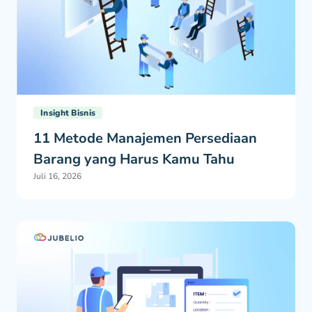
Insight Bisnis
11 Metode Manajemen Persediaan
Barang yang Harus Kamu Tahu
Juli 16, 2026