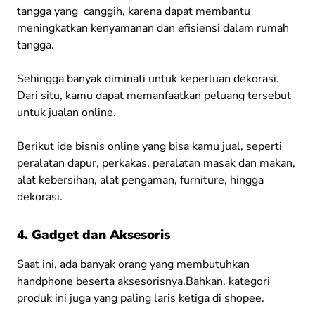
tangga yang canggih, karena dapat membantu
meningkatkan kenyamanan dan efisiensi dalam rumah
tangga.
Sehingga banyak diminati untuk keperluan dekorasi.
Dari situ, k
amu dapat memanfaatkan peluang tersebut
untuk jualan online.
Berikut ide bisnis online yang bisa kamu jual, seperti
peralatan dapur, perkakas, peralatan masak dan makan,
alat kebersihan, alat pengaman, furniture, hingga
dekorasi.
4. Gadget dan Aksesoris
Saat ini, a
da banyak orang yang membutuhkan
handphone beserta aksesorisnya.Bahkan, kategori
produk ini juga yang paling laris ketiga di shopee.