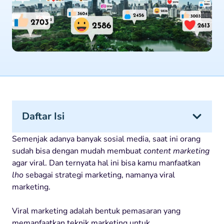
Daftar Isi
Semenjak adanya banyak sosial media, saat ini orang
sudah bisa dengan mudah membuat
content marketing
agar viral. Dan ternyata hal ini bisa kamu manfaatkan
lho
sebagai strategi marketing, namanya viral
marketing.
Viral marketing adalah bentuk pemasaran yang
memanfaatkan teknik marketing untuk