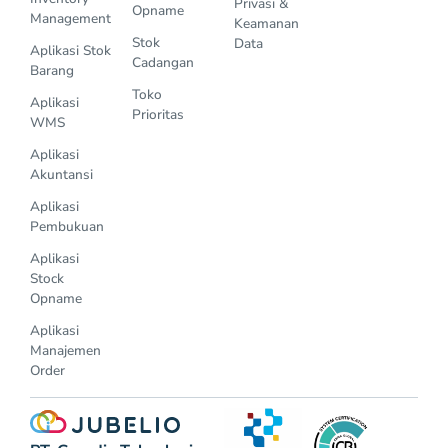
Privasi &
Opname
Management
Keamanan
Stok
Data
Aplikasi Stok
Cadangan
Barang
Toko
Aplikasi
Prioritas
WMS
Aplikasi
Akuntansi
Aplikasi
Pembukuan
Aplikasi
Stock
Opname
Aplikasi
Manajemen
Order