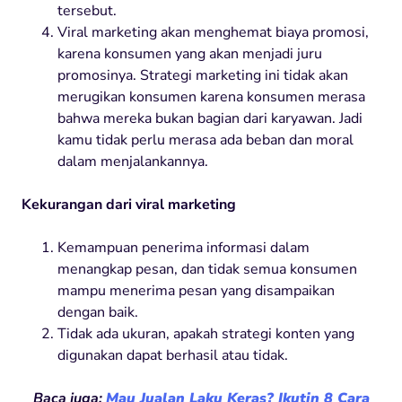
tersebut.
Viral marketing akan menghemat biaya promosi,
karena konsumen yang akan menjadi juru
promosinya. Strategi marketing ini tidak akan
merugikan konsumen karena konsumen merasa
bahwa mereka bukan bagian dari karyawan. Jadi
kamu tidak perlu merasa ada beban dan moral
dalam menjalankannya.
Kekurangan dari viral marketing
Kemampuan penerima informasi dalam
menangkap pesan, dan tidak semua konsumen
mampu menerima pesan yang disampaikan
dengan baik.
Tidak ada ukuran, apakah strategi konten yang
digunakan dapat berhasil atau tidak.
Baca juga:
Mau Jualan Laku Keras? Ikutin 8 Cara