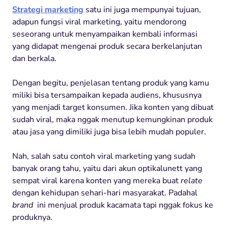
Strategi marketing
satu ini juga mempunyai tujuan,
adapun fungsi viral marketing, yaitu mendorong
seseorang untuk menyampaikan kembali informasi
yang didapat mengenai produk secara berkelanjutan
dan berkala.
Dengan begitu, penjelasan tentang produk yang kamu
miliki bisa tersampaikan kepada audiens, khususnya
yang menjadi target konsumen. Jika konten yang dibuat
sudah viral, maka nggak menutup kemungkinan produk
atau jasa yang dimiliki juga bisa lebih mudah populer.
Nah, salah satu contoh viral marketing yang sudah
banyak orang tahu, yaitu dari akun optikalunett yang
sempat viral karena konten yang mereka buat
relate
dengan kehidupan sehari-hari masyarakat. Padahal
brand
ini menjual produk kacamata tapi nggak fokus ke
produknya.