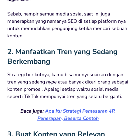
Sebab, hampir semua media sosial saat ini juga
menerapkan yang namanya SEO di setiap platform nya
untuk memudahkan pengunjung ketika mencari sebuah
konten.
2. Manfaatkan Tren yang Sedang
Berkembang
Strategi berikutnya, kamu bisa menyesuaikan dengan
tren yang sedang
hype
atau banyak dicari orang sebagai
konten promosi. Apalagi setiap waktu sosial media
seperti TikTok mempunyai tren yang selalu berganti.
Baca juga:
Apa Itu Strategi Pemasaran 4P,
Penerapan, Beserta Contoh
3. Buat Konten yang Relevan