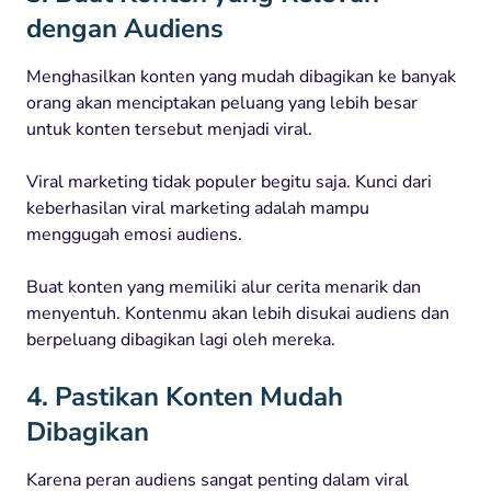
dengan Audiens
Menghasilkan konten yang mudah dibagikan ke banyak
orang akan menciptakan peluang yang lebih besar
untuk konten tersebut menjadi viral.
Viral marketing tidak populer begitu saja. Kunci dari
keberhasilan viral marketing adalah mampu
menggugah emosi audiens.
Buat konten yang memiliki alur cerita menarik dan
menyentuh. Kontenmu akan lebih disukai audiens dan
berpeluang dibagikan lagi oleh mereka.
4. Pastikan Konten Mudah
Dibagikan
Karena peran audiens sangat penting dalam viral