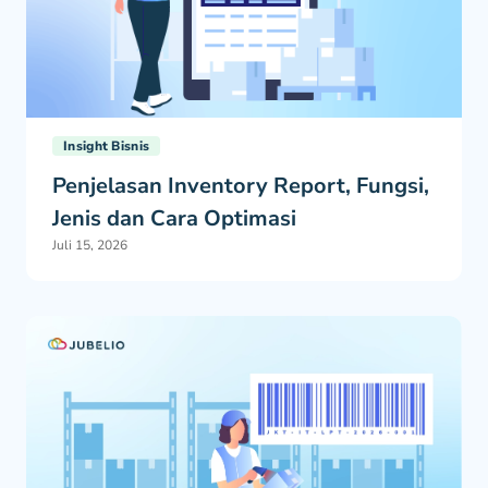
Insight Bisnis
Penjelasan Inventory Report, Fungsi,
Jenis dan Cara Optimasi
Juli 15, 2026