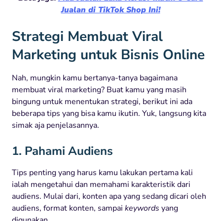
Jualan di TikTok Shop Ini!
Strategi Membuat Viral
Marketing untuk Bisnis Online
Nah, mungkin kamu bertanya-tanya bagaimana
membuat viral marketing? Buat kamu yang masih
bingung untuk menentukan strategi, berikut ini ada
beberapa tips yang bisa kamu ikutin. Yuk, langsung kita
simak aja penjelasannya.
1. Pahami Audiens
Tips penting yang harus kamu lakukan pertama kali
ialah mengetahui dan memahami karakteristik dari
audiens. Mulai dari, konten apa yang sedang dicari oleh
audiens, format konten, sampai
keywords
yang
digunakan.