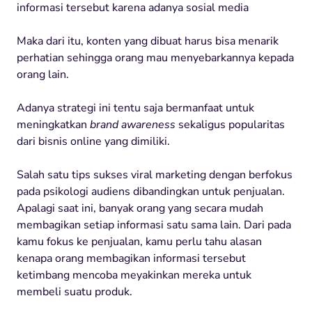
informasi tersebut karena adanya sosial media
Maka dari itu, konten yang dibuat harus bisa menarik
perhatian sehingga orang mau menyebarkannya kepada
orang lain.
Adanya strategi ini tentu saja bermanfaat untuk
meningkatkan
brand awareness
sekaligus popularitas
dari bisnis online yang dimiliki.
Salah satu tips sukses viral marketing dengan berfokus
pada psikologi audiens dibandingkan untuk penjualan.
Apalagi saat ini, banyak orang yang secara mudah
membagikan setiap informasi satu sama lain. Dari pada
kamu fokus ke penjualan, kamu perlu tahu alasan
kenapa orang membagikan informasi tersebut
ketimbang mencoba meyakinkan mereka untuk
membeli suatu produk.