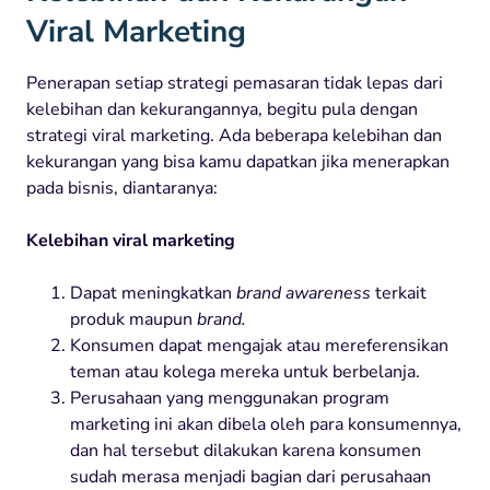
Viral Marketing
Penerapan setiap strategi pemasaran tidak lepas dari
kelebihan dan kekurangannya, begitu pula dengan
strategi viral marketing. Ada beberapa kelebihan dan
kekurangan yang bisa kamu dapatkan jika menerapkan
pada bisnis, diantaranya:
Kelebihan viral marketing
Dapat meningkatkan
brand awareness
terkait
produk maupun
brand.
Konsumen dapat mengajak atau mereferensikan
teman atau kolega mereka untuk berbelanja.
Perusahaan yang menggunakan program
marketing ini akan dibela oleh para konsumennya,
dan hal tersebut dilakukan karena konsumen
sudah merasa menjadi bagian dari perusahaan