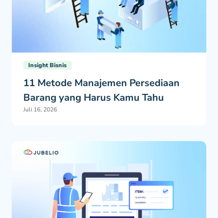
Insight Bisnis
11 Metode Manajemen Persediaan
Barang yang Harus Kamu Tahu
Juli 16, 2026