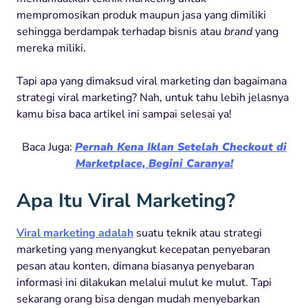
mempromosikan produk maupun jasa yang dimiliki
sehingga berdampak terhadap bisnis atau
brand
yang
mereka miliki.
Tapi apa yang dimaksud viral marketing dan bagaimana
strategi viral marketing? Nah, untuk tahu lebih jelasnya
kamu bisa baca artikel ini sampai selesai ya!
Baca Juga:
Pernah Kena Iklan Setelah Checkout di
Marketplace, Begini Caranya!
Apa Itu Viral Marketing?
Viral marketing adalah
suatu teknik atau strategi
marketing yang menyangkut kecepatan penyebaran
pesan atau konten, dimana biasanya penyebaran
informasi ini dilakukan melalui mulut ke mulut. Tapi
sekarang orang bisa dengan mudah menyebarkan