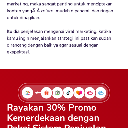
marketing, maka sangat penting untuk menciptakan
konten yangÃ‚Â
relate
, mudah dipahami, dan ringan
untuk dibagikan.
Itu dia penjelasan mengenai viral marketing, ketika
kamu ingin menjalankan strategi ini pastikan sudah
dirancang dengan baik ya agar sesuai dengan
ekspektasi.
Rayakan 30% Promo
Kemerdekaan dengan