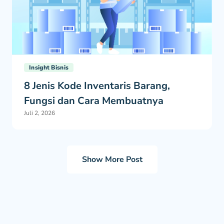
Insight Bisnis
8 Jenis Kode Inventaris Barang,
Fungsi dan Cara Membuatnya
Juli 2, 2026
Show More Post