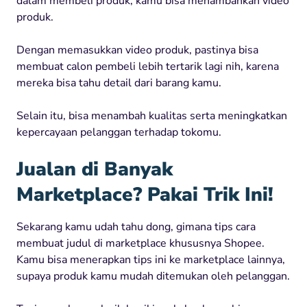
dalam membeli produk, kamu bisa menambahkan video
produk.
Dengan memasukkan video produk, pastinya bisa
membuat calon pembeli lebih tertarik lagi nih, karena
mereka bisa tahu detail dari barang kamu.
Selain itu, bisa menambah kualitas serta meningkatkan
kepercayaan pelanggan terhadap tokomu.
Jualan di Banyak
Marketplace? Pakai Trik Ini!
Sekarang kamu udah tahu dong, gimana tips cara
membuat judul di marketplace khususnya Shopee.
Kamu bisa menerapkan tips ini ke marketplace lainnya,
supaya produk kamu mudah ditemukan oleh pelanggan.