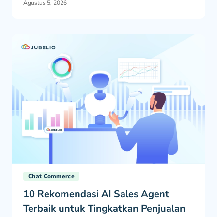
Agustus 5, 2026
Chat Commerce
10 Rekomendasi AI Sales Agent
Terbaik untuk Tingkatkan Penjualan