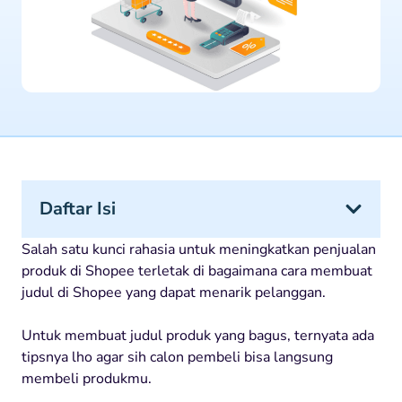
Daftar Isi
Salah satu kunci rahasia untuk meningkatkan penjualan
produk di Shopee terletak di bagaimana cara membuat
judul di Shopee yang dapat menarik pelanggan.
Untuk membuat judul produk yang bagus, ternyata ada
tipsnya lho agar sih calon pembeli bisa langsung
membeli produkmu.