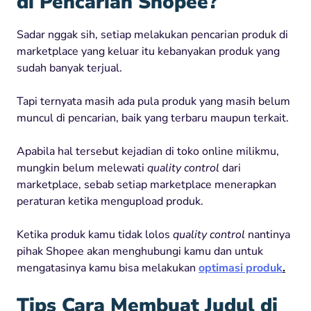
di Pencarian Shopee?
Sadar nggak sih, setiap melakukan pencarian produk di
marketplace yang keluar itu kebanyakan produk yang
sudah banyak terjual.
Tapi ternyata masih ada pula produk yang masih belum
muncul di pencarian, baik yang terbaru maupun terkait.
Apabila hal tersebut kejadian di toko online milikmu,
mungkin belum melewati
quality control
dari
marketplace, sebab setiap marketplace menerapkan
peraturan ketika mengupload produk.
Ketika produk kamu tidak lolos
quality control
nantinya
pihak Shopee akan menghubungi kamu dan untuk
mengatasinya kamu bisa melakukan
optimasi produk
.
Tips
Cara Membuat Judul di