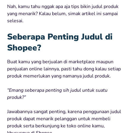
Nah, kamu tahu nggak apa aja tips bikin judul produk
yang menarik? Kalau belum, simak artikel ini sampai
selesai.
Seberapa Penting Judul di
Shopee?
Buat kamu yang berjualan di marketplace maupun
penjualan online lainnya, pasti tahu dong kalau setiap
produk memerlukan yang namanya judul produk.
“Emang seberapa penting sih judul untuk suatu
produk?”
Jawabannya sangat penting, karena penggunaan judul
produk dapat menarik pelanggan untuk membeli
produk serta berkunjung ke toko online kamu,
khususnya di Shopee.