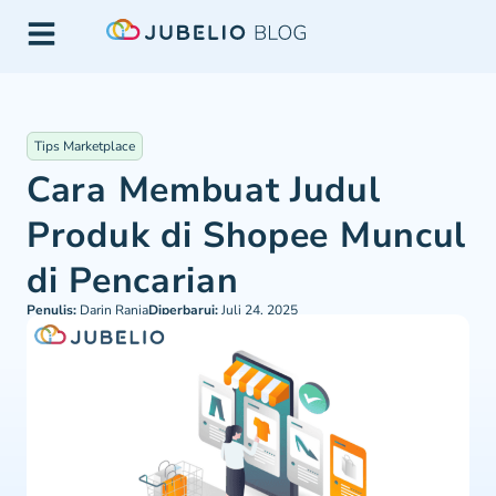
Tips Marketplace
Cara Membuat Judul
Produk di Shopee Muncul
di Pencarian
Penulis:
Darin Rania
Diperbarui:
Juli 24, 2025