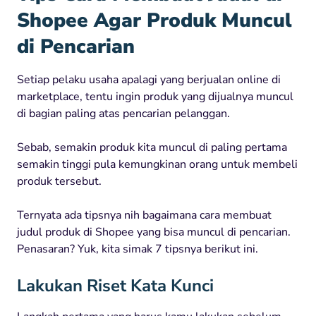
Shopee
Agar Produk Muncul
di Pencarian
Setiap pelaku usaha apalagi yang berjualan online di
marketplace, tentu ingin produk yang dijualnya muncul
di bagian paling atas pencarian pelanggan.
Sebab, semakin produk kita muncul di paling pertama
semakin tinggi pula kemungkinan orang untuk membeli
produk tersebut.
Ternyata ada tipsnya nih bagaimana cara membuat
judul produk di Shopee yang bisa muncul di pencarian.
Penasaran? Yuk, kita simak 7 tipsnya berikut ini.
Lakukan Riset Kata Kunci