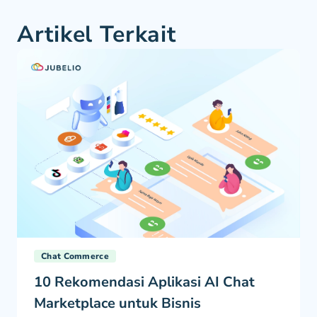
Artikel Terkait
Chat Commerce
10 Rekomendasi Aplikasi AI Chat
Marketplace untuk Bisnis