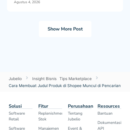
Agustus 4, 2026
Show More Post
Jubelio
Insight Bisnis
Tips Marketplace
Cara Membuat Judul Produk di Shopee Muncul di Pencarian
Solusi
Fitur
Perusahaan
Resources
Software
Replenishment
Tentang
Bantuan
Retail
Stok
Jubelio
Dokumentasi
Software
Manajemen
Event &
API