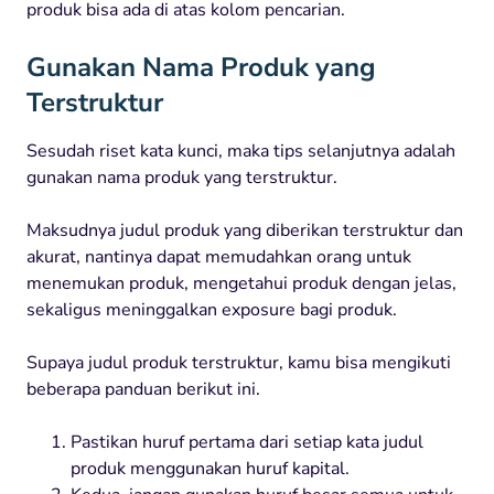
produk bisa ada di atas kolom pencarian.
Gunakan Nama Produk yang
Terstruktur
Sesudah riset kata kunci, maka tips selanjutnya adalah
gunakan nama produk yang terstruktur.
Maksudnya judul produk yang diberikan terstruktur dan
akurat, nantinya dapat memudahkan orang untuk
menemukan produk, mengetahui produk dengan jelas,
sekaligus meninggalkan exposure bagi produk.
Supaya judul produk terstruktur, kamu bisa mengikuti
beberapa panduan berikut ini.
Pastikan huruf pertama dari setiap kata judul
produk menggunakan huruf kapital.