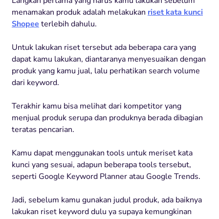
Langkah pertama yang harus kamu lakukan sebelum
menamakan produk adalah melakukan
riset kata kunci
Shopee
terlebih dahulu.
Untuk lakukan riset tersebut ada beberapa cara yang
dapat kamu lakukan, diantaranya menyesuaikan dengan
produk yang kamu jual, lalu perhatikan search volume
dari keyword.
Terakhir kamu bisa melihat dari kompetitor yang
menjual produk serupa dan produknya berada dibagian
teratas pencarian.
Kamu dapat menggunakan tools untuk meriset kata
kunci yang sesuai, adapun beberapa tools tersebut,
seperti Google Keyword Planner atau Google Trends.
Jadi, sebelum kamu gunakan judul produk, ada baiknya
lakukan riset keyword dulu ya supaya kemungkinan