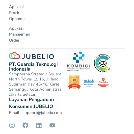
Aplikasi
Stock
Opname
Aplikasi
Manajemen
Order
PT. Guardia Teknologi
Indonesia
Sampoerna Strategic Square
North Tower Lt. 16, Jl. Jend.
Sudirman Kav 45-46, Karet
Semanggi, Kota Administrasi
Jakarta Selatan.
Layanan Pengaduan
Konsumen JUBELIO
Email :
support@jubelio.com