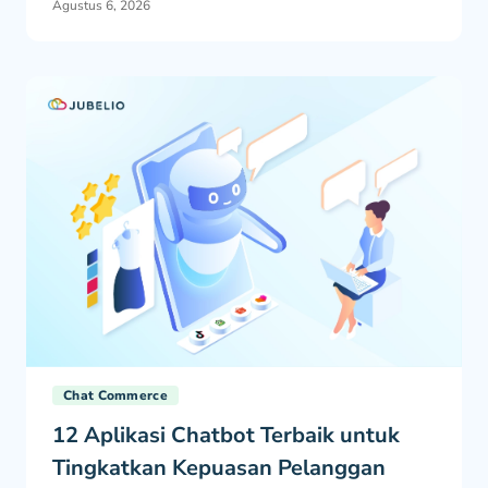
Agustus 6, 2026
Chat Commerce
12 Aplikasi Chatbot Terbaik untuk
Tingkatkan Kepuasan Pelanggan