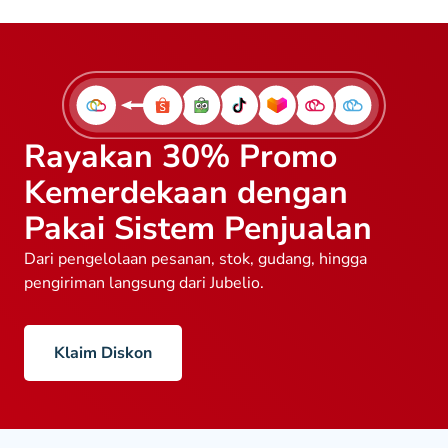
Rayakan 30% Promo
Kemerdekaan dengan
Pakai Sistem Penjualan
Dari pengelolaan pesanan, stok, gudang, hingga
pengiriman langsung dari Jubelio.
Klaim Diskon