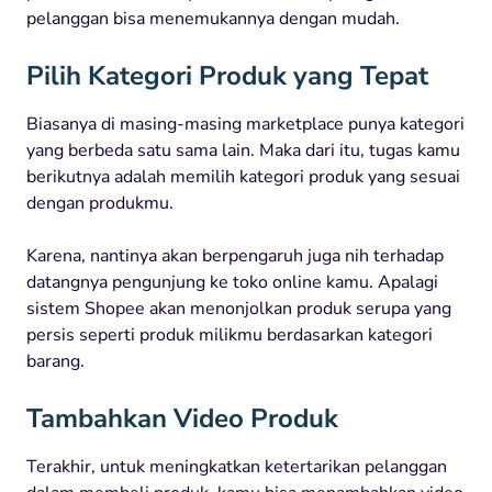
pelanggan bisa menemukannya dengan mudah.
Pilih Kategori Produk yang Tepat
Biasanya di masing-masing marketplace punya kategori
yang berbeda satu sama lain. Maka dari itu, tugas kamu
berikutnya adalah memilih kategori produk yang sesuai
dengan produkmu.
Karena, nantinya akan berpengaruh juga nih terhadap
datangnya pengunjung ke toko online kamu. Apalagi
sistem Shopee akan menonjolkan produk serupa yang
persis seperti produk milikmu berdasarkan kategori
barang.
Tambahkan Video Produk
Terakhir, untuk meningkatkan ketertarikan pelanggan