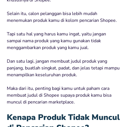
Selain itu, calon pelanggan bisa lebih mudah
menemukan produk kamu di kolom pencarian Shopee.
Tapi satu hal yang harus kamu ingat, yaitu jangan
sampai nama produk yang kamu gunakan tidak
menggambarkan produk yang kamu jual.
Dan satu lagi, jangan membuat judul produk yang
panjang, buatlah singkat, padat, dan jelas tetapi mampu
menampilkan keseluruhan produk.
Maka dari itu, penting bagi kamu untuk paham cara
membuat judul di Shopee supaya produk kamu bisa
muncul di pencarian marketplace.
Kenapa Produk Tidak Muncul