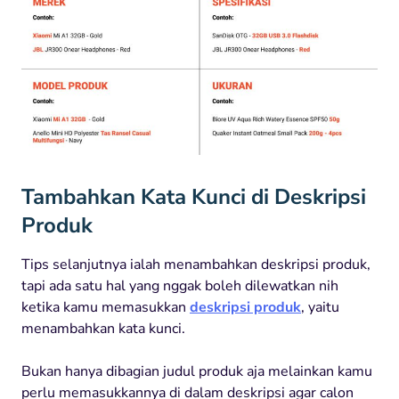
Tambahkan Kata Kunci di Deskripsi
Produk
Tips selanjutnya ialah menambahkan deskripsi produk,
tapi ada satu hal yang nggak boleh dilewatkan nih
ketika kamu memasukkan
deskripsi produk
, yaitu
menambahkan kata kunci.
Bukan hanya dibagian judul produk aja melainkan kamu
perlu memasukkannya di dalam deskripsi agar calon