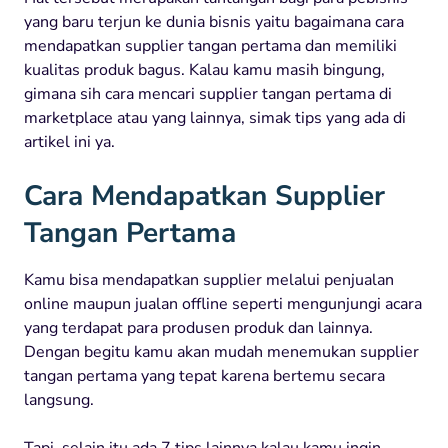
yang baru terjun ke dunia bisnis yaitu bagaimana cara
mendapatkan supplier tangan pertama dan memiliki
kualitas produk bagus. Kalau kamu masih bingung,
gimana sih cara mencari supplier tangan pertama di
marketplace atau yang lainnya, simak tips yang ada di
artikel ini ya.
Cara Mendapatkan Supplier
Tangan Pertama
Kamu bisa mendapatkan supplier melalui penjualan
online maupun jualan offline seperti mengunjungi acara
yang terdapat para produsen produk dan lainnya.
Dengan begitu kamu akan mudah menemukan supplier
tangan pertama yang tepat karena bertemu secara
langsung.
Tapi, selain itu ada 7 tips lainnya kalau kamu ingin