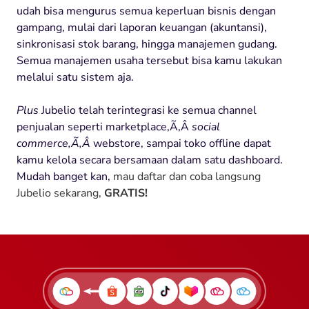
udah bisa mengurus semua keperluan bisnis dengan
gampang, mulai dari laporan keuangan (akuntansi),
sinkronisasi stok barang, hingga manajemen gudang.
Semua manajemen usaha tersebut bisa kamu lakukan
melalui satu sistem aja.
Plus
Jubelio telah terintegrasi ke semua channel
penjualan seperti marketplace,Ã‚Â
social
commerce,Ã‚Â
webstore, sampai toko offline dapat
kamu kelola secara bersamaan dalam satu dashboard.
Mudah banget kan,
mau daftar dan coba langsung
Jubelio sekarang,
GRATIS!