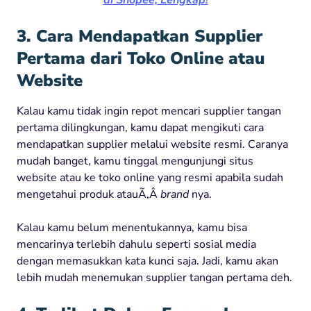
3. Cara Mendapatkan Supplier
Pertama dari Toko Online atau
Website
Kalau kamu tidak ingin repot mencari supplier tangan
pertama dilingkungan, kamu dapat mengikuti cara
mendapatkan supplier melalui website resmi. Caranya
mudah banget, kamu tinggal mengunjungi situs
website atau ke toko online yang resmi apabila sudah
mengetahui produk atauÃ‚Â
brand
nya.
Kalau kamu belum menentukannya, kamu bisa
mencarinya terlebih dahulu seperti sosial media
dengan memasukkan kata kunci saja. Jadi, kamu akan
lebih mudah menemukan supplier tangan pertama deh.