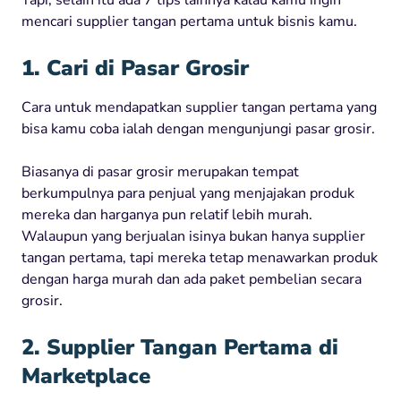
mencari supplier tangan pertama untuk bisnis kamu.
1. Cari di Pasar Grosir
Cara untuk mendapatkan supplier tangan pertama yang
bisa kamu coba ialah dengan mengunjungi pasar grosir.
Biasanya di pasar grosir merupakan tempat
berkumpulnya para penjual yang menjajakan produk
mereka dan harganya pun relatif lebih murah.
Walaupun yang berjualan isinya bukan hanya supplier
tangan pertama, tapi mereka tetap menawarkan produk
dengan harga murah dan ada paket pembelian secara
grosir.
2. Supplier Tangan Pertama di
Marketplace