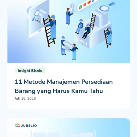
Insight Bisnis
11 Metode Manajemen Persediaan
Barang yang Harus Kamu Tahu
Juli 16, 2026