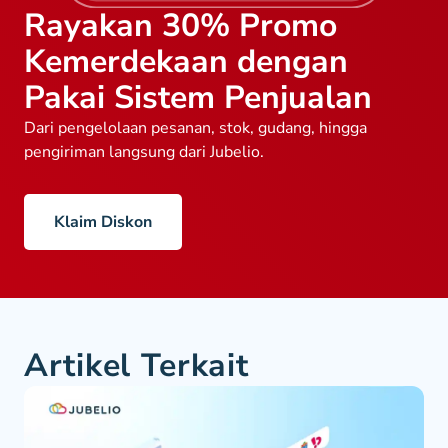
Rayakan 30% Promo
Kemerdekaan dengan
Pakai Sistem Penjualan
Dari pengelolaan pesanan, stok, gudang, hingga
pengiriman langsung dari Jubelio.
Klaim Diskon
Artikel Terkait