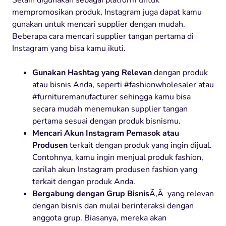
mempromosikan produk, Instagram juga dapat kamu
gunakan untuk mencari supplier dengan mudah.
Beberapa cara mencari supplier tangan pertama di
Instagram yang bisa kamu ikuti.
Gunakan Hashtag yang Relevan
dengan produk
atau bisnis Anda, seperti #fashionwholesaler atau
#furnituremanufacturer sehingga kamu bisa
secara mudah menemukan supplier tangan
pertama sesuai dengan produk bisnismu.
Mencari Akun Instagram Pemasok atau
Produsen
terkait dengan produk yang ingin dijual.
Contohnya, kamu ingin menjual produk fashion,
carilah akun Instagram produsen fashion yang
terkait dengan produk Anda.
Bergabung dengan Grup Bisnis
Ã‚Â yang relevan
dengan bisnis dan mulai berinteraksi dengan
anggota grup. Biasanya, mereka akan