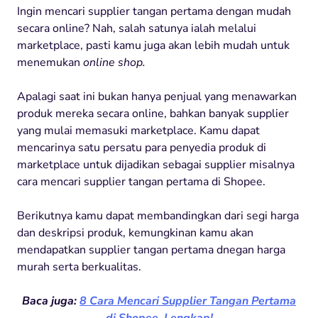
Ingin mencari supplier tangan pertama dengan mudah
secara online? Nah, salah satunya ialah melalui
marketplace, pasti kamu juga akan lebih mudah untuk
menemukan
online shop.
Apalagi saat ini bukan hanya penjual yang menawarkan
produk mereka secara online, bahkan banyak supplier
yang mulai memasuki marketplace. Kamu dapat
mencarinya satu persatu para penyedia produk di
marketplace untuk dijadikan sebagai supplier misalnya
cara mencari supplier tangan pertama di Shopee.
Berikutnya kamu dapat membandingkan dari segi harga
dan deskripsi produk, kemungkinan kamu akan
mendapatkan supplier tangan pertama dnegan harga
murah serta berkualitas.
Baca juga:
8 Cara Mencari Supplier Tangan Pertama
di Shopee, Lengkap!