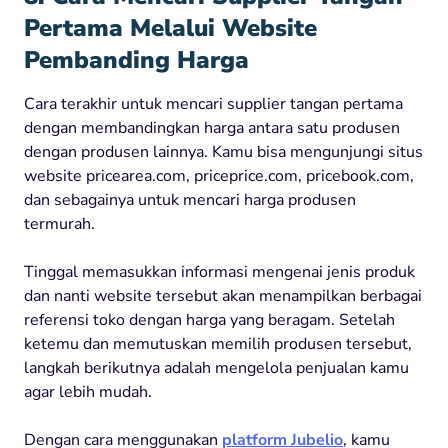
Pertama Melalui Website
Pembanding Harga
Cara terakhir untuk mencari supplier tangan pertama
dengan membandingkan harga antara satu produsen
dengan produsen lainnya. Kamu bisa mengunjungi situs
website pricearea.com, priceprice.com, pricebook.com,
dan sebagainya untuk mencari harga produsen
termurah.
Tinggal memasukkan informasi mengenai jenis produk
dan nanti website tersebut akan menampilkan berbagai
referensi toko dengan harga yang beragam. Setelah
ketemu dan memutuskan memilih produsen tersebut,
langkah berikutnya adalah mengelola penjualan kamu
agar lebih mudah.
Dengan cara menggunakan
platform Jubelio
, kamu