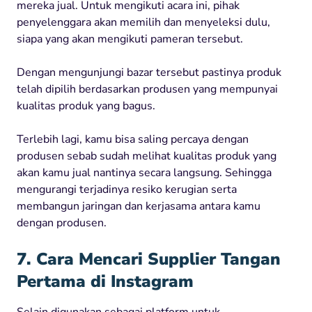
mereka jual. Untuk mengikuti acara ini, pihak
penyelenggara akan memilih dan menyeleksi dulu,
siapa yang akan mengikuti pameran tersebut.
Dengan mengunjungi bazar tersebut pastinya produk
telah dipilih berdasarkan produsen yang mempunyai
kualitas produk yang bagus.
Terlebih lagi, kamu bisa saling percaya dengan
produsen sebab sudah melihat kualitas produk yang
akan kamu jual nantinya secara langsung. Sehingga
mengurangi terjadinya resiko kerugian serta
membangun jaringan dan kerjasama antara kamu
dengan produsen.
7. Cara Mencari Supplier Tangan
Pertama di Instagram
Selain digunakan sebagai platform untuk