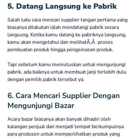
5. Datang Langsung ke Pabrik
Salah satu cara mencari supplier tangan pertama yang
biasanya dilakukan ialah mendatangi pabrik secara
langsung. Ketika kamu datang ke pabriknya langsung,
kamu akan mengetahui dan melihatÃ‚Â proses
pembuatan produk hingga pengemasan produk.
Tapi sebelum kamu memutuskan untuk mengunjungi
pabrik, ada baiknya untuk membuat janji terlebih dulu
dengan pemilik pabrik tersebut ya.
6. Cara Mencari Supplier Dengan
Mengunjungi Bazar
Acara bazar biasanya akan banyak dihadiri oleh
kalangan penjual dan menjadi tempat berkumpulnya
para produsen untuk memperlihatkan produk yang