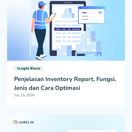
Insight Bisnis
Penjelasan Inventory Report, Fungsi,
Jenis dan Cara Optimasi
Juli 15, 2026