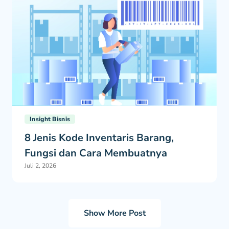
Insight Bisnis
8 Jenis Kode Inventaris Barang,
Fungsi dan Cara Membuatnya
Juli 2, 2026
Show More Post