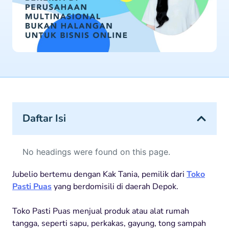
Daftar Isi
No headings were found on this page.
Jubelio bertemu dengan Kak Tania, pemilik dari
Toko
Pasti Puas
yang berdomisili di daerah Depok.
Toko Pasti Puas menjual produk atau alat rumah
tangga, seperti sapu, perkakas, gayung, tong sampah