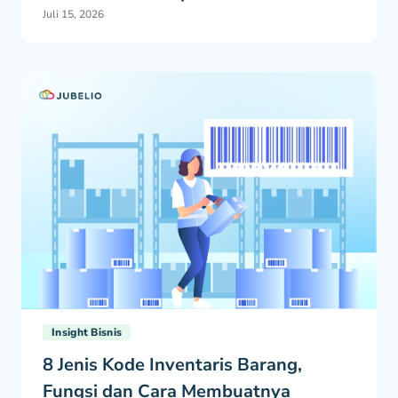
Juli 15, 2026
Insight Bisnis
8 Jenis Kode Inventaris Barang,
Fungsi dan Cara Membuatnya