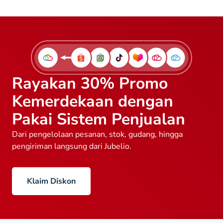
Rayakan 30% Promo
Kemerdekaan dengan
Pakai Sistem Penjualan
Dari pengelolaan pesanan, stok, gudang, hingga
pengiriman langsung dari Jubelio.
Klaim Diskon