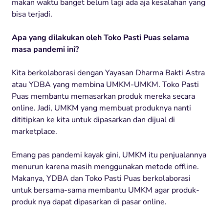
makan waktu banget belum lagi ada aja kesalahan yang
bisa terjadi.
Apa yang dilakukan oleh Toko Pasti Puas selama
masa pandemi ini?
Kita berkolaborasi dengan Yayasan Dharma Bakti Astra
atau YDBA yang membina UMKM-UMKM. Toko Pasti
Puas membantu memasarkan produk mereka secara
online. Jadi, UMKM yang membuat produknya nanti
dititipkan ke kita untuk dipasarkan dan dijual di
marketplace.
Emang pas pandemi kayak gini, UMKM itu penjualannya
menurun karena masih menggunakan metode offline.
Makanya, YDBA dan Toko Pasti Puas berkolaborasi
untuk bersama-sama membantu UMKM agar produk-
produk nya dapat dipasarkan di pasar online.