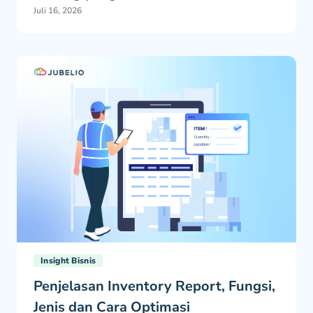
Juli 16, 2026
Insight Bisnis
Penjelasan Inventory Report, Fungsi,
Jenis dan Cara Optimasi