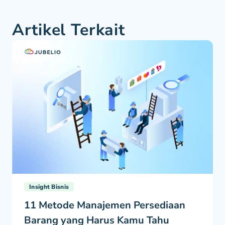
Artikel Terkait
Insight Bisnis
11 Metode Manajemen Persediaan
Barang yang Harus Kamu Tahu