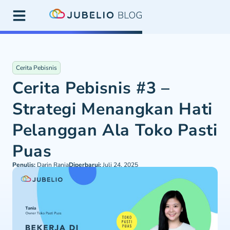
Cerita Pebisnis
Cerita Pebisnis #3 –
Strategi Menangkan Hati
Pelanggan Ala Toko Pasti
Puas
Penulis:
Darin Rania
Diperbarui:
Juli 24, 2025