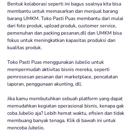
Bentuk kolaborasi seperti ini bagus soalnya kita bisa
membantu untuk memasarkan dan menjual barang
barang UMKM. Toko Pasti Puas membantu dari mulai
dari foto produk, upload produk, customer service,
pemenuhan dan packing pesanan,dll dan UMKM bisa
fokus untuk meningkatkan kapasitas produksi dan
kualitas produk.
Toko Pasti Puas menggunakan Jubelio untuk
mempermudah aktivitas bisnis mereka, seperti
pemrosesan pesanan dari marketplace, pencatatan
laporan, penggunaan akunting, dll.
Jika kamu membutuhkan sebuah platform yang dapat
memudahkan kegiatan operasional bisnis, kenapa gak
coba Jubelio aja? Lebih hemat waktu, efisien dan tidak
membuang banyak tenaga. Klik di bawah ini untuk
mencoba Jubelio.