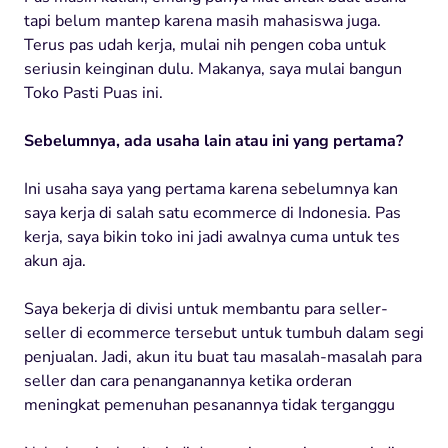
tapi belum mantep karena masih mahasiswa juga.
Terus pas udah kerja, mulai nih pengen coba untuk
seriusin keinginan dulu. Makanya, saya mulai bangun
Toko Pasti Puas ini.
Sebelumnya, ada usaha lain atau ini yang pertama?
Ini usaha saya yang pertama karena sebelumnya kan
saya kerja di salah satu ecommerce di Indonesia. Pas
kerja, saya bikin toko ini jadi awalnya cuma untuk tes
akun aja.
Saya bekerja di divisi untuk membantu para seller-
seller di ecommerce tersebut untuk tumbuh dalam segi
penjualan. Jadi, akun itu buat tau masalah-masalah para
seller dan cara penanganannya ketika orderan
meningkat pemenuhan pesanannya tidak terganggu