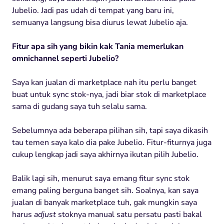
Jubelio. Jadi pas udah di tempat yang baru ini,
semuanya langsung bisa diurus lewat Jubelio aja.
Fitur apa sih yang bikin kak Tania memerlukan
omnichannel seperti Jubelio?
Saya kan jualan di marketplace nah itu perlu banget
buat untuk sync stok-nya, jadi biar stok di marketplace
sama di gudang saya tuh selalu sama.
Sebelumnya ada beberapa pilihan sih, tapi saya dikasih
tau temen saya kalo dia pake Jubelio. Fitur-fiturnya juga
cukup lengkap jadi saya akhirnya ikutan pilih Jubelio.
Balik lagi sih, menurut saya emang fitur sync stok
emang paling berguna banget sih. Soalnya, kan saya
jualan di banyak marketplace tuh, gak mungkin saya
harus
adjust
stoknya manual satu persatu pasti bakal