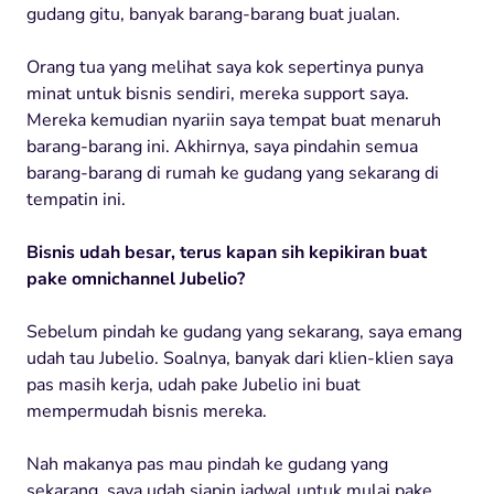
gudang gitu, banyak barang-barang buat jualan.
Orang tua yang melihat saya kok sepertinya punya
minat untuk bisnis sendiri, mereka support saya.
Mereka kemudian nyariin saya tempat buat menaruh
barang-barang ini. Akhirnya, saya pindahin semua
barang-barang di rumah ke gudang yang sekarang di
tempatin ini.
Bisnis udah besar, terus kapan sih kepikiran buat
pake omnichannel Jubelio?
Sebelum pindah ke gudang yang sekarang, saya emang
udah tau Jubelio. Soalnya, banyak dari klien-klien saya
pas masih kerja, udah pake Jubelio ini buat
mempermudah bisnis mereka.
Nah makanya pas mau pindah ke gudang yang
sekarang, saya udah siapin jadwal untuk mulai pake