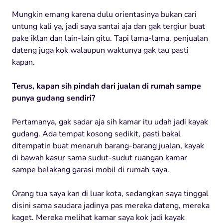
Mungkin emang karena dulu orientasinya bukan cari
untung kali ya, jadi saya santai aja dan gak tergiur buat
pake iklan dan lain-lain gitu. Tapi lama-lama, penjualan
dateng juga kok walaupun waktunya gak tau pasti
kapan.
Terus, kapan sih pindah dari jualan di rumah sampe
punya gudang sendiri?
Pertamanya, gak sadar aja sih kamar itu udah jadi kayak
gudang. Ada tempat kosong sedikit, pasti bakal
ditempatin buat menaruh barang-barang jualan, kayak
di bawah kasur sama sudut-sudut ruangan kamar
sampe belakang garasi mobil di rumah saya.
Orang tua saya kan di luar kota, sedangkan saya tinggal
disini sama saudara jadinya pas mereka dateng, mereka
kaget. Mereka melihat kamar saya kok jadi kayak