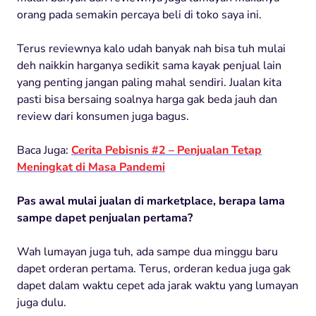
orang pada semakin percaya beli di toko saya ini.
Terus reviewnya kalo udah banyak nah bisa tuh mulai
deh naikkin harganya sedikit sama kayak penjual lain
yang penting jangan paling mahal sendiri. Jualan kita
pasti bisa bersaing soalnya harga gak beda jauh dan
review dari konsumen juga bagus.
Baca Juga:
Cerita Pebisnis #2 – Penjualan Tetap
Meningkat di Masa Pandemi
Pas awal mulai jualan di marketplace, berapa lama
sampe dapet penjualan pertama?
Wah lumayan juga tuh, ada sampe dua minggu baru
dapet orderan pertama. Terus, orderan kedua juga gak
dapet dalam waktu cepet ada jarak waktu yang lumayan
juga dulu.