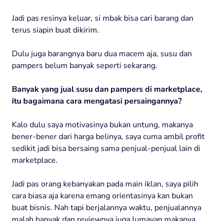
Jadi pas resinya keluar, si mbak bisa cari barang dan
terus siapin buat dikirim.
Dulu juga barangnya baru dua macem aja, susu dan
pampers belum banyak seperti sekarang.
Banyak yang jual susu dan pampers di marketplace,
itu bagaimana cara mengatasi persaingannya?
Kalo dulu saya motivasinya bukan untung, makanya
bener-bener dari harga belinya, saya cuma ambil profit
sedikit jadi bisa bersaing sama penjual-penjual lain di
marketplace.
Jadi pas orang kebanyakan pada main iklan, saya pilih
cara biasa aja karena emang orientasinya kan bukan
buat bisnis. Nah tapi berjalannya waktu, penjualannya
malah banyak dan reviewnya juga lumayan makanya