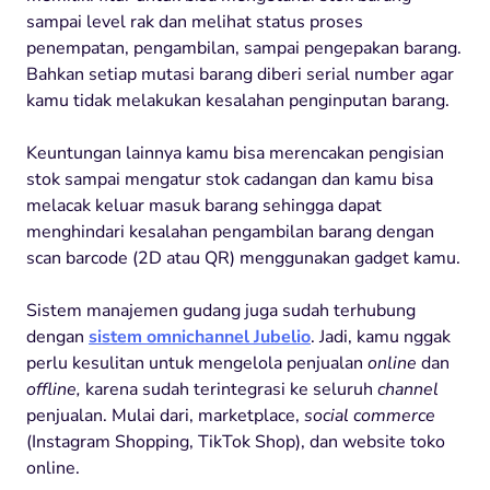
sampai level rak dan melihat status proses
penempatan, pengambilan, sampai pengepakan barang.
Bahkan setiap mutasi barang diberi serial number agar
kamu tidak melakukan kesalahan penginputan barang.
Keuntungan lainnya kamu bisa merencakan pengisian
stok sampai mengatur stok cadangan dan kamu bisa
melacak keluar masuk barang sehingga dapat
menghindari kesalahan pengambilan barang dengan
scan barcode (2D atau QR) menggunakan gadget kamu.
Sistem manajemen gudang juga sudah terhubung
dengan
sistem omnichannel Jubelio
. Jadi, kamu nggak
perlu kesulitan untuk mengelola penjualan
online
dan
offline,
karena sudah terintegrasi ke seluruh
channel
penjualan. Mulai dari, marketplace,
social commerce
(Instagram Shopping, TikTok Shop), dan website toko
online.