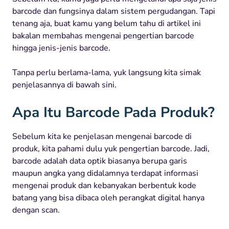
barcode dan fungsinya dalam sistem pergudangan. Tapi
tenang aja, buat kamu yang belum tahu di artikel ini
bakalan membahas mengenai pengertian barcode
hingga jenis-jenis barcode.
Tanpa perlu berlama-lama, yuk langsung kita simak
penjelasannya di bawah sini.
Apa Itu Barcode Pada Produk?
Sebelum kita ke penjelasan mengenai barcode di
produk, kita pahami dulu yuk pengertian barcode. Jadi,
barcode adalah data optik biasanya berupa garis
maupun angka yang didalamnya terdapat informasi
mengenai produk dan kebanyakan berbentuk kode
batang yang bisa dibaca oleh perangkat digital hanya
dengan scan.