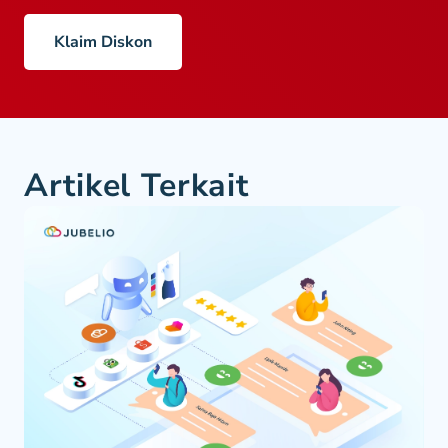
Klaim Diskon
Artikel Terkait