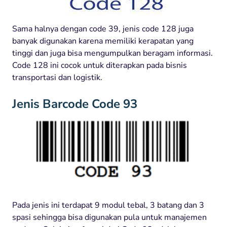
Sama halnya dengan code 39, jenis code 128 juga
banyak digunakan karena memiliki kerapatan yang
tinggi dan juga bisa mengumpulkan beragam informasi.
Code 128 ini cocok untuk diterapkan pada bisnis
transportasi dan logistik.
Jenis Barcode Code 93
Pada jenis ini terdapat 9 modul tebal, 3 batang dan 3
spasi sehingga bisa digunakan pula untuk manajemen