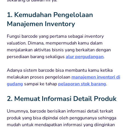
1. Kemudahan Pengelolaan
Manajemen Inventory
Fungsi barcode yang pertama sebagai
inventory
valuation.
Dimana, mempermudah kamu dalam
menjalankan aktivitas bisnis yang berkaitan dengan
persediaan barang sekaligus
alur pergudangan
.
Adanya sistem barcode bisa membantu kamu ketika
melakukan proses pengelolaan
manajemen inventori di
gudang
sampai ke tahap
pelaporan stok barang
.
2. Memuat Informasi Detail Produk
Umumnya, barcode berisikan informasi detail terkait
produk yang bisa dipindai oleh penggunanya sehingga
mudah untuk mendapatkan informasi yang diinginkan