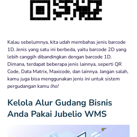
Kalau sebelumnya, kita udah membahas jenis barcode
1D. Jenis yang satu ini berbeda, yaitu barcode 2D yang
lebih canggih dibandingkan dengan barcode 1D.
Dimana, terdapat beberapa jenis lainnya, seperti QR
Code, Data Matrix, Maxicode, dan lainnya. Jangan salah,
kamu juga bisa menggunakan jenis ini untuk sistem
pergudangan kamu
lho!
Kelola Alur Gudang Bisnis
Anda Pakai Jubelio WMS