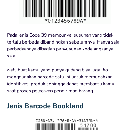
Pada jenis Code 39 mempunyai susunan yang tidak
terlalu berbeda dibandingkan sebelumnya. Hanya saja,
perbedaannya dibagian penyusunan kode angkanya
saja.
Nah,
buat kamu yang punya gudang bisa juga
lho
menggunakan barcode satu ini untuk memudahkan
identifikasi produk sehingga dapat membantu kamu
saat proses pelacakan pengiriman barang.
Jenis Barcode Bookland