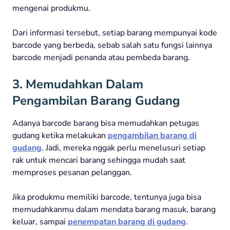
mengenai produkmu.
Dari informasi tersebut, setiap barang mempunyai kode
barcode yang berbeda, sebab salah satu fungsi lainnya
barcode menjadi penanda atau pembeda barang.
3. Memudahkan Dalam
Pengambilan Barang Gudang
Adanya barcode barang bisa memudahkan petugas
gudang ketika melakukan
pengambilan barang di
gudang
. Jadi, mereka nggak perlu menelusuri setiap
rak untuk mencari barang sehingga mudah saat
memproses pesanan pelanggan.
Jika produkmu memiliki barcode, tentunya juga bisa
memudahkanmu dalam mendata barang masuk, barang
keluar, sampai
penempatan barang di gudang
.