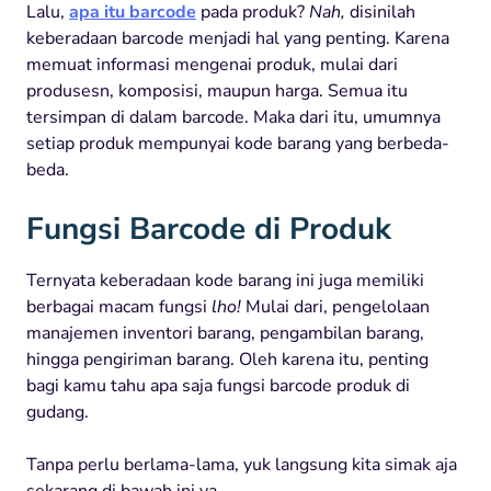
Lalu,
apa itu barcode
pada produk?
Nah,
disinilah
keberadaan barcode menjadi hal yang penting. Karena
memuat informasi mengenai produk, mulai dari
produsesn, komposisi, maupun harga. Semua itu
tersimpan di dalam barcode. Maka dari itu, umumnya
setiap produk mempunyai kode barang yang berbeda-
beda.
Fungsi Barcode di Produk
Ternyata keberadaan kode barang ini juga memiliki
berbagai macam fungsi
lho!
Mulai dari, pengelolaan
manajemen inventori barang, pengambilan barang,
hingga pengiriman barang. Oleh karena itu, penting
bagi kamu tahu apa saja fungsi barcode produk di
gudang.
Tanpa perlu berlama-lama, yuk langsung kita simak aja
sekarang di bawah ini ya.