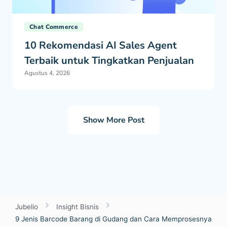
Chat Commerce
10 Rekomendasi AI Sales Agent
Terbaik untuk Tingkatkan Penjualan
Agustus 4, 2026
Show More Post
Jubelio
Insight Bisnis
9 Jenis Barcode Barang di Gudang dan Cara Memprosesnya