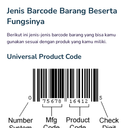
Jenis Barcode Barang Beserta
Fungsinya
Berikut ini jenis-jenis barcode barang yang bisa kamu
gunakan sesuai dengan produk yang kamu miliki.
Universal Product Code