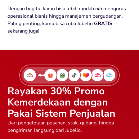
Dengan begitu, kamu bisa lebih mudah
nih
mengurus
operasional bisnis hingga manajemen pergudangan.
Paling penting, kamu bisa coba Jubelio
GRATIS
sekarang juga!
Rayakan 30% Promo
Kemerdekaan dengan
Pakai Sistem Penjualan
Dari pengelolaan pesanan, stok, gudang, hingga
pengiriman langsung dari Jubelio.