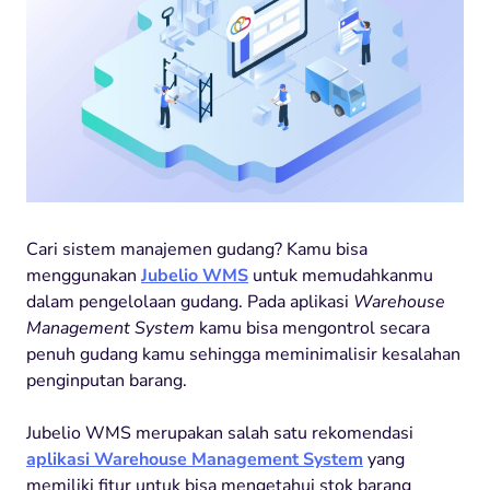
Cari sistem manajemen gudang? Kamu bisa
menggunakan
Jubelio WMS
untuk memudahkanmu
dalam pengelolaan gudang. Pada aplikasi
Warehouse
Management System
kamu bisa mengontrol secara
penuh gudang kamu sehingga meminimalisir kesalahan
penginputan barang.
Jubelio WMS merupakan salah satu rekomendasi
aplikasi Warehouse Management System
yang
memiliki fitur untuk bisa mengetahui stok barang