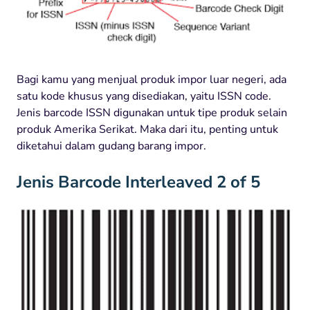
Bagi kamu yang menjual produk impor luar negeri, ada
satu kode khusus yang disediakan, yaitu ISSN code.
Jenis barcode ISSN digunakan untuk tipe produk selain
produk Amerika Serikat. Maka dari itu, penting untuk
diketahui dalam gudang barang impor.
Jenis Barcode Interleaved 2 of 5