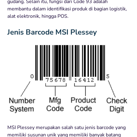
gudang. Selain itu, fungsi dari Code 93 adalah
membantu dalam identifikasi produk di bagian logistik,
alat elektronik, hingga POS.
Jenis Barcode MSI Plessey
MSI Plessey merupakan salah satu jenis barcode yang
memiliki susunan unik yang memiliki banyak batang