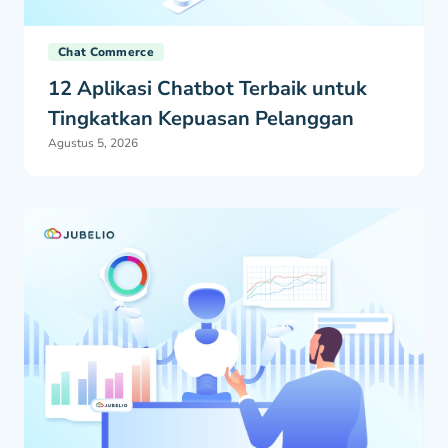
Chat Commerce
12 Aplikasi Chatbot Terbaik untuk
Tingkatkan Kepuasan Pelanggan
Agustus 5, 2026