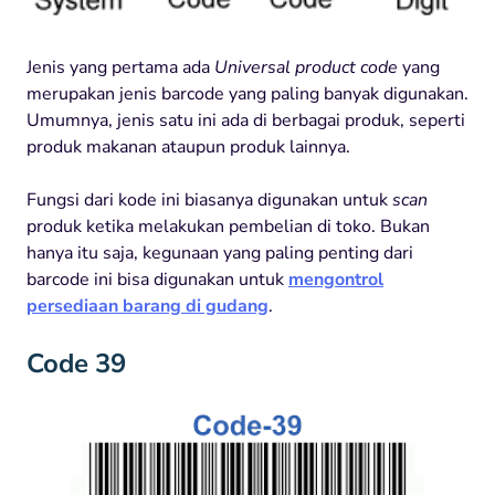
Jenis yang pertama ada
Universal product code
yang
merupakan jenis barcode yang paling banyak digunakan.
Umumnya, jenis satu ini ada di berbagai produk, seperti
produk makanan ataupun produk lainnya.
Fungsi dari kode ini biasanya digunakan untuk
scan
produk ketika melakukan pembelian di toko. Bukan
hanya itu saja, kegunaan yang paling penting dari
barcode ini bisa digunakan untuk
mengontrol
persediaan barang di gudang
.
Code 39