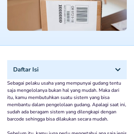
Daftar Isi
Sebagai pelaku usaha yang mempunyai gudang tentu
saja mengelolanya bukan hal yang mudah. Maka dari
itu, kamu membutuhkan suatu sistem yang bisa
membantu dalam pengelolaan gudang. Apalagi saat ini,
sudah ada beragam sistem yang dilengkapi dengan
barcode sehingga bisa dilakukan secara mudah.
Sebelum itu, kamu juga perlu mengetahui apa saja jenis