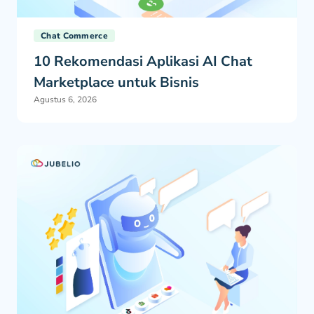
Chat Commerce
10 Rekomendasi Aplikasi AI Chat
Marketplace untuk Bisnis
Agustus 6, 2026