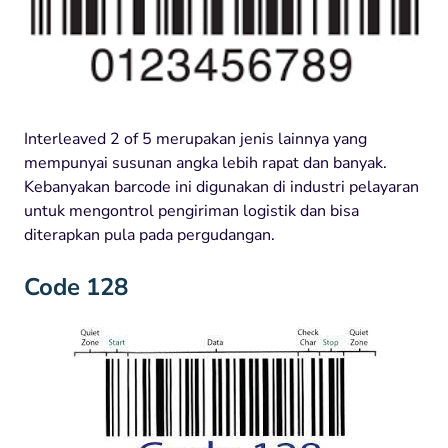
Interleaved 2 of 5 merupakan jenis lainnya yang
mempunyai susunan angka lebih rapat dan banyak.
Kebanyakan barcode ini digunakan di industri pelayaran
untuk mengontrol pengiriman logistik dan bisa
diterapkan pula pada pergudangan.
Code 128