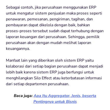
Sebagai contoh, jika perusahaan menggunakan ERP
untuk mengatur sistem penjualan maka proses seperti
penawaran, pemesanan, pengiriman, tagihan, dan
pembayaran dapat dikelola dengan baik, bahkan
proses-proses tersebut sudah dapat terhubung dengan
laporan keuangan dari perusahaan.
Sehingga, pemilik
perusahaan akan dengan mudah melihat laporan
keuangannya.
Manfaat lain yang diberikan oleh sistem ERP yaitu
kolaborasi dari setiap bagian perusahaan dapat menjadi
lebih baik karena sistem ERP juga berfungsi untuk
menghilangkan Silo Effect atau keterbatasan informasi
dari setiap departemen perusahaan.
Baca juga:
Apa Itu Aggregator, Jenis, beserta
Pentingnya untuk Bisnis