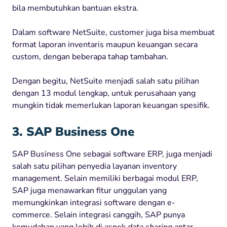
bila membutuhkan bantuan ekstra.
Dalam software NetSuite, customer juga bisa membuat
format laporan inventaris maupun keuangan secara
custom, dengan beberapa tahap tambahan.
Dengan begitu, NetSuite menjadi salah satu pilihan
dengan 13 modul lengkap, untuk perusahaan yang
mungkin tidak memerlukan laporan keuangan spesifik.
3. SAP Business One
SAP Business One sebagai software ERP, juga menjadi
salah satu pilihan penyedia layanan inventory
management. Selain memiliki berbagai modul ERP,
SAP juga menawarkan fitur unggulan yang
memungkinkan integrasi software dengan e-
commerce. Selain integrasi canggih, SAP punya
kemudahan yang lebih di aspek
data sharing
antar-