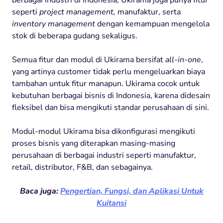
seperti
project management,
manufaktur, serta
inventory management
dengan kemampuan mengelola
stok di beberapa gudang sekaligus.
Semua fitur dan modul di Ukirama bersifat
all-in-one
,
yang artinya customer tidak perlu mengeluarkan biaya
tambahan untuk fitur manapun.
Ukirama cocok untuk
kebutuhan berbagai bisnis di Indonesia, karena didesain
fleksibel dan bisa mengikuti standar perusahaan di sini.
Modul-modul Ukirama bisa dikonfigurasi mengikuti
proses bisnis yang diterapkan masing-masing
perusahaan di berbagai industri seperti manufaktur,
retail, distributor, F&B, dan sebagainya.
Baca juga:
Pengertian, Fungsi, dan Aplikasi Untuk
Kuitansi