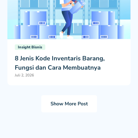
Insight Bisnis
8 Jenis Kode Inventaris Barang,
Fungsi dan Cara Membuatnya
Juli 2, 2026
Show More Post