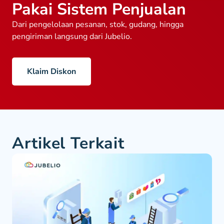
Pakai Sistem Penjualan
Dari pengelolaan pesanan, stok, gudang, hingga
pengiriman langsung dari Jubelio.
Klaim Diskon
Artikel Terkait