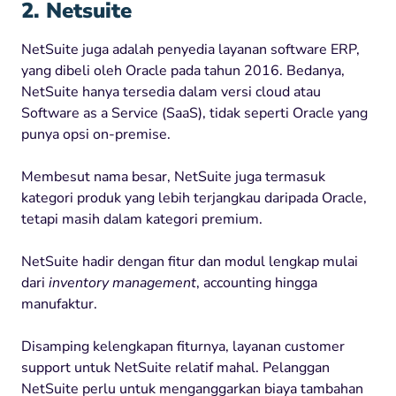
2. Netsuite
NetSuite juga adalah penyedia layanan software ERP,
yang dibeli oleh Oracle pada tahun 2016. Bedanya,
NetSuite hanya tersedia dalam versi cloud atau
Software as a Service (SaaS), tidak seperti Oracle yang
punya opsi on-premise.
Membesut nama besar, NetSuite juga termasuk
kategori produk yang lebih terjangkau daripada Oracle,
tetapi masih dalam kategori premium.
NetSuite hadir dengan fitur dan modul lengkap mulai
dari
inventory management
, accounting hingga
manufaktur.
Disamping kelengkapan fiturnya, layanan customer
support untuk NetSuite relatif mahal. Pelanggan
NetSuite perlu untuk menganggarkan biaya tambahan