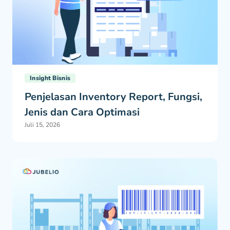
Insight Bisnis
Penjelasan Inventory Report, Fungsi,
Jenis dan Cara Optimasi
Juli 15, 2026