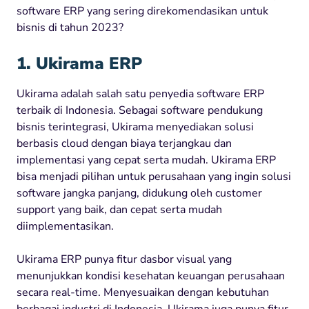
software ERP yang sering direkomendasikan untuk
bisnis di tahun 2023?
1. Ukirama ERP
Ukirama adalah salah satu penyedia software ERP
terbaik di Indonesia. Sebagai software pendukung
bisnis terintegrasi, Ukirama menyediakan solusi
berbasis cloud dengan biaya terjangkau dan
implementasi yang cepat serta mudah.
Ukirama ERP
bisa menjadi pilihan untuk perusahaan yang ingin solusi
software jangka panjang, didukung oleh customer
support yang baik, dan cepat serta mudah
diimplementasikan.
Ukirama ERP punya fitur dasbor visual yang
menunjukkan kondisi kesehatan keuangan perusahaan
secara real-time. Menyesuaikan dengan kebutuhan
berbagai industri di Indonesia, Ukirama juga punya fitur