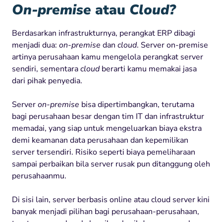
On-premise
atau
Cloud?
Berdasarkan infrastrukturnya, perangkat ERP dibagi
menjadi dua:
on-premise
dan
cloud
. Server on-premise
artinya perusahaan kamu mengelola perangkat server
sendiri, sementara
cloud
berarti kamu memakai jasa
dari pihak penyedia.
Server
on-premise
bisa dipertimbangkan, terutama
bagi perusahaan besar dengan tim IT dan infrastruktur
memadai, yang siap untuk mengeluarkan biaya ekstra
demi keamanan data perusahaan dan kepemilikan
server tersendiri. Risiko seperti biaya pemeliharaan
sampai perbaikan bila server rusak pun ditanggung oleh
perusahaanmu.
Di sisi lain, server berbasis online atau cloud server kini
banyak menjadi pilihan bagi perusahaan-perusahaan,