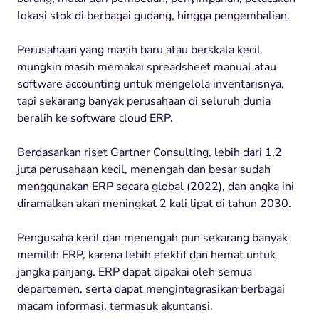
lokasi stok di berbagai gudang, hingga pengembalian.
Perusahaan yang masih baru atau berskala kecil
mungkin masih memakai spreadsheet manual atau
software accounting untuk mengelola inventarisnya,
tapi sekarang banyak perusahaan di seluruh dunia
beralih ke software cloud ERP.
Berdasarkan riset Gartner Consulting, lebih dari 1,2
juta perusahaan kecil, menengah dan besar sudah
menggunakan ERP secara global (2022), dan angka ini
diramalkan akan meningkat 2 kali lipat di tahun 2030.
Pengusaha kecil dan menengah pun sekarang banyak
memilih ERP, karena lebih efektif dan hemat untuk
jangka panjang. ERP dapat dipakai oleh semua
departemen, serta dapat mengintegrasikan berbagai
macam informasi, termasuk akuntansi.