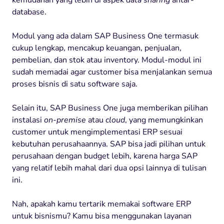
database.
Modul yang ada dalam SAP Business One termasuk
cukup lengkap, mencakup keuangan, penjualan,
pembelian, dan stok atau inventory. Modul-modul ini
sudah memadai agar customer bisa menjalankan semua
proses bisnis di satu software saja.
Selain itu, SAP Business One juga memberikan pilihan
instalasi
on-premise
atau
cloud
, yang memungkinkan
customer untuk mengimplementasi ERP sesuai
kebutuhan perusahaannya. SAP bisa jadi pilihan untuk
perusahaan dengan budget lebih, karena harga SAP
yang relatif lebih mahal dari dua opsi lainnya di tulisan
ini.
Nah, apakah kamu tertarik memakai software ERP
untuk bisnismu? Kamu bisa menggunakan layanan