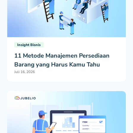
Insight Bisnis
11 Metode Manajemen Persediaan
Barang yang Harus Kamu Tahu
Juli 16, 2026