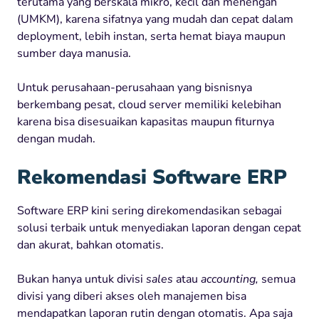
terutama yang berskala mikro, kecil dan menengah
(UMKM), karena sifatnya yang mudah dan cepat dalam
deployment, lebih instan, serta hemat biaya maupun
sumber daya manusia.
Untuk perusahaan-perusahaan yang bisnisnya
berkembang pesat, cloud server memiliki kelebihan
karena bisa disesuaikan kapasitas maupun fiturnya
dengan mudah.
Rekomendasi Software ERP
Software ERP kini sering direkomendasikan sebagai
solusi terbaik untuk menyediakan laporan dengan cepat
dan akurat, bahkan otomatis.
Bukan hanya untuk divisi
sales
atau
accounting,
semua
divisi yang diberi akses oleh manajemen bisa
mendapatkan laporan rutin dengan otomatis. Apa saja