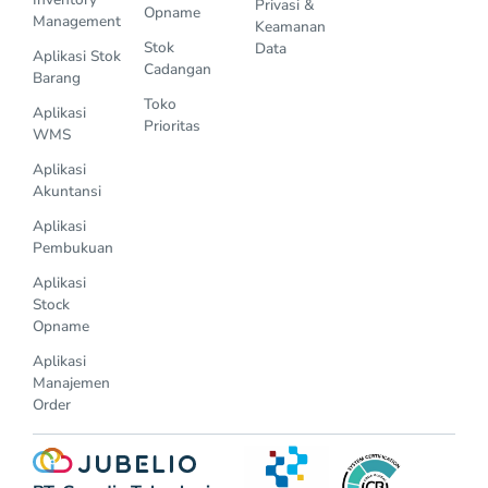
Privasi &
Opname
Management
Keamanan
Stok
Data
Aplikasi Stok
Cadangan
Barang
Toko
Aplikasi
Prioritas
WMS
Aplikasi
Akuntansi
Aplikasi
Pembukuan
Aplikasi
Stock
Opname
Aplikasi
Manajemen
Order