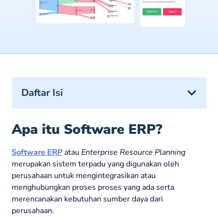
Daftar Isi
Apa itu Software ERP?
Software ERP
atau
Enterprise Resource Planning
merupakan sistem terpadu yang digunakan oleh
perusahaan untuk mengintegrasikan atau
menghubungkan proses proses yang ada serta
merencanakan kebutuhan sumber daya dari
perusahaan.