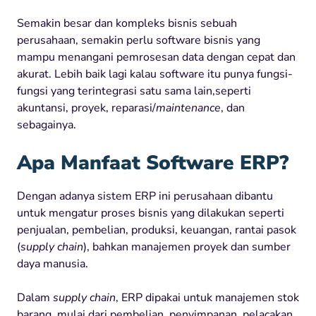
Semakin besar dan kompleks bisnis sebuah
perusahaan, semakin perlu software bisnis yang
mampu menangani pemrosesan data dengan cepat dan
akurat. Lebih baik lagi kalau software itu punya fungsi-
fungsi yang terintegrasi satu sama lain,seperti
akuntansi, proyek, reparasi/
maintenance
, dan
sebagainya.
Apa Manfaat Software ERP?
Dengan adanya sistem ERP ini perusahaan dibantu
untuk mengatur proses bisnis yang dilakukan seperti
penjualan, pembelian, produksi, keuangan, rantai pasok
(
supply chain
), bahkan manajemen proyek dan sumber
daya manusia.
Dalam
supply chain
, ERP dipakai untuk manajemen stok
barang, mulai dari pembelian, penyimpanan, pelacakan